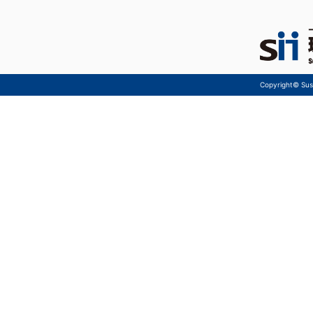
Copyright© Sust