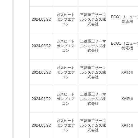
ガスヒート
三菱重工サーマ
ECO1 リニュ
2024/03/22
ポンプエア
ルシステムズ株
対応機
コン
式会社
ガスヒート
三菱重工サーマ
ECO1 リニュ
2024/03/22
ポンプエア
ルシステムズ株
対応機
コン
式会社
ガスヒート
三菱重工サーマ
2024/03/22
ポンプエア
ルシステムズ株
XAIRⅡ
コン
式会社
ガスヒート
三菱重工サーマ
2024/03/22
ポンプエア
ルシステムズ株
XAIRⅡ
コン
式会社
ガスヒート
三菱重工サーマ
2024/03/22
ポンプエア
ルシステムズ株
XAIRⅡ
コン
式会社