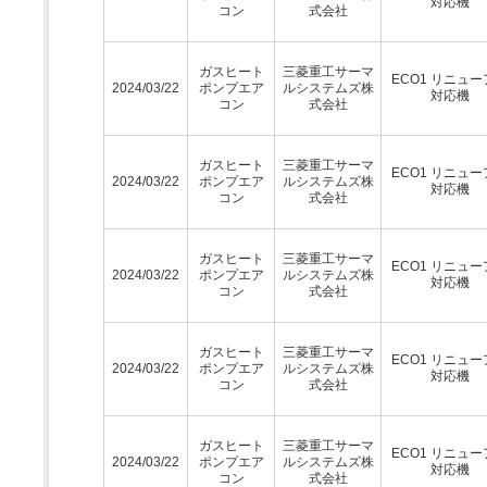
対応機
コン
式会社
ガスヒート
三菱重工サーマ
ECO1 リニュ
2024/03/22
ポンプエア
ルシステムズ株
対応機
コン
式会社
ガスヒート
三菱重工サーマ
ECO1 リニュ
2024/03/22
ポンプエア
ルシステムズ株
対応機
コン
式会社
ガスヒート
三菱重工サーマ
ECO1 リニュ
2024/03/22
ポンプエア
ルシステムズ株
対応機
コン
式会社
ガスヒート
三菱重工サーマ
ECO1 リニュ
2024/03/22
ポンプエア
ルシステムズ株
対応機
コン
式会社
ガスヒート
三菱重工サーマ
ECO1 リニュ
2024/03/22
ポンプエア
ルシステムズ株
対応機
コン
式会社