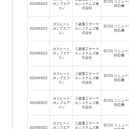
ECO1 リニュ
2024/03/22
ポンプエア
ルシステムズ株
対応機
コン
式会社
ガスヒート
三菱重工サーマ
ECO1 リニュ
2024/03/22
ポンプエア
ルシステムズ株
対応機
コン
式会社
ガスヒート
三菱重工サーマ
ECO1 リニュ
2024/03/22
ポンプエア
ルシステムズ株
対応機
コン
式会社
ガスヒート
三菱重工サーマ
ECO1 リニュ
2024/03/22
ポンプエア
ルシステムズ株
対応機
コン
式会社
ガスヒート
三菱重工サーマ
ECO1 リニュ
2024/03/22
ポンプエア
ルシステムズ株
対応機
コン
式会社
ガスヒート
三菱重工サーマ
ECO1 リニュ
2024/03/22
ポンプエア
ルシステムズ株