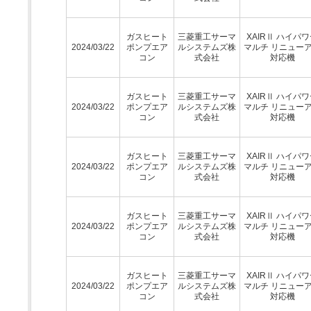
ガスヒート
三菱重工サーマ
XAIRⅡ ハイパ
2024/03/22
ポンプエア
ルシステムズ株
マルチ リニュー
コン
式会社
対応機
ガスヒート
三菱重工サーマ
XAIRⅡ ハイパ
2024/03/22
ポンプエア
ルシステムズ株
マルチ リニュー
コン
式会社
対応機
ガスヒート
三菱重工サーマ
XAIRⅡ ハイパ
2024/03/22
ポンプエア
ルシステムズ株
マルチ リニュー
コン
式会社
対応機
ガスヒート
三菱重工サーマ
XAIRⅡ ハイパ
2024/03/22
ポンプエア
ルシステムズ株
マルチ リニュー
コン
式会社
対応機
ガスヒート
三菱重工サーマ
XAIRⅡ ハイパ
2024/03/22
ポンプエア
ルシステムズ株
マルチ リニュー
コン
式会社
対応機