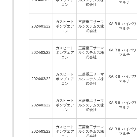
マルチ
コン
式会社
ガスヒート
三菱重工サーマ
XAIRⅡ ハイパ
2024/03/22
ポンプエア
ルシステムズ株
マルチ
コン
式会社
ガスヒート
三菱重工サーマ
XAIRⅡ ハイパ
2024/03/22
ポンプエア
ルシステムズ株
マルチ
コン
式会社
ガスヒート
三菱重工サーマ
XAIRⅡ ハイパ
2024/03/22
ポンプエア
ルシステムズ株
マルチ
コン
式会社
ガスヒート
三菱重工サーマ
XAIRⅡ ハイパ
2024/03/22
ポンプエア
ルシステムズ株
マルチ
コン
式会社
ガスヒート
三菱重工サーマ
XAIRⅡ ハイパ
2024/03/22
ポンプエア
ルシステムズ株
マルチ
コン
式会社