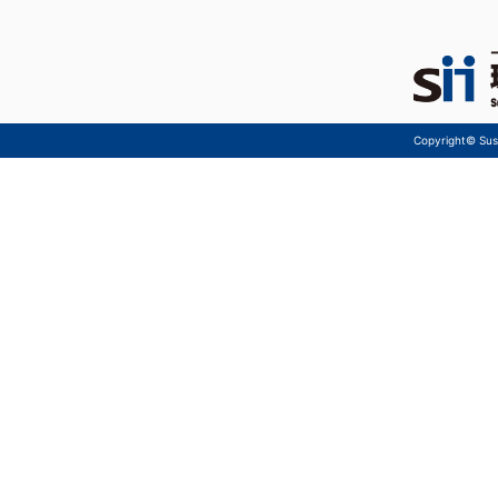
Copyright© Sust