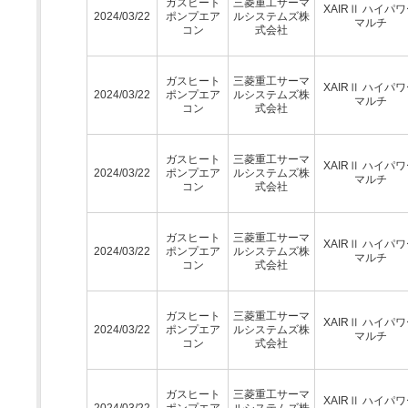
ガスヒート
三菱重工サーマ
XAIRⅡ ハイパ
2024/03/22
ポンプエア
ルシステムズ株
マルチ
コン
式会社
ガスヒート
三菱重工サーマ
XAIRⅡ ハイパ
2024/03/22
ポンプエア
ルシステムズ株
マルチ
コン
式会社
ガスヒート
三菱重工サーマ
XAIRⅡ ハイパ
2024/03/22
ポンプエア
ルシステムズ株
マルチ
コン
式会社
ガスヒート
三菱重工サーマ
XAIRⅡ ハイパ
2024/03/22
ポンプエア
ルシステムズ株
マルチ
コン
式会社
ガスヒート
三菱重工サーマ
XAIRⅡ ハイパ
2024/03/22
ポンプエア
ルシステムズ株
マルチ
コン
式会社
ガスヒート
三菱重工サーマ
XAIRⅡ ハイパ
2024/03/22
ポンプエア
ルシステムズ株