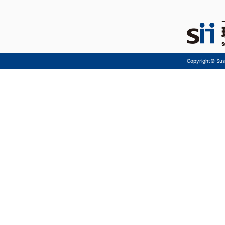
Copyright© Sust