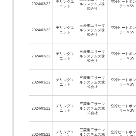
チリングユ
空冷ヒートポン
2024/03/22
ルシステムズ株
ニット
ラーMSV
式会社
三菱重工サーマ
チリングユ
空冷ヒートポン
2024/03/22
ルシステムズ株
ニット
ラーMSV
式会社
三菱重工サーマ
チリングユ
空冷ヒートポン
2024/03/22
ルシステムズ株
ニット
ラーMSV
式会社
三菱重工サーマ
チリングユ
空冷ヒートポン
2024/03/22
ルシステムズ株
ニット
ラーMSV
式会社
三菱重工サーマ
チリングユ
空冷ヒートポン
2024/03/22
ルシステムズ株
ニット
ラーMSV
式会社
三菱重工サーマ
チリングユ
空冷ヒートポン
2024/03/22
ルシステムズ株