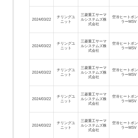
三菱重工サーマ
チリングユ
空冷ヒートポン
2024/03/22
ルシステムズ株
ニット
ラーMSV
式会社
三菱重工サーマ
チリングユ
空冷ヒートポン
2024/03/22
ルシステムズ株
ニット
ラーMSV
式会社
三菱重工サーマ
チリングユ
空冷ヒートポン
2024/03/22
ルシステムズ株
ニット
ラーMSV
式会社
三菱重工サーマ
チリングユ
空冷ヒートポン
2024/03/22
ルシステムズ株
ニット
ラーMSV
式会社
三菱重工サーマ
チリングユ
空冷ヒートポン
2024/03/22
ルシステムズ株
ニット
ラーMSV
式会社