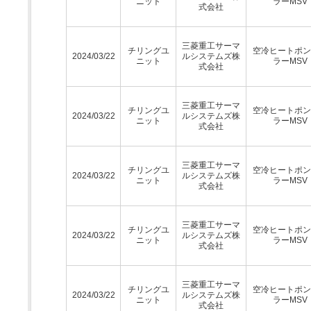
ニット
ラーMSV
式会社
三菱重工サーマ
チリングユ
空冷ヒートポン
2024/03/22
ルシステムズ株
ニット
ラーMSV
式会社
三菱重工サーマ
チリングユ
空冷ヒートポン
2024/03/22
ルシステムズ株
ニット
ラーMSV
式会社
三菱重工サーマ
チリングユ
空冷ヒートポン
2024/03/22
ルシステムズ株
ニット
ラーMSV
式会社
三菱重工サーマ
チリングユ
空冷ヒートポン
2024/03/22
ルシステムズ株
ニット
ラーMSV
式会社
三菱重工サーマ
チリングユ
空冷ヒートポン
2024/03/22
ルシステムズ株
ニット
ラーMSV
式会社