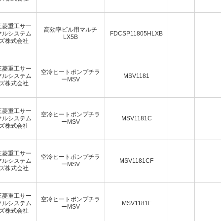
三菱重工サー
高効率ビル用マルチ
マルシステム
FDCSP11805HLXB
LX5B
ズ株式会社
三菱重工サー
空冷ヒートポンプチラ
マルシステム
MSV1181
ーMSV
ズ株式会社
三菱重工サー
空冷ヒートポンプチラ
マルシステム
MSV1181C
ーMSV
ズ株式会社
三菱重工サー
空冷ヒートポンプチラ
マルシステム
MSV1181CF
ーMSV
ズ株式会社
三菱重工サー
空冷ヒートポンプチラ
マルシステム
MSV1181F
ーMSV
ズ株式会社