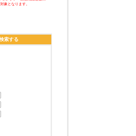
助対象となります。
検索する