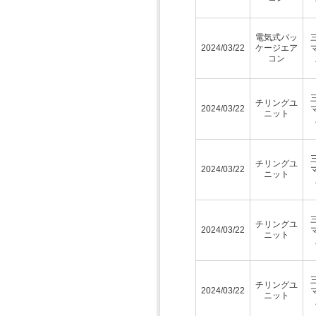
電気式パッ
2024/03/22
ケージエア
コン
チリングユ
2024/03/22
ニット
チリングユ
2024/03/22
ニット
チリングユ
2024/03/22
ニット
チリングユ
2024/03/22
ニット