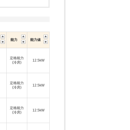
能力
能力値
定格能力
12.5kW
(冷房)
定格能力
12.5kW
(冷房)
定格能力
12.5kW
(冷房)