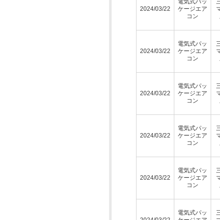
電気式パッ
2024/03/22
ケージエア
コン
電気式パッ
2024/03/22
ケージエア
コン
電気式パッ
2024/03/22
ケージエア
コン
電気式パッ
2024/03/22
ケージエア
コン
電気式パッ
2024/03/22
ケージエア
コン
電気式パッ
2024/03/22
ケージエア