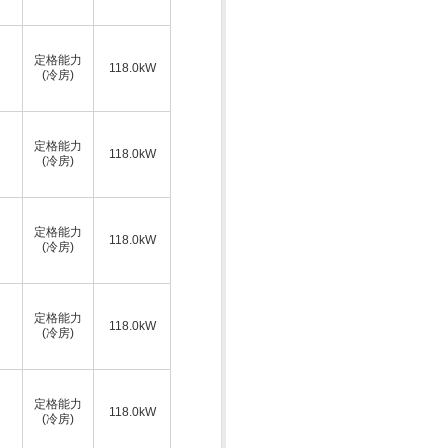
定格能力
118.0kW
(冷房)
定格能力
118.0kW
(冷房)
定格能力
118.0kW
(冷房)
定格能力
118.0kW
(冷房)
定格能力
118.0kW
(冷房)