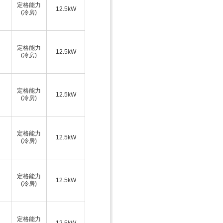
定格能力
12.5kW
(冷房)
定格能力
12.5kW
(冷房)
定格能力
12.5kW
(冷房)
定格能力
12.5kW
(冷房)
定格能力
12.5kW
(冷房)
定格能力
12.5kW