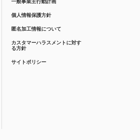
一般事業主行動計画
個人情報保護方針
匿名加工情報について
カスタマーハラスメントに対す
る方針
サイトポリシー