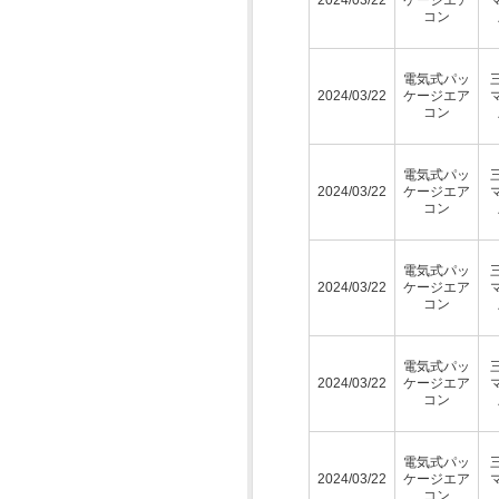
コン
電気式パッ
2024/03/22
ケージエア
コン
電気式パッ
2024/03/22
ケージエア
コン
電気式パッ
2024/03/22
ケージエア
コン
電気式パッ
2024/03/22
ケージエア
コン
電気式パッ
2024/03/22
ケージエア
コン