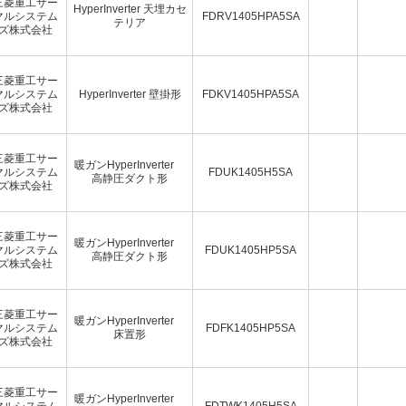
三菱重工サー
HyperInverter 天埋カセ
マルシステム
FDRV1405HPA5SA
テリア
ズ株式会社
三菱重工サー
マルシステム
HyperInverter 壁掛形
FDKV1405HPA5SA
ズ株式会社
三菱重工サー
暖ガンHyperInverter
マルシステム
FDUK1405H5SA
高静圧ダクト形
ズ株式会社
三菱重工サー
暖ガンHyperInverter
マルシステム
FDUK1405HP5SA
高静圧ダクト形
ズ株式会社
三菱重工サー
暖ガンHyperInverter
マルシステム
FDFK1405HP5SA
床置形
ズ株式会社
三菱重工サー
暖ガンHyperInverter
マルシステム
FDTWK1405H5SA