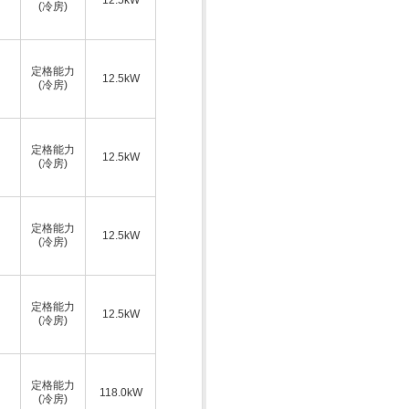
(冷房)
定格能力
12.5kW
(冷房)
定格能力
12.5kW
(冷房)
定格能力
12.5kW
(冷房)
定格能力
12.5kW
(冷房)
定格能力
118.0kW
(冷房)