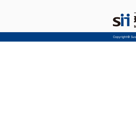
Copyright© Sust