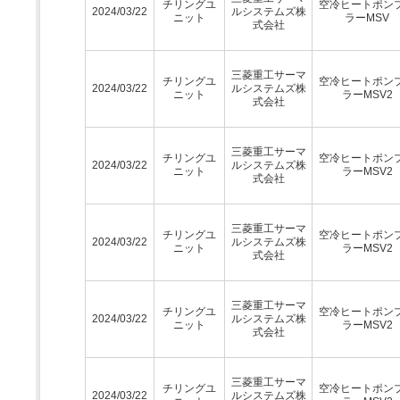
チリングユ
空冷ヒートポン
2024/03/22
ルシステムズ株
ニット
ラーMSV
式会社
三菱重工サーマ
チリングユ
空冷ヒートポン
2024/03/22
ルシステムズ株
ニット
ラーMSV2
式会社
三菱重工サーマ
チリングユ
空冷ヒートポン
2024/03/22
ルシステムズ株
ニット
ラーMSV2
式会社
三菱重工サーマ
チリングユ
空冷ヒートポン
2024/03/22
ルシステムズ株
ニット
ラーMSV2
式会社
三菱重工サーマ
チリングユ
空冷ヒートポン
2024/03/22
ルシステムズ株
ニット
ラーMSV2
式会社
三菱重工サーマ
チリングユ
空冷ヒートポン
2024/03/22
ルシステムズ株