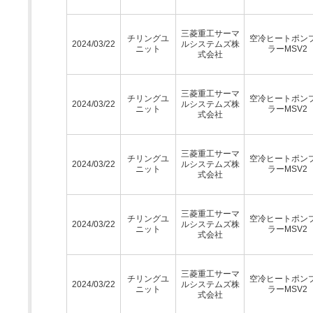
三菱重工サーマ
チリングユ
空冷ヒートポン
2024/03/22
ルシステムズ株
ニット
ラーMSV2
式会社
三菱重工サーマ
チリングユ
空冷ヒートポン
2024/03/22
ルシステムズ株
ニット
ラーMSV2
式会社
三菱重工サーマ
チリングユ
空冷ヒートポン
2024/03/22
ルシステムズ株
ニット
ラーMSV2
式会社
三菱重工サーマ
チリングユ
空冷ヒートポン
2024/03/22
ルシステムズ株
ニット
ラーMSV2
式会社
三菱重工サーマ
チリングユ
空冷ヒートポン
2024/03/22
ルシステムズ株
ニット
ラーMSV2
式会社