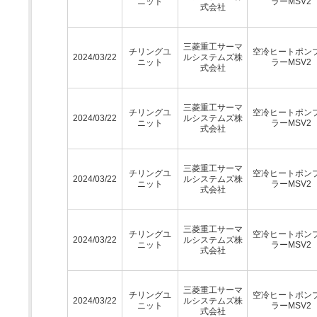
ニット
ラーMSV2
式会社
三菱重工サーマ
チリングユ
空冷ヒートポン
2024/03/22
ルシステムズ株
ニット
ラーMSV2
式会社
三菱重工サーマ
チリングユ
空冷ヒートポン
2024/03/22
ルシステムズ株
ニット
ラーMSV2
式会社
三菱重工サーマ
チリングユ
空冷ヒートポン
2024/03/22
ルシステムズ株
ニット
ラーMSV2
式会社
三菱重工サーマ
チリングユ
空冷ヒートポン
2024/03/22
ルシステムズ株
ニット
ラーMSV2
式会社
三菱重工サーマ
チリングユ
空冷ヒートポン
2024/03/22
ルシステムズ株
ニット
ラーMSV2
式会社