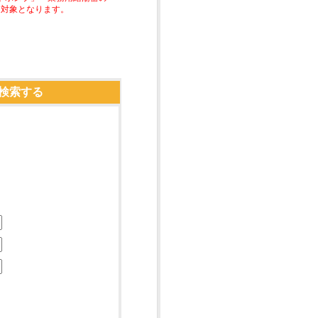
助対象となります。
検索する