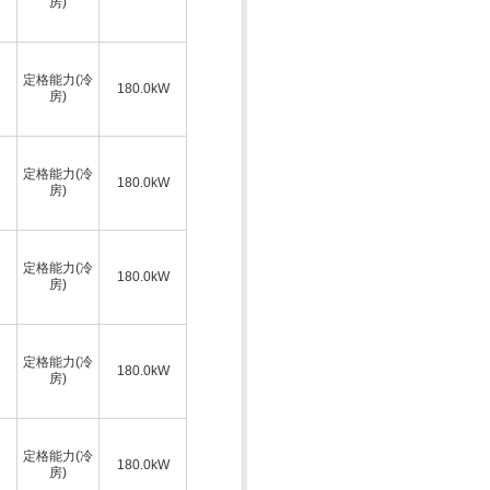
房)
定格能力(冷
180.0kW
房)
定格能力(冷
180.0kW
房)
定格能力(冷
180.0kW
房)
定格能力(冷
180.0kW
房)
定格能力(冷
180.0kW
房)