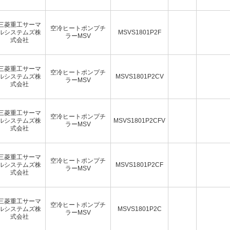
三菱重工サーマ
空冷ヒートポンプチ
ルシステムズ株
MSVS1801P2F
ラーMSV
式会社
三菱重工サーマ
空冷ヒートポンプチ
ルシステムズ株
MSVS1801P2CV
ラーMSV
式会社
三菱重工サーマ
空冷ヒートポンプチ
ルシステムズ株
MSVS1801P2CFV
ラーMSV
式会社
三菱重工サーマ
空冷ヒートポンプチ
ルシステムズ株
MSVS1801P2CF
ラーMSV
式会社
三菱重工サーマ
空冷ヒートポンプチ
ルシステムズ株
MSVS1801P2C
ラーMSV
式会社