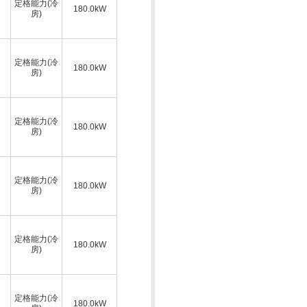
定格能力(冷
180.0kW
房)
定格能力(冷
180.0kW
房)
定格能力(冷
180.0kW
房)
定格能力(冷
180.0kW
房)
定格能力(冷
180.0kW
房)
定格能力(冷
180.0kW