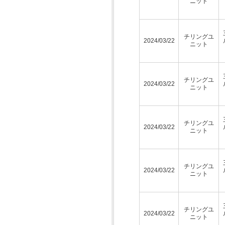
ニット
チリングユ
2024/03/22
ニット
チリングユ
2024/03/22
ニット
チリングユ
2024/03/22
ニット
チリングユ
2024/03/22
ニット
チリングユ
2024/03/22
ニット