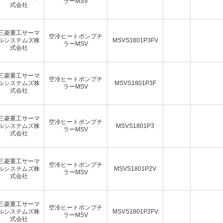
ラーMSV
式会社
三菱重工サーマ
空冷ヒートポンプチ
ルシステムズ株
MSVS1801P3FV
ラーMSV
式会社
三菱重工サーマ
空冷ヒートポンプチ
ルシステムズ株
MSVS1801P3F
ラーMSV
式会社
三菱重工サーマ
空冷ヒートポンプチ
ルシステムズ株
MSVS1801P3
ラーMSV
式会社
三菱重工サーマ
空冷ヒートポンプチ
ルシステムズ株
MSVS1801P2V
ラーMSV
式会社
三菱重工サーマ
空冷ヒートポンプチ
ルシステムズ株
MSVS1801P2FV
ラーMSV
式会社