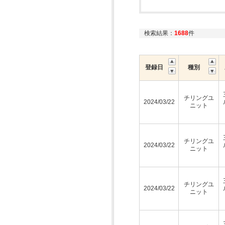
検索結果：
1688
件
登録日
種別
チリングユ
2024/03/22
ニット
チリングユ
2024/03/22
ニット
チリングユ
2024/03/22
ニット