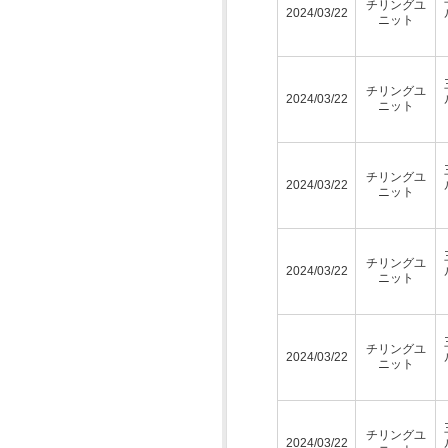
チリングユ
2024/03/22
ニット
チリングユ
2024/03/22
ニット
チリングユ
2024/03/22
ニット
チリングユ
2024/03/22
ニット
チリングユ
2024/03/22
ニット
チリングユ
2024/03/22