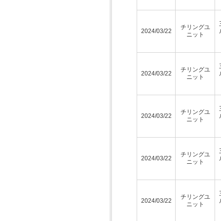
チリングユ
2024/03/22
ニット
チリングユ
2024/03/22
ニット
チリングユ
2024/03/22
ニット
チリングユ
2024/03/22
ニット
チリングユ
2024/03/22
ニット