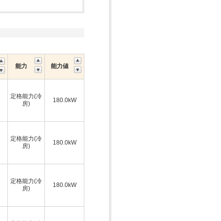
能力
能力値
定格能力(冷
180.0kW
房)
定格能力(冷
180.0kW
房)
定格能力(冷
180.0kW
房)