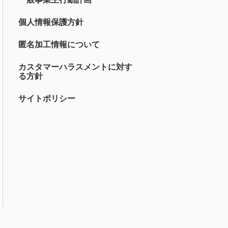
個人情報保護方針
匿名加工情報について
カスタマーハラスメントに対す
る方針
サイトポリシー