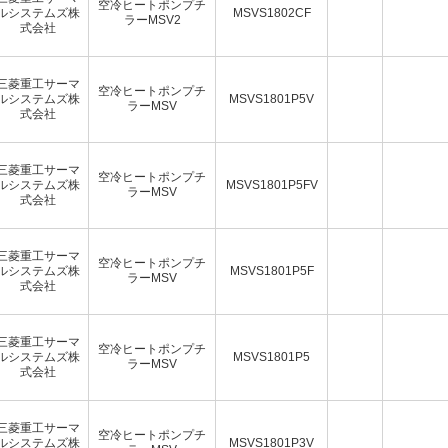
空冷ヒートポンプチ
ルシステムズ株
MSVS1802CF
ラーMSV2
式会社
三菱重工サーマ
空冷ヒートポンプチ
ルシステムズ株
MSVS1801P5V
ラーMSV
式会社
三菱重工サーマ
空冷ヒートポンプチ
ルシステムズ株
MSVS1801P5FV
ラーMSV
式会社
三菱重工サーマ
空冷ヒートポンプチ
ルシステムズ株
MSVS1801P5F
ラーMSV
式会社
三菱重工サーマ
空冷ヒートポンプチ
ルシステムズ株
MSVS1801P5
ラーMSV
式会社
三菱重工サーマ
空冷ヒートポンプチ
ルシステムズ株
MSVS1801P3V