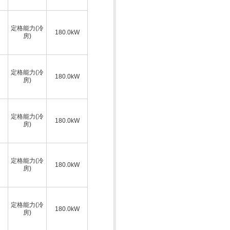
定格能力(冷
180.0kW
房)
定格能力(冷
180.0kW
房)
定格能力(冷
180.0kW
房)
定格能力(冷
180.0kW
房)
定格能力(冷
180.0kW
房)