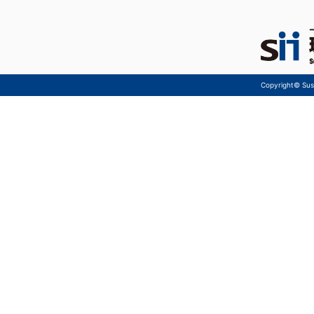
Copyright© Sust