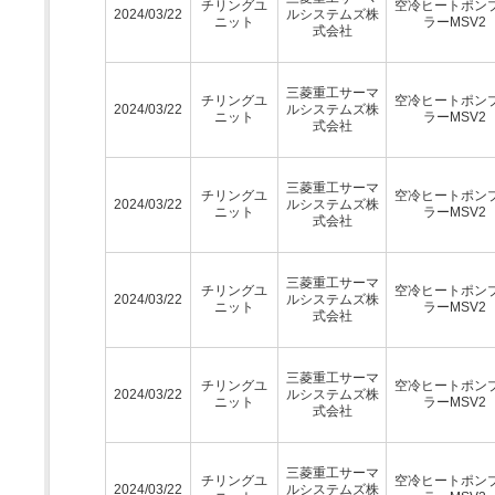
チリングユ
空冷ヒートポン
2024/03/22
ルシステムズ株
ニット
ラーMSV2
式会社
三菱重工サーマ
チリングユ
空冷ヒートポン
2024/03/22
ルシステムズ株
ニット
ラーMSV2
式会社
三菱重工サーマ
チリングユ
空冷ヒートポン
2024/03/22
ルシステムズ株
ニット
ラーMSV2
式会社
三菱重工サーマ
チリングユ
空冷ヒートポン
2024/03/22
ルシステムズ株
ニット
ラーMSV2
式会社
三菱重工サーマ
チリングユ
空冷ヒートポン
2024/03/22
ルシステムズ株
ニット
ラーMSV2
式会社
三菱重工サーマ
チリングユ
空冷ヒートポン
2024/03/22
ルシステムズ株