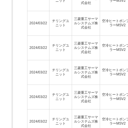
ニット
ラーMSV2
式会社
三菱重工サーマ
チリングユ
空冷ヒートポン
2024/03/22
ルシステムズ株
ニット
ラーMSV2
式会社
三菱重工サーマ
チリングユ
空冷ヒートポン
2024/03/22
ルシステムズ株
ニット
ラーMSV2
式会社
三菱重工サーマ
チリングユ
空冷ヒートポン
2024/03/22
ルシステムズ株
ニット
ラーMSV2
式会社
三菱重工サーマ
チリングユ
空冷ヒートポン
2024/03/22
ルシステムズ株
ニット
ラーMSV2
式会社
三菱重工サーマ
チリングユ
空冷ヒートポン
2024/03/22
ルシステムズ株
ニット
ラーMSV2
式会社