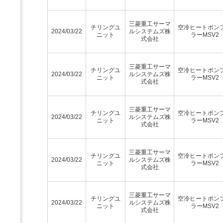
三菱重工サーマ
チリングユ
空冷ヒートポン
2024/03/22
ルシステムズ株
ニット
ラーMSV2
式会社
三菱重工サーマ
チリングユ
空冷ヒートポン
2024/03/22
ルシステムズ株
ニット
ラーMSV2
式会社
三菱重工サーマ
チリングユ
空冷ヒートポン
2024/03/22
ルシステムズ株
ニット
ラーMSV2
式会社
三菱重工サーマ
チリングユ
空冷ヒートポン
2024/03/22
ルシステムズ株
ニット
ラーMSV2
式会社
三菱重工サーマ
チリングユ
空冷ヒートポン
2024/03/22
ルシステムズ株
ニット
ラーMSV2
式会社