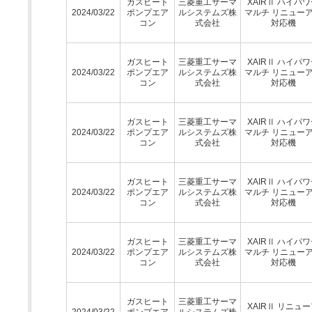
ガスヒート
三菱重工サーマ
XAIRⅡ ハイパ
2024/03/22
ポンプエア
ルシステムズ株
マルチ リニュー
コン
式会社
対応機
ガスヒート
三菱重工サーマ
XAIRⅡ ハイパ
2024/03/22
ポンプエア
ルシステムズ株
マルチ リニュー
コン
式会社
対応機
ガスヒート
三菱重工サーマ
XAIRⅡ ハイパ
2024/03/22
ポンプエア
ルシステムズ株
マルチ リニュー
コン
式会社
対応機
ガスヒート
三菱重工サーマ
XAIRⅡ ハイパ
2024/03/22
ポンプエア
ルシステムズ株
マルチ リニュー
コン
式会社
対応機
ガスヒート
三菱重工サーマ
XAIRⅡ ハイパ
2024/03/22
ポンプエア
ルシステムズ株
マルチ リニュー
コン
式会社
対応機
ガスヒート
三菱重工サーマ
XAIRⅡ リニュ
2024/03/22
ポンプエア
ルシステムズ株