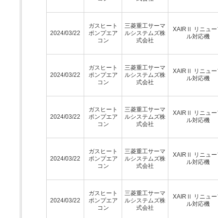
ガスヒート
三菱重工サーマ
XAIRⅡ リニュ
2024/03/22
ポンプエア
ルシステムズ株
ル対応機
コン
式会社
ガスヒート
三菱重工サーマ
XAIRⅡ リニュ
2024/03/22
ポンプエア
ルシステムズ株
ル対応機
コン
式会社
ガスヒート
三菱重工サーマ
XAIRⅡ リニュ
2024/03/22
ポンプエア
ルシステムズ株
ル対応機
コン
式会社
ガスヒート
三菱重工サーマ
XAIRⅡ リニュ
2024/03/22
ポンプエア
ルシステムズ株
ル対応機
コン
式会社
ガスヒート
三菱重工サーマ
XAIRⅡ リニュ
2024/03/22
ポンプエア
ルシステムズ株
ル対応機
コン
式会社