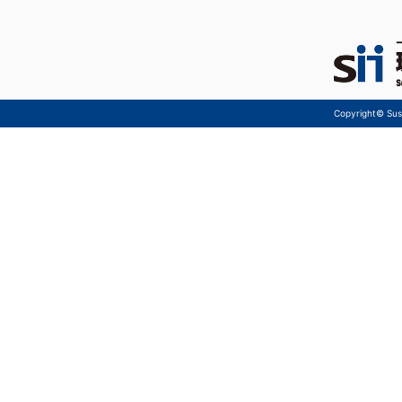
Copyright© Sust