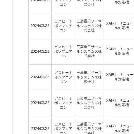
ル対応機
コン
式会社
ガスヒート
三菱重工サーマ
XAIRⅡ リニュ
2024/03/22
ポンプエア
ルシステムズ株
ル対応機
コン
式会社
ガスヒート
三菱重工サーマ
XAIRⅡ リニュ
2024/03/22
ポンプエア
ルシステムズ株
ル対応機
コン
式会社
ガスヒート
三菱重工サーマ
XAIRⅡ リニュ
2024/03/22
ポンプエア
ルシステムズ株
ル対応機
コン
式会社
ガスヒート
三菱重工サーマ
XAIRⅡ リニュ
2024/03/22
ポンプエア
ルシステムズ株
ル対応機
コン
式会社
ガスヒート
三菱重工サーマ
XAIRⅡ リニュ
2024/03/22
ポンプエア
ルシステムズ株
ル対応機
コン
式会社