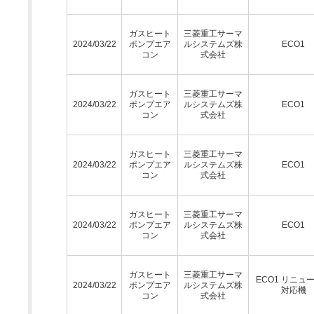
ガスヒート
三菱重工サーマ
2024/03/22
ポンプエア
ルシステムズ株
ECO1
コン
式会社
ガスヒート
三菱重工サーマ
2024/03/22
ポンプエア
ルシステムズ株
ECO1
コン
式会社
ガスヒート
三菱重工サーマ
2024/03/22
ポンプエア
ルシステムズ株
ECO1
コン
式会社
ガスヒート
三菱重工サーマ
2024/03/22
ポンプエア
ルシステムズ株
ECO1
コン
式会社
ガスヒート
三菱重工サーマ
ECO1 リニュ
2024/03/22
ポンプエア
ルシステムズ株
対応機
コン
式会社