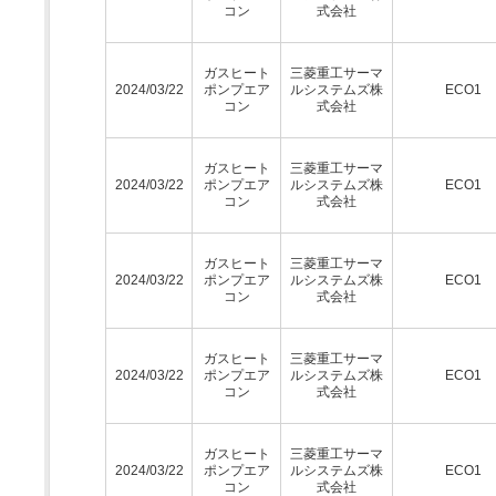
コン
式会社
ガスヒート
三菱重工サーマ
2024/03/22
ポンプエア
ルシステムズ株
ECO1
コン
式会社
ガスヒート
三菱重工サーマ
2024/03/22
ポンプエア
ルシステムズ株
ECO1
コン
式会社
ガスヒート
三菱重工サーマ
2024/03/22
ポンプエア
ルシステムズ株
ECO1
コン
式会社
ガスヒート
三菱重工サーマ
2024/03/22
ポンプエア
ルシステムズ株
ECO1
コン
式会社
ガスヒート
三菱重工サーマ
2024/03/22
ポンプエア
ルシステムズ株
ECO1
コン
式会社