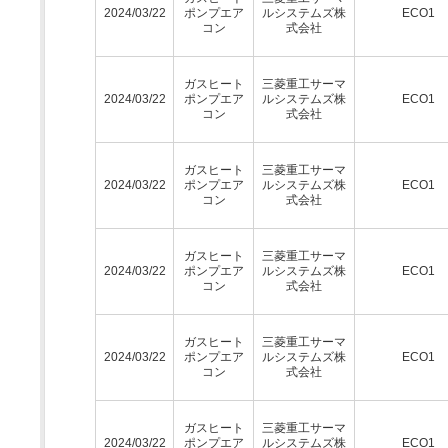
2024/03/22
ポンプエア
ルシステムズ株
ECO1
コン
式会社
ガスヒート
三菱重工サーマ
2024/03/22
ポンプエア
ルシステムズ株
ECO1
コン
式会社
ガスヒート
三菱重工サーマ
2024/03/22
ポンプエア
ルシステムズ株
ECO1
コン
式会社
ガスヒート
三菱重工サーマ
2024/03/22
ポンプエア
ルシステムズ株
ECO1
コン
式会社
ガスヒート
三菱重工サーマ
2024/03/22
ポンプエア
ルシステムズ株
ECO1
コン
式会社
ガスヒート
三菱重工サーマ
2024/03/22
ポンプエア
ルシステムズ株
ECO1