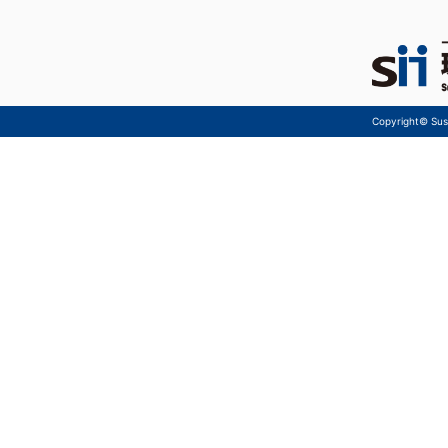
Copyright© Sust