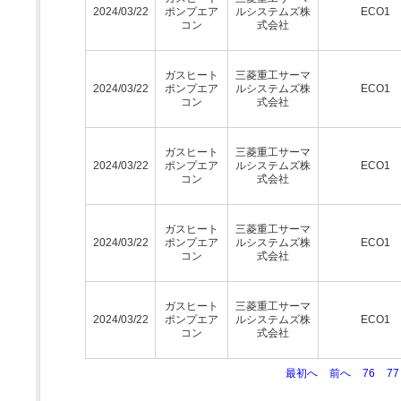
2024/03/22
ポンプエア
ルシステムズ株
ECO1
コン
式会社
ガスヒート
三菱重工サーマ
2024/03/22
ポンプエア
ルシステムズ株
ECO1
コン
式会社
ガスヒート
三菱重工サーマ
2024/03/22
ポンプエア
ルシステムズ株
ECO1
コン
式会社
ガスヒート
三菱重工サーマ
2024/03/22
ポンプエア
ルシステムズ株
ECO1
コン
式会社
ガスヒート
三菱重工サーマ
2024/03/22
ポンプエア
ルシステムズ株
ECO1
コン
式会社
最初へ
前へ
76
77