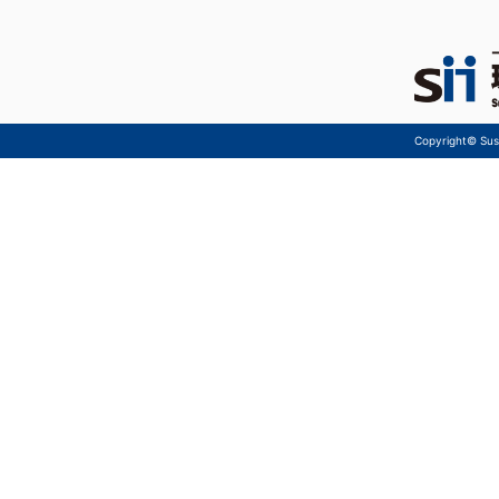
Copyright© Sust