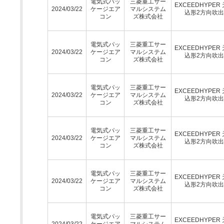
電気式パッ
三菱重工サー
EXCEEDHYPER
2024/03/22
ケージエア
マルシステム
込形2方向吹
コン
ズ株式会社
電気式パッ
三菱重工サー
EXCEEDHYPER
2024/03/22
ケージエア
マルシステム
込形2方向吹
コン
ズ株式会社
電気式パッ
三菱重工サー
EXCEEDHYPER
2024/03/22
ケージエア
マルシステム
込形2方向吹
コン
ズ株式会社
電気式パッ
三菱重工サー
EXCEEDHYPER
2024/03/22
ケージエア
マルシステム
込形2方向吹
コン
ズ株式会社
電気式パッ
三菱重工サー
EXCEEDHYPER
2024/03/22
ケージエア
マルシステム
込形2方向吹
コン
ズ株式会社
電気式パッ
三菱重工サー
EXCEEDHYPER
2024/03/22
ケージエア
マルシステム