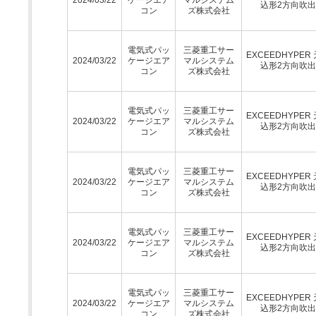
込形2方向吹
コン
ズ株式会社
電気式パッ
三菱重工サー
EXCEEDHYPER
2024/03/22
ケージエア
マルシステム
込形2方向吹
コン
ズ株式会社
電気式パッ
三菱重工サー
EXCEEDHYPER
2024/03/22
ケージエア
マルシステム
込形2方向吹
コン
ズ株式会社
電気式パッ
三菱重工サー
EXCEEDHYPER
2024/03/22
ケージエア
マルシステム
込形2方向吹
コン
ズ株式会社
電気式パッ
三菱重工サー
EXCEEDHYPER
2024/03/22
ケージエア
マルシステム
込形2方向吹
コン
ズ株式会社
電気式パッ
三菱重工サー
EXCEEDHYPER
2024/03/22
ケージエア
マルシステム
込形2方向吹
コン
ズ株式会社