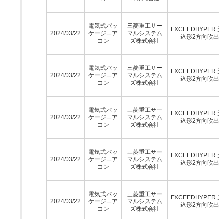
電気式パッ
三菱重工サー
EXCEEDHYPER
2024/03/22
ケージエア
マルシステム
込形2方向吹
コン
ズ株式会社
電気式パッ
三菱重工サー
EXCEEDHYPER
2024/03/22
ケージエア
マルシステム
込形2方向吹
コン
ズ株式会社
電気式パッ
三菱重工サー
EXCEEDHYPER
2024/03/22
ケージエア
マルシステム
込形2方向吹
コン
ズ株式会社
電気式パッ
三菱重工サー
EXCEEDHYPER
2024/03/22
ケージエア
マルシステム
込形2方向吹
コン
ズ株式会社
電気式パッ
三菱重工サー
EXCEEDHYPER
2024/03/22
ケージエア
マルシステム
込形2方向吹
コン
ズ株式会社