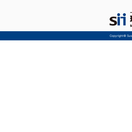
Copyright© Sust