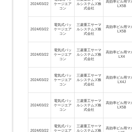
高効率ビル用マ
2024/03/22
ケージエア
ルシステムズ株
LX5B
コン
式会社
電気式パッ
三菱重工サーマ
高効率ビル用マ
2024/03/22
ケージエア
ルシステムズ株
LX5B
コン
式会社
電気式パッ
三菱重工サーマ
高効率ビル用マ
2024/03/22
ケージエア
ルシステムズ株
LX4
コン
式会社
電気式パッ
三菱重工サーマ
高効率ビル用マ
2024/03/22
ケージエア
ルシステムズ株
LX4J
コン
式会社
電気式パッ
三菱重工サーマ
高効率ビル用マ
2024/03/22
ケージエア
ルシステムズ株
LX5B
コン
式会社
電気式パッ
三菱重工サーマ
高効率ビル用マ
2024/03/22
ケージエア
ルシステムズ株