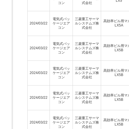
LX5
コン
式会社
電気式パッ
三菱重工サーマ
高効率ビル用マ
2024/03/22
ケージエア
ルシステムズ株
LX5A
コン
式会社
電気式パッ
三菱重工サーマ
高効率ビル用マ
2024/03/22
ケージエア
ルシステムズ株
LX5B
コン
式会社
電気式パッ
三菱重工サーマ
高効率ビル用マ
2024/03/22
ケージエア
ルシステムズ株
LX5B
コン
式会社
電気式パッ
三菱重工サーマ
高効率ビル用マ
2024/03/22
ケージエア
ルシステムズ株
LX5B
コン
式会社
電気式パッ
三菱重工サーマ
高効率ビル用マ
2024/03/22
ケージエア
ルシステムズ株
LX5B
コン
式会社