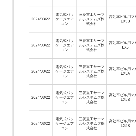
電気式パッ
三菱重工サーマ
高効率ビル用マ
2024/03/22
ケージエア
ルシステムズ株
LX5B
コン
式会社
電気式パッ
三菱重工サーマ
高効率ビル用マ
2024/03/22
ケージエア
ルシステムズ株
LX5
コン
式会社
電気式パッ
三菱重工サーマ
高効率ビル用マ
2024/03/22
ケージエア
ルシステムズ株
LX5A
コン
式会社
電気式パッ
三菱重工サーマ
高効率ビル用マ
2024/03/22
ケージエア
ルシステムズ株
LX5B
コン
式会社
電気式パッ
三菱重工サーマ
高効率ビル用マ
2024/03/22
ケージエア
ルシステムズ株
LX5B
コン
式会社