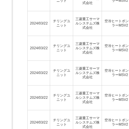
ニット
ラーMSV2
式会社
三菱重工サーマ
チリングユ
空冷ヒートポン
2024/03/22
ルシステムズ株
ニット
ラーMSV2
式会社
三菱重工サーマ
チリングユ
空冷ヒートポン
2024/03/22
ルシステムズ株
ニット
ラーMSV2
式会社
三菱重工サーマ
チリングユ
空冷ヒートポン
2024/03/22
ルシステムズ株
ニット
ラーMSV2
式会社
三菱重工サーマ
チリングユ
空冷ヒートポン
2024/03/22
ルシステムズ株
ニット
ラーMSV2
式会社
三菱重工サーマ
チリングユ
空冷ヒートポン
2024/03/22
ルシステムズ株
ニット
ラーMSV2
式会社