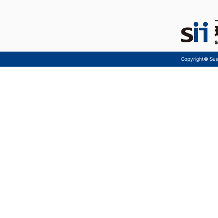
Copyright© Sust