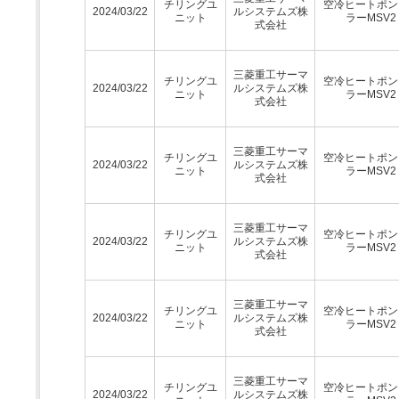
チリングユ
空冷ヒートポン
2024/03/22
ルシステムズ株
ニット
ラーMSV2
式会社
三菱重工サーマ
チリングユ
空冷ヒートポン
2024/03/22
ルシステムズ株
ニット
ラーMSV2
式会社
三菱重工サーマ
チリングユ
空冷ヒートポン
2024/03/22
ルシステムズ株
ニット
ラーMSV2
式会社
三菱重工サーマ
チリングユ
空冷ヒートポン
2024/03/22
ルシステムズ株
ニット
ラーMSV2
式会社
三菱重工サーマ
チリングユ
空冷ヒートポン
2024/03/22
ルシステムズ株
ニット
ラーMSV2
式会社
三菱重工サーマ
チリングユ
空冷ヒートポン
2024/03/22
ルシステムズ株