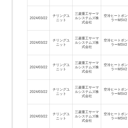
三菱重工サーマ
チリングユ
空冷ヒートポン
2024/03/22
ルシステムズ株
ニット
ラーMSV2
式会社
三菱重工サーマ
チリングユ
空冷ヒートポン
2024/03/22
ルシステムズ株
ニット
ラーMSV2
式会社
三菱重工サーマ
チリングユ
空冷ヒートポン
2024/03/22
ルシステムズ株
ニット
ラーMSV2
式会社
三菱重工サーマ
チリングユ
空冷ヒートポン
2024/03/22
ルシステムズ株
ニット
ラーMSV2
式会社
三菱重工サーマ
チリングユ
空冷ヒートポン
2024/03/22
ルシステムズ株
ニット
ラーMSV2
式会社