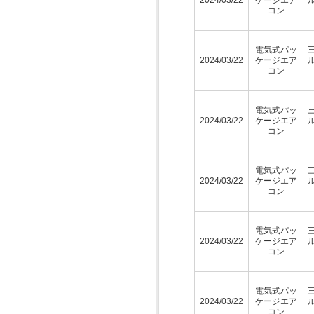
コン
電気式パッ
2024/03/22
ケージエア
コン
電気式パッ
2024/03/22
ケージエア
コン
電気式パッ
2024/03/22
ケージエア
コン
電気式パッ
2024/03/22
ケージエア
コン
電気式パッ
2024/03/22
ケージエア
コン