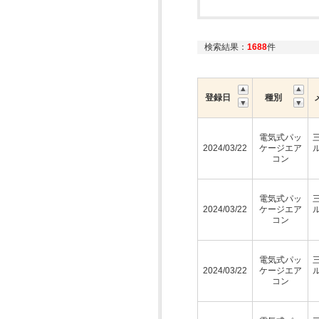
検索結果：
1688
件
登録日
種別
電気式パッ
2024/03/22
ケージエア
コン
電気式パッ
2024/03/22
ケージエア
コン
電気式パッ
2024/03/22
ケージエア
コン