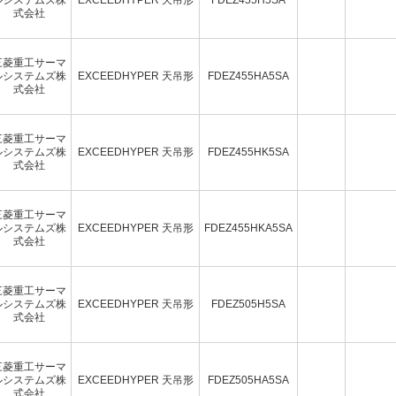
式会社
三菱重工サーマ
ルシステムズ株
EXCEEDHYPER 天吊形
FDEZ455HA5SA
式会社
三菱重工サーマ
ルシステムズ株
EXCEEDHYPER 天吊形
FDEZ455HK5SA
式会社
三菱重工サーマ
ルシステムズ株
EXCEEDHYPER 天吊形
FDEZ455HKA5SA
式会社
三菱重工サーマ
ルシステムズ株
EXCEEDHYPER 天吊形
FDEZ505H5SA
式会社
三菱重工サーマ
ルシステムズ株
EXCEEDHYPER 天吊形
FDEZ505HA5SA
式会社