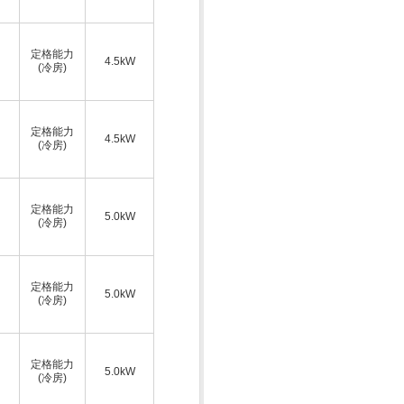
定格能力
4.5kW
(冷房)
定格能力
4.5kW
(冷房)
定格能力
5.0kW
(冷房)
定格能力
5.0kW
(冷房)
定格能力
5.0kW
(冷房)