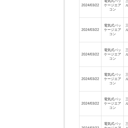
電気式パッ
2024/03/22
ケージエア
コン
電気式パッ
2024/03/22
ケージエア
コン
電気式パッ
2024/03/22
ケージエア
コン
電気式パッ
2024/03/22
ケージエア
コン
電気式パッ
2024/03/22
ケージエア
コン
電気式パッ
2024/03/22
ケージエア