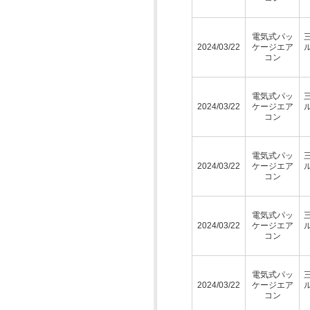
電気式パッ
2024/03/22
ケージエア
コン
電気式パッ
2024/03/22
ケージエア
コン
電気式パッ
2024/03/22
ケージエア
コン
電気式パッ
2024/03/22
ケージエア
コン
電気式パッ
2024/03/22
ケージエア
コン