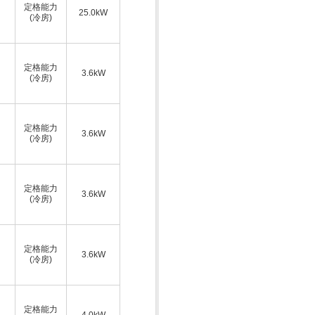
定格能力
25.0kW
(冷房)
定格能力
3.6kW
(冷房)
定格能力
3.6kW
(冷房)
定格能力
3.6kW
(冷房)
定格能力
3.6kW
(冷房)
定格能力
4.0kW