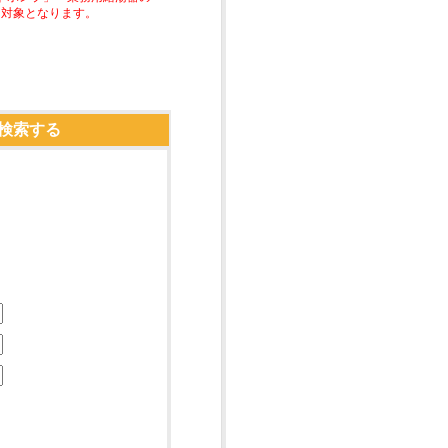
助対象となります。
検索する