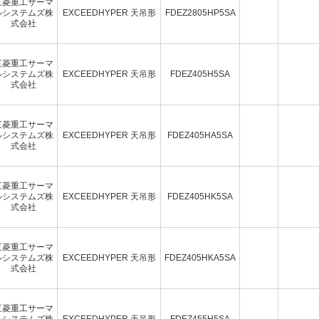
三菱重工サーマ
ルシステムズ株
EXCEEDHYPER 天吊形
FDEZ2805HP5SA
式会社
三菱重工サーマ
ルシステムズ株
EXCEEDHYPER 天吊形
FDEZ405H5SA
式会社
三菱重工サーマ
ルシステムズ株
EXCEEDHYPER 天吊形
FDEZ405HA5SA
式会社
三菱重工サーマ
ルシステムズ株
EXCEEDHYPER 天吊形
FDEZ405HK5SA
式会社
三菱重工サーマ
ルシステムズ株
EXCEEDHYPER 天吊形
FDEZ405HKA5SA
式会社
三菱重工サーマ
ルシステムズ株
EXCEEDHYPER 天吊形
FDEZ455H5SA