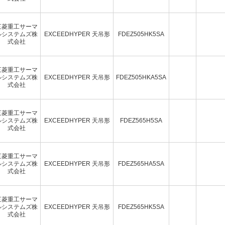
三菱重工サーマ
ルシステムズ株
EXCEEDHYPER 天吊形
FDEZ505HK5SA
式会社
三菱重工サーマ
ルシステムズ株
EXCEEDHYPER 天吊形
FDEZ505HKA5SA
式会社
三菱重工サーマ
ルシステムズ株
EXCEEDHYPER 天吊形
FDEZ565H5SA
式会社
三菱重工サーマ
ルシステムズ株
EXCEEDHYPER 天吊形
FDEZ565HA5SA
式会社
三菱重工サーマ
ルシステムズ株
EXCEEDHYPER 天吊形
FDEZ565HK5SA
式会社