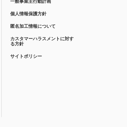
一般事業主行動計画
個人情報保護方針
匿名加工情報について
カスタマーハラスメントに対す
る方針
サイトポリシー