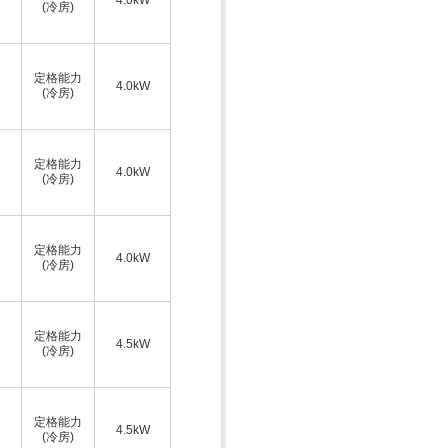
(冷房)
定格能力
4.0kW
(冷房)
定格能力
4.0kW
(冷房)
定格能力
4.0kW
(冷房)
定格能力
4.5kW
(冷房)
定格能力
4.5kW
(冷房)