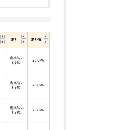
能力
能力値
定格能力
20.0kW
(冷房)
定格能力
20.0kW
(冷房)
定格能力
25.0kW
(冷房)