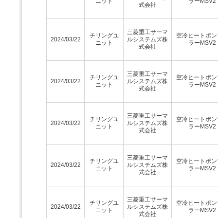
ニット
ラーMSV2
式会社
三菱重工サーマ
チリングユ
空冷ヒートポン
2024/03/22
ルシステムズ株
ニット
ラーMSV2
式会社
三菱重工サーマ
チリングユ
空冷ヒートポン
2024/03/22
ルシステムズ株
ニット
ラーMSV2
式会社
三菱重工サーマ
チリングユ
空冷ヒートポン
2024/03/22
ルシステムズ株
ニット
ラーMSV2
式会社
三菱重工サーマ
チリングユ
空冷ヒートポン
2024/03/22
ルシステムズ株
ニット
ラーMSV2
式会社
三菱重工サーマ
チリングユ
空冷ヒートポン
2024/03/22
ルシステムズ株
ニット
ラーMSV2
式会社