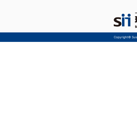
Copyright© Sust