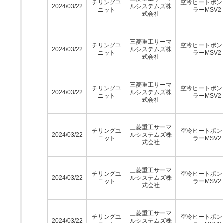
チリングユ
空冷ヒートポン
2024/03/22
ルシステムズ株
ニット
ラーMSV2
式会社
三菱重工サーマ
チリングユ
空冷ヒートポン
2024/03/22
ルシステムズ株
ニット
ラーMSV2
式会社
三菱重工サーマ
チリングユ
空冷ヒートポン
2024/03/22
ルシステムズ株
ニット
ラーMSV2
式会社
三菱重工サーマ
チリングユ
空冷ヒートポン
2024/03/22
ルシステムズ株
ニット
ラーMSV2
式会社
三菱重工サーマ
チリングユ
空冷ヒートポン
2024/03/22
ルシステムズ株
ニット
ラーMSV2
式会社
三菱重工サーマ
チリングユ
空冷ヒートポン
2024/03/22
ルシステムズ株