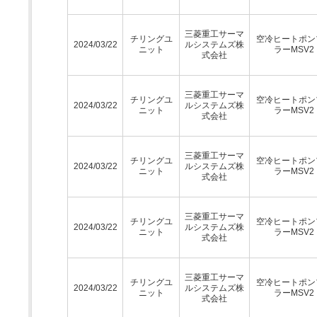
三菱重工サーマ
チリングユ
空冷ヒートポン
2024/03/22
ルシステムズ株
ニット
ラーMSV2
式会社
三菱重工サーマ
チリングユ
空冷ヒートポン
2024/03/22
ルシステムズ株
ニット
ラーMSV2
式会社
三菱重工サーマ
チリングユ
空冷ヒートポン
2024/03/22
ルシステムズ株
ニット
ラーMSV2
式会社
三菱重工サーマ
チリングユ
空冷ヒートポン
2024/03/22
ルシステムズ株
ニット
ラーMSV2
式会社
三菱重工サーマ
チリングユ
空冷ヒートポン
2024/03/22
ルシステムズ株
ニット
ラーMSV2
式会社