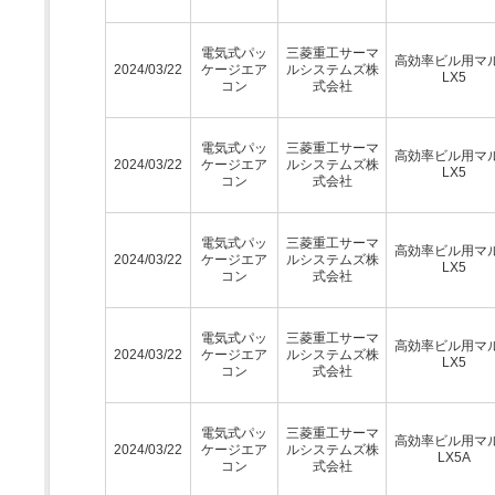
電気式パッ
三菱重工サーマ
高効率ビル用マ
2024/03/22
ケージエア
ルシステムズ株
LX5
コン
式会社
電気式パッ
三菱重工サーマ
高効率ビル用マ
2024/03/22
ケージエア
ルシステムズ株
LX5
コン
式会社
電気式パッ
三菱重工サーマ
高効率ビル用マ
2024/03/22
ケージエア
ルシステムズ株
LX5
コン
式会社
電気式パッ
三菱重工サーマ
高効率ビル用マ
2024/03/22
ケージエア
ルシステムズ株
LX5
コン
式会社
電気式パッ
三菱重工サーマ
高効率ビル用マ
2024/03/22
ケージエア
ルシステムズ株
LX5A
コン
式会社