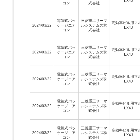
LX4J
コン
式会社
電気式パッ
三菱重工サーマ
高効率ビル用マ
2024/03/22
ケージエア
ルシステムズ株
LX4J
コン
式会社
電気式パッ
三菱重工サーマ
高効率ビル用マ
2024/03/22
ケージエア
ルシステムズ株
LX4J
コン
式会社
電気式パッ
三菱重工サーマ
高効率ビル用マ
2024/03/22
ケージエア
ルシステムズ株
LX4J
コン
式会社
電気式パッ
三菱重工サーマ
高効率ビル用マ
2024/03/22
ケージエア
ルシステムズ株
LX4J
コン
式会社
電気式パッ
三菱重工サーマ
高効率ビル用マ
2024/03/22
ケージエア
ルシステムズ株
LX4J
コン
式会社