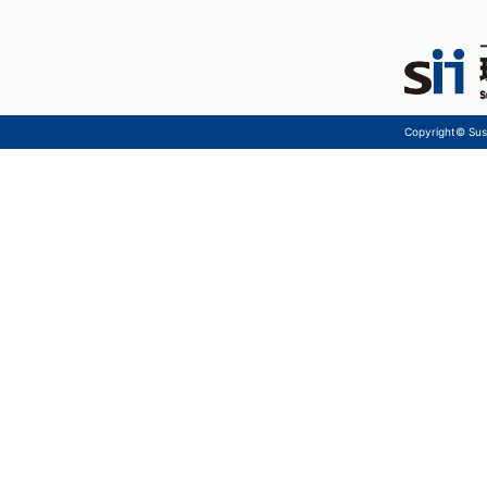
Copyright© Sust