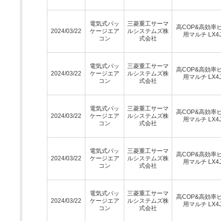
電気式パッ
三菱重工サーマ
高COP&高効率
2024/03/22
ケージエア
ルシステムズ株
用マルチ LX4
コン
式会社
電気式パッ
三菱重工サーマ
高COP&高効率
2024/03/22
ケージエア
ルシステムズ株
用マルチ LX4
コン
式会社
電気式パッ
三菱重工サーマ
高COP&高効率
2024/03/22
ケージエア
ルシステムズ株
用マルチ LX4
コン
式会社
電気式パッ
三菱重工サーマ
高COP&高効率
2024/03/22
ケージエア
ルシステムズ株
用マルチ LX4
コン
式会社
電気式パッ
三菱重工サーマ
高COP&高効率
2024/03/22
ケージエア
ルシステムズ株
用マルチ LX4
コン
式会社