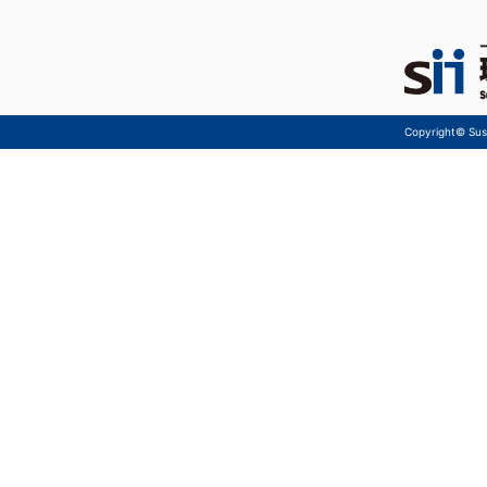
Copyright© Sust