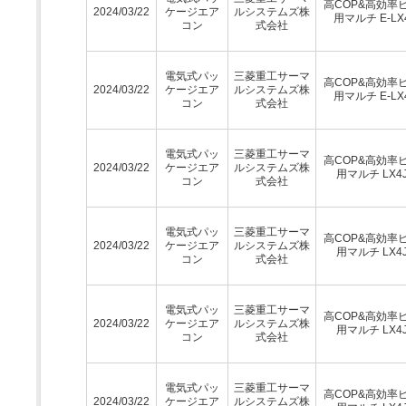
高COP&高効率
2024/03/22
ケージエア
ルシステムズ株
用マルチ E-LX
コン
式会社
電気式パッ
三菱重工サーマ
高COP&高効率
2024/03/22
ケージエア
ルシステムズ株
用マルチ E-LX
コン
式会社
電気式パッ
三菱重工サーマ
高COP&高効率
2024/03/22
ケージエア
ルシステムズ株
用マルチ LX4
コン
式会社
電気式パッ
三菱重工サーマ
高COP&高効率
2024/03/22
ケージエア
ルシステムズ株
用マルチ LX4
コン
式会社
電気式パッ
三菱重工サーマ
高COP&高効率
2024/03/22
ケージエア
ルシステムズ株
用マルチ LX4
コン
式会社
電気式パッ
三菱重工サーマ
高COP&高効率
2024/03/22
ケージエア
ルシステムズ株