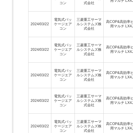
用マルチ LX4
コン
式会社
電気式パッ
三菱重工サーマ
高COP&高効率
2024/03/22
ケージエア
ルシステムズ株
用マルチ LX4
コン
式会社
電気式パッ
三菱重工サーマ
高COP&高効率
2024/03/22
ケージエア
ルシステムズ株
用マルチ LX4
コン
式会社
電気式パッ
三菱重工サーマ
高COP&高効率
2024/03/22
ケージエア
ルシステムズ株
用マルチ LX4
コン
式会社
電気式パッ
三菱重工サーマ
高COP&高効率
2024/03/22
ケージエア
ルシステムズ株
用マルチ LX4
コン
式会社
電気式パッ
三菱重工サーマ
高COP&高効率
2024/03/22
ケージエア
ルシステムズ株
用マルチ LX4
コン
式会社