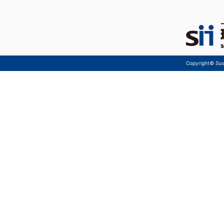
Copyright© Sust