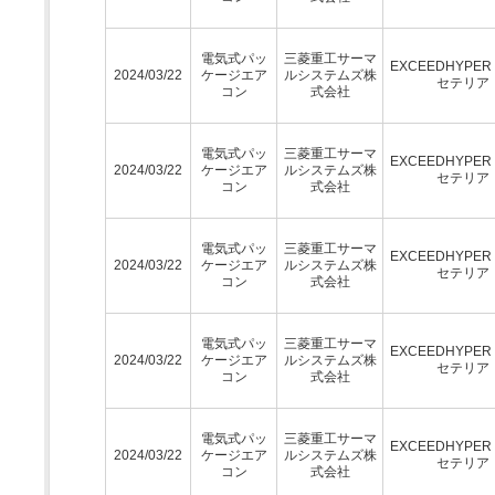
電気式パッ
三菱重工サーマ
EXCEEDHYPE
2024/03/22
ケージエア
ルシステムズ株
セテリア
コン
式会社
電気式パッ
三菱重工サーマ
EXCEEDHYPE
2024/03/22
ケージエア
ルシステムズ株
セテリア
コン
式会社
電気式パッ
三菱重工サーマ
EXCEEDHYPE
2024/03/22
ケージエア
ルシステムズ株
セテリア
コン
式会社
電気式パッ
三菱重工サーマ
EXCEEDHYPE
2024/03/22
ケージエア
ルシステムズ株
セテリア
コン
式会社
電気式パッ
三菱重工サーマ
EXCEEDHYPE
2024/03/22
ケージエア
ルシステムズ株
セテリア
コン
式会社