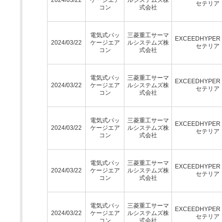
セテリア
コン
式会社
電気式パッ
三菱重工サーマ
EXCEEDHYPE
2024/03/22
ケージエア
ルシステムズ株
セテリア
コン
式会社
電気式パッ
三菱重工サーマ
EXCEEDHYPE
2024/03/22
ケージエア
ルシステムズ株
セテリア
コン
式会社
電気式パッ
三菱重工サーマ
EXCEEDHYPE
2024/03/22
ケージエア
ルシステムズ株
セテリア
コン
式会社
電気式パッ
三菱重工サーマ
EXCEEDHYPE
2024/03/22
ケージエア
ルシステムズ株
セテリア
コン
式会社
電気式パッ
三菱重工サーマ
EXCEEDHYPE
2024/03/22
ケージエア
ルシステムズ株
セテリア
コン
式会社