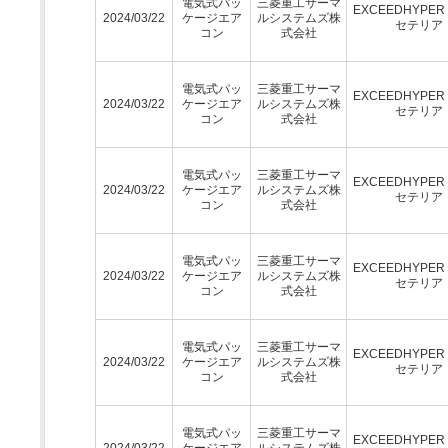
電気式パッ
三菱重工サーマ
EXCEEDHYPE
2024/03/22
ケージエア
ルシステムズ株
セテリア
コン
式会社
電気式パッ
三菱重工サーマ
EXCEEDHYPE
2024/03/22
ケージエア
ルシステムズ株
セテリア
コン
式会社
電気式パッ
三菱重工サーマ
EXCEEDHYPE
2024/03/22
ケージエア
ルシステムズ株
セテリア
コン
式会社
電気式パッ
三菱重工サーマ
EXCEEDHYPE
2024/03/22
ケージエア
ルシステムズ株
セテリア
コン
式会社
電気式パッ
三菱重工サーマ
EXCEEDHYPE
2024/03/22
ケージエア
ルシステムズ株
セテリア
コン
式会社
電気式パッ
三菱重工サーマ
EXCEEDHYPE
2024/03/22
ケージエア
ルシステムズ株