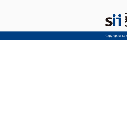
Copyright© Sust