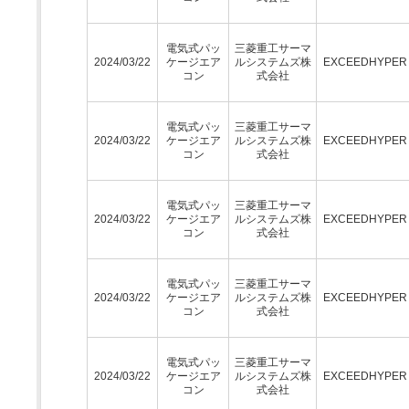
電気式パッ
三菱重工サーマ
2024/03/22
ケージエア
ルシステムズ株
EXCEEDHYPE
コン
式会社
電気式パッ
三菱重工サーマ
2024/03/22
ケージエア
ルシステムズ株
EXCEEDHYPE
コン
式会社
電気式パッ
三菱重工サーマ
2024/03/22
ケージエア
ルシステムズ株
EXCEEDHYPE
コン
式会社
電気式パッ
三菱重工サーマ
2024/03/22
ケージエア
ルシステムズ株
EXCEEDHYPE
コン
式会社
電気式パッ
三菱重工サーマ
2024/03/22
ケージエア
ルシステムズ株
EXCEEDHYPE
コン
式会社