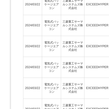
電気式パッ
三菱重工サーマ
2024/03/22
ケージエア
ルシステムズ株
EXCEEDHYPE
コン
式会社
電気式パッ
三菱重工サーマ
2024/03/22
ケージエア
ルシステムズ株
EXCEEDHYPE
コン
式会社
電気式パッ
三菱重工サーマ
2024/03/22
ケージエア
ルシステムズ株
EXCEEDHYPE
コン
式会社
電気式パッ
三菱重工サーマ
2024/03/22
ケージエア
ルシステムズ株
EXCEEDHYPE
コン
式会社
電気式パッ
三菱重工サーマ
2024/03/22
ケージエア
ルシステムズ株
EXCEEDHYPE
コン
式会社
電気式パッ
三菱重工サーマ
2024/03/22
ケージエア
ルシステムズ株
EXCEEDHYPE