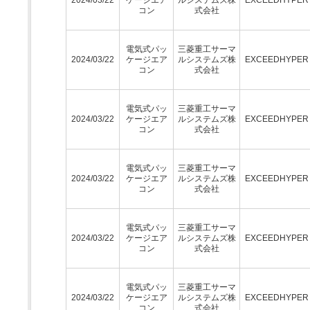
コン
式会社
電気式パッ
三菱重工サーマ
2024/03/22
ケージエア
ルシステムズ株
EXCEEDHYPE
コン
式会社
電気式パッ
三菱重工サーマ
2024/03/22
ケージエア
ルシステムズ株
EXCEEDHYPE
コン
式会社
電気式パッ
三菱重工サーマ
2024/03/22
ケージエア
ルシステムズ株
EXCEEDHYPE
コン
式会社
電気式パッ
三菱重工サーマ
2024/03/22
ケージエア
ルシステムズ株
EXCEEDHYPE
コン
式会社
電気式パッ
三菱重工サーマ
2024/03/22
ケージエア
ルシステムズ株
EXCEEDHYPE
コン
式会社