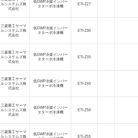
低GWP冷媒インバー
ルシステムズ株
ETI-Z27
タターボ冷凍機
式会社
三菱重工サーマ
低GWP冷媒インバー
ルシステムズ株
ETI-Z30
タターボ冷凍機
式会社
三菱重工サーマ
低GWP冷媒インバー
ルシステムズ株
ETI-Z35
タターボ冷凍機
式会社
三菱重工サーマ
低GWP冷媒インバー
ルシステムズ株
ETI-Z40
タターボ冷凍機
式会社
三菱重工サーマ
低GWP冷媒インバー
ルシステムズ株
ETI-Z50
タターボ冷凍機
式会社
三菱重工サーマ
低GWP冷媒インバー
ルシステムズ株
ETI-Z55