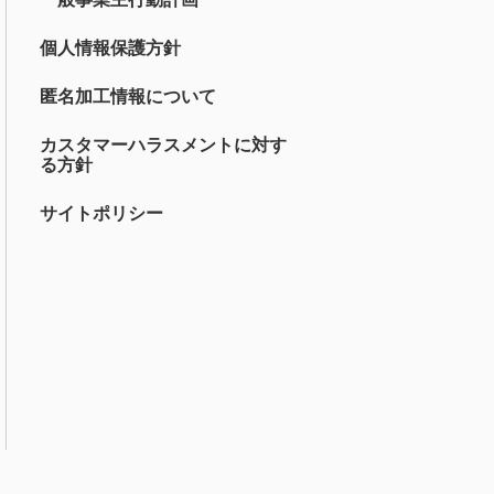
個人情報保護方針
匿名加工情報について
カスタマーハラスメントに対す
る方針
サイトポリシー