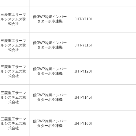
三菱重工サーマ
低GWP冷媒インバー
ルシステムズ株
JHT-Y110I
タターボ冷凍機
式会社
三菱重工サーマ
低GWP冷媒インバー
ルシステムズ株
JHT-Y115I
タターボ冷凍機
式会社
三菱重工サーマ
低GWP冷媒インバー
ルシステムズ株
JHT-Y120I
タターボ冷凍機
式会社
三菱重工サーマ
低GWP冷媒インバー
ルシステムズ株
JHT-Y145I
タターボ冷凍機
式会社
三菱重工サーマ
低GWP冷媒インバー
ルシステムズ株
JHT-Y160I
タターボ冷凍機
式会社