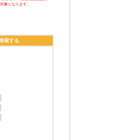
助対象となります。
検索する