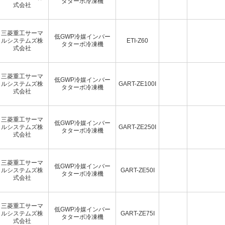
タターボ冷凍機
式会社
三菱重工サーマ
低GWP冷媒インバー
ルシステムズ株
ETI-Z60
タターボ冷凍機
式会社
三菱重工サーマ
低GWP冷媒インバー
ルシステムズ株
GART-ZE100I
タターボ冷凍機
式会社
三菱重工サーマ
低GWP冷媒インバー
ルシステムズ株
GART-ZE250I
タターボ冷凍機
式会社
三菱重工サーマ
低GWP冷媒インバー
ルシステムズ株
GART-ZE50I
タターボ冷凍機
式会社
三菱重工サーマ
低GWP冷媒インバー
ルシステムズ株
GART-ZE75I
タターボ冷凍機
式会社