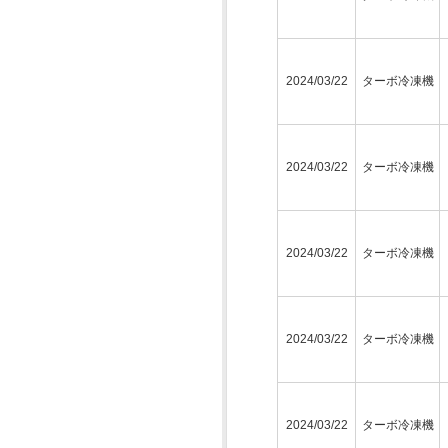
2024/03/22
ターボ冷凍機
2024/03/22
ターボ冷凍機
2024/03/22
ターボ冷凍機
2024/03/22
ターボ冷凍機
2024/03/22
ターボ冷凍機