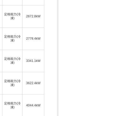
定格能力(冷
2672.8kW
凍)
定格能力(冷
2778.4kW
凍)
定格能力(冷
3341.1kW
凍)
定格能力(冷
3622.4kW
凍)
定格能力(冷
4044.4kW
凍)