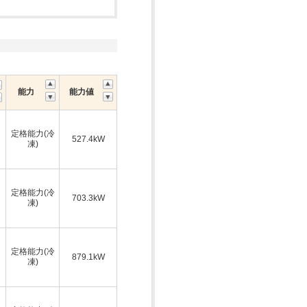
能力
能力値
定格能力(冷
527.4kW
凍)
定格能力(冷
703.3kW
凍)
定格能力(冷
879.1kW
凍)