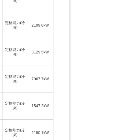
凍)
定格能力(冷
2109.8kW
凍)
定格能力(冷
3129.5kW
凍)
定格能力(冷
7067.7kW
凍)
定格能力(冷
1547.2kW
凍)
定格能力(冷
2180.1kW
凍)