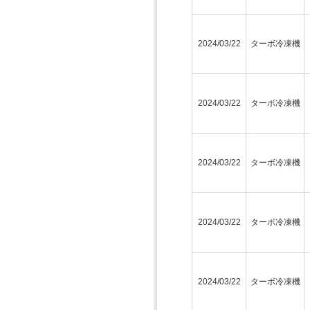
2024/03/22
ターボ冷凍機
2024/03/22
ターボ冷凍機
2024/03/22
ターボ冷凍機
2024/03/22
ターボ冷凍機
2024/03/22
ターボ冷凍機