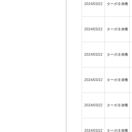
2024/03/22
ターボ冷凍機
2024/03/22
ターボ冷凍機
2024/03/22
ターボ冷凍機
2024/03/22
ターボ冷凍機
2024/03/22
ターボ冷凍機
2024/03/22
ターボ冷凍機