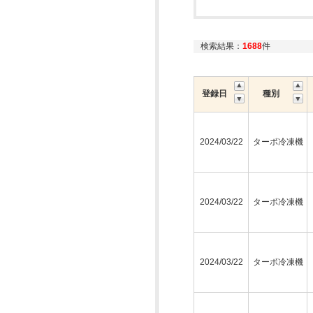
検索結果：
1688
件
登録日
種別
2024/03/22
ターボ冷凍機
2024/03/22
ターボ冷凍機
2024/03/22
ターボ冷凍機