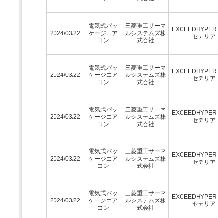
電気式パッ
三菱重工サーマ
EXCEEDHYPE
2024/03/22
ケージエア
ルシステムズ株
セテリア
コン
式会社
電気式パッ
三菱重工サーマ
EXCEEDHYPE
2024/03/22
ケージエア
ルシステムズ株
セテリア
コン
式会社
電気式パッ
三菱重工サーマ
EXCEEDHYPE
2024/03/22
ケージエア
ルシステムズ株
セテリア
コン
式会社
電気式パッ
三菱重工サーマ
EXCEEDHYPE
2024/03/22
ケージエア
ルシステムズ株
セテリア
コン
式会社
電気式パッ
三菱重工サーマ
EXCEEDHYPE
2024/03/22
ケージエア
ルシステムズ株
セテリア
コン
式会社