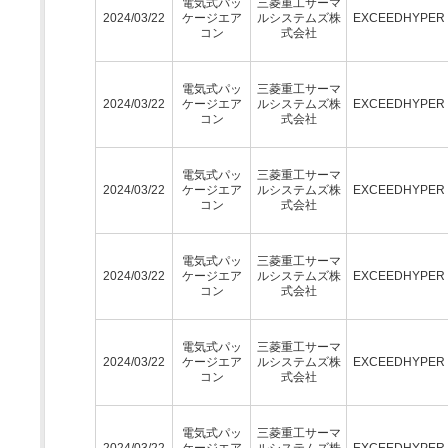
電気式パッ
三菱重工サーマ
2024/03/22
ケージエア
ルシステムズ株
EXCEEDHYPE
コン
式会社
電気式パッ
三菱重工サーマ
2024/03/22
ケージエア
ルシステムズ株
EXCEEDHYPE
コン
式会社
電気式パッ
三菱重工サーマ
2024/03/22
ケージエア
ルシステムズ株
EXCEEDHYPE
コン
式会社
電気式パッ
三菱重工サーマ
2024/03/22
ケージエア
ルシステムズ株
EXCEEDHYPE
コン
式会社
電気式パッ
三菱重工サーマ
2024/03/22
ケージエア
ルシステムズ株
EXCEEDHYPE
コン
式会社
電気式パッ
三菱重工サーマ
2024/03/22
ケージエア
ルシステムズ株
EXCEEDHYPE