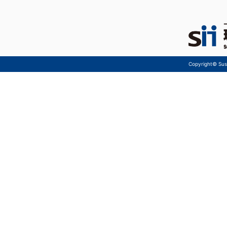
Copyright© Sust