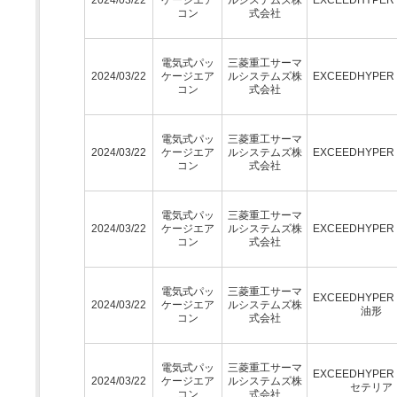
コン
式会社
電気式パッ
三菱重工サーマ
2024/03/22
ケージエア
ルシステムズ株
EXCEEDHYPE
コン
式会社
電気式パッ
三菱重工サーマ
2024/03/22
ケージエア
ルシステムズ株
EXCEEDHYPE
コン
式会社
電気式パッ
三菱重工サーマ
2024/03/22
ケージエア
ルシステムズ株
EXCEEDHYPE
コン
式会社
電気式パッ
三菱重工サーマ
EXCEEDHYPE
2024/03/22
ケージエア
ルシステムズ株
油形
コン
式会社
電気式パッ
三菱重工サーマ
EXCEEDHYPE
2024/03/22
ケージエア
ルシステムズ株
セテリア
コン
式会社