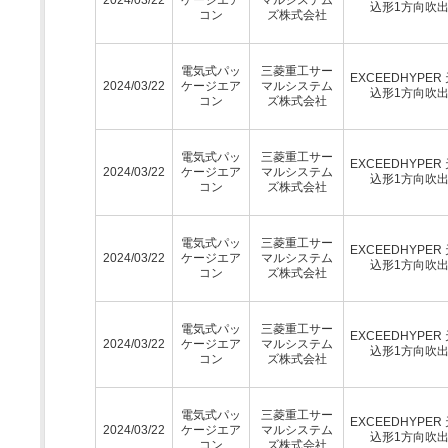
込形1方向吹
コン
ズ株式会社
電気式パッ
三菱重工サー
EXCEEDHYPER
2024/03/22
ケージエア
マルシステム
込形1方向吹
コン
ズ株式会社
電気式パッ
三菱重工サー
EXCEEDHYPER
2024/03/22
ケージエア
マルシステム
込形1方向吹
コン
ズ株式会社
電気式パッ
三菱重工サー
EXCEEDHYPER
2024/03/22
ケージエア
マルシステム
込形1方向吹
コン
ズ株式会社
電気式パッ
三菱重工サー
EXCEEDHYPER
2024/03/22
ケージエア
マルシステム
込形1方向吹
コン
ズ株式会社
電気式パッ
三菱重工サー
EXCEEDHYPER
2024/03/22
ケージエア
マルシステム
込形1方向吹
コン
ズ株式会社