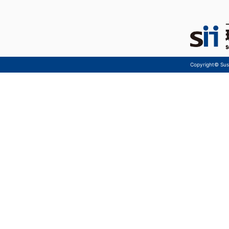
Copyright© Sust