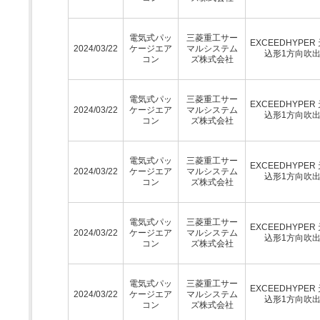
電気式パッ
三菱重工サー
EXCEEDHYPER
2024/03/22
ケージエア
マルシステム
込形1方向吹
コン
ズ株式会社
電気式パッ
三菱重工サー
EXCEEDHYPER
2024/03/22
ケージエア
マルシステム
込形1方向吹
コン
ズ株式会社
電気式パッ
三菱重工サー
EXCEEDHYPER
2024/03/22
ケージエア
マルシステム
込形1方向吹
コン
ズ株式会社
電気式パッ
三菱重工サー
EXCEEDHYPER
2024/03/22
ケージエア
マルシステム
込形1方向吹
コン
ズ株式会社
電気式パッ
三菱重工サー
EXCEEDHYPER
2024/03/22
ケージエア
マルシステム
込形1方向吹
コン
ズ株式会社