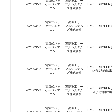
電気式パッ
三菱重工サー
2024/03/22
ケージエア
マルシステム
EXCEEDHYPER
コン
ズ株式会社
電気式パッ
三菱重工サー
2024/03/22
ケージエア
マルシステム
EXCEEDHYPER
コン
ズ株式会社
電気式パッ
三菱重工サー
2024/03/22
ケージエア
マルシステム
EXCEEDHYPER
コン
ズ株式会社
電気式パッ
三菱重工サー
EXCEEDHYPER
2024/03/22
ケージエア
マルシステム
込形1方向吹
コン
ズ株式会社
電気式パッ
三菱重工サー
EXCEEDHYPER
2024/03/22
ケージエア
マルシステム
込形1方向吹
コン
ズ株式会社
電気式パッ
三菱重工サー
EXCEEDHYPER
2024/03/22
ケージエア
マルシステム