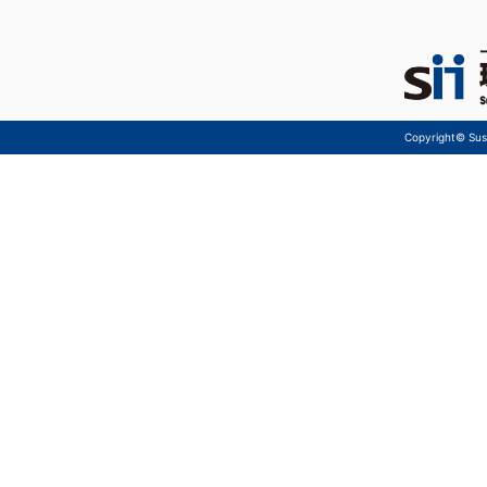
Copyright© Sust