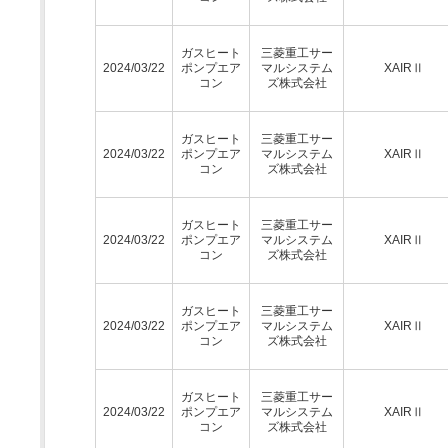
ガスヒート
三菱重工サー
2024/03/22
ポンプエア
マルシステム
XAIRⅡ
コン
ズ株式会社
ガスヒート
三菱重工サー
2024/03/22
ポンプエア
マルシステム
XAIRⅡ
コン
ズ株式会社
ガスヒート
三菱重工サー
2024/03/22
ポンプエア
マルシステム
XAIRⅡ
コン
ズ株式会社
ガスヒート
三菱重工サー
2024/03/22
ポンプエア
マルシステム
XAIRⅡ
コン
ズ株式会社
ガスヒート
三菱重工サー
2024/03/22
ポンプエア
マルシステム
XAIRⅡ
コン
ズ株式会社