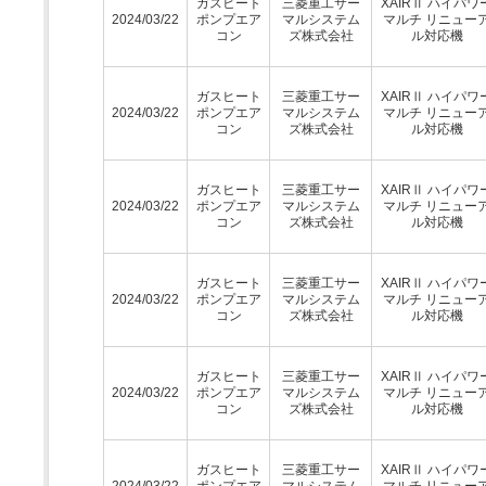
ガスヒート
三菱重工サー
XAIRⅡ ハイパワ
2024/03/22
ポンプエア
マルシステム
マルチ リニュー
コン
ズ株式会社
ル対応機
ガスヒート
三菱重工サー
XAIRⅡ ハイパワ
2024/03/22
ポンプエア
マルシステム
マルチ リニュー
コン
ズ株式会社
ル対応機
ガスヒート
三菱重工サー
XAIRⅡ ハイパワ
2024/03/22
ポンプエア
マルシステム
マルチ リニュー
コン
ズ株式会社
ル対応機
ガスヒート
三菱重工サー
XAIRⅡ ハイパワ
2024/03/22
ポンプエア
マルシステム
マルチ リニュー
コン
ズ株式会社
ル対応機
ガスヒート
三菱重工サー
XAIRⅡ ハイパワ
2024/03/22
ポンプエア
マルシステム
マルチ リニュー
コン
ズ株式会社
ル対応機
ガスヒート
三菱重工サー
XAIRⅡ ハイパワ
2024/03/22
ポンプエア
マルシステム
マルチ リニュー