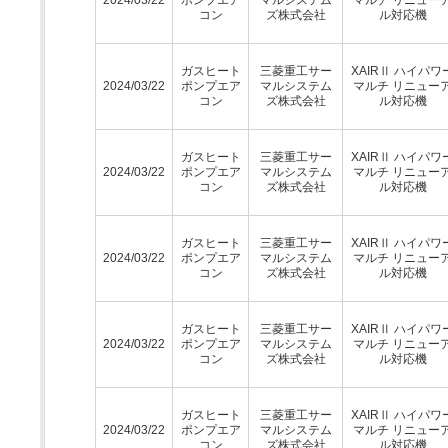
コン
ズ株式会社
ル対応機
ガスヒート
三菱重工サー
XAIRⅡ ハイパワ
2024/03/22
ポンプエア
マルシステム
マルチ リニュー
コン
ズ株式会社
ル対応機
ガスヒート
三菱重工サー
XAIRⅡ ハイパワ
2024/03/22
ポンプエア
マルシステム
マルチ リニュー
コン
ズ株式会社
ル対応機
ガスヒート
三菱重工サー
XAIRⅡ ハイパワ
2024/03/22
ポンプエア
マルシステム
マルチ リニュー
コン
ズ株式会社
ル対応機
ガスヒート
三菱重工サー
XAIRⅡ ハイパワ
2024/03/22
ポンプエア
マルシステム
マルチ リニュー
コン
ズ株式会社
ル対応機
ガスヒート
三菱重工サー
XAIRⅡ ハイパワ
2024/03/22
ポンプエア
マルシステム
マルチ リニュー
コン
ズ株式会社
ル対応機