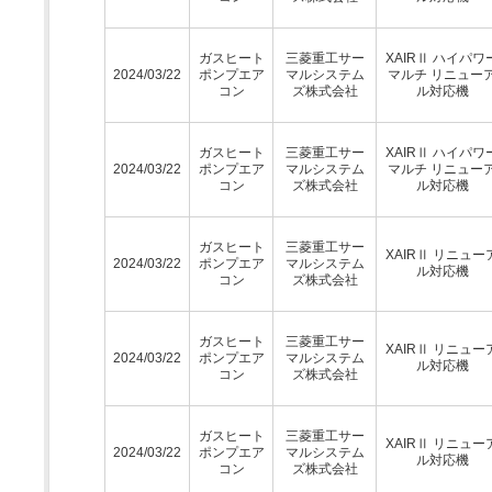
ガスヒート
三菱重工サー
XAIRⅡ ハイパワ
2024/03/22
ポンプエア
マルシステム
マルチ リニュー
コン
ズ株式会社
ル対応機
ガスヒート
三菱重工サー
XAIRⅡ ハイパワ
2024/03/22
ポンプエア
マルシステム
マルチ リニュー
コン
ズ株式会社
ル対応機
ガスヒート
三菱重工サー
XAIRⅡ リニュー
2024/03/22
ポンプエア
マルシステム
ル対応機
コン
ズ株式会社
ガスヒート
三菱重工サー
XAIRⅡ リニュー
2024/03/22
ポンプエア
マルシステム
ル対応機
コン
ズ株式会社
ガスヒート
三菱重工サー
XAIRⅡ リニュー
2024/03/22
ポンプエア
マルシステム
ル対応機
コン
ズ株式会社