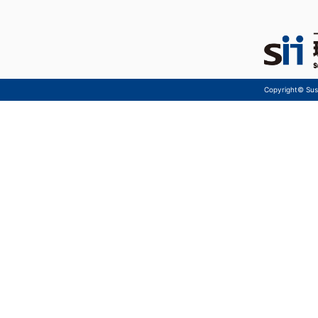
Copyright© Sust