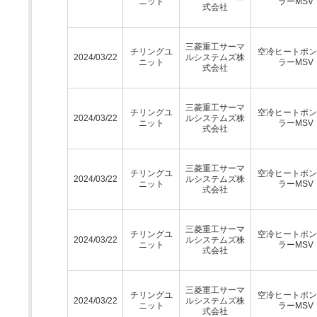
ニット
ラーMSV
式会社
三菱重工サーマ
チリングユ
空冷ヒートポン
2024/03/22
ルシステムズ株
ニット
ラーMSV
式会社
三菱重工サーマ
チリングユ
空冷ヒートポン
2024/03/22
ルシステムズ株
ニット
ラーMSV
式会社
三菱重工サーマ
チリングユ
空冷ヒートポン
2024/03/22
ルシステムズ株
ニット
ラーMSV
式会社
三菱重工サーマ
チリングユ
空冷ヒートポン
2024/03/22
ルシステムズ株
ニット
ラーMSV
式会社
三菱重工サーマ
チリングユ
空冷ヒートポン
2024/03/22
ルシステムズ株
ニット
ラーMSV
式会社