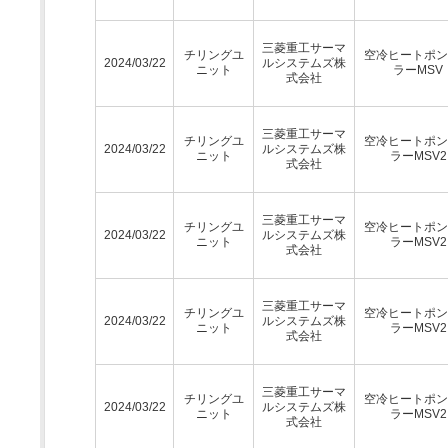
三菱重工サーマ
チリングユ
空冷ヒートポン
2024/03/22
ルシステムズ株
ニット
ラーMSV
式会社
三菱重工サーマ
チリングユ
空冷ヒートポン
2024/03/22
ルシステムズ株
ニット
ラーMSV2
式会社
三菱重工サーマ
チリングユ
空冷ヒートポン
2024/03/22
ルシステムズ株
ニット
ラーMSV2
式会社
三菱重工サーマ
チリングユ
空冷ヒートポン
2024/03/22
ルシステムズ株
ニット
ラーMSV2
式会社
三菱重工サーマ
チリングユ
空冷ヒートポン
2024/03/22
ルシステムズ株
ニット
ラーMSV2
式会社