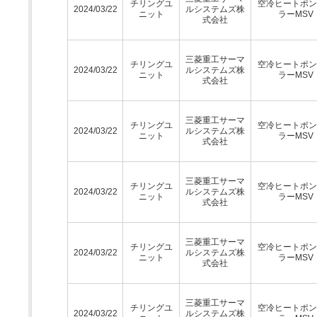
チリングユ
空冷ヒートポン
2024/03/22
ルシステムズ株
ニット
ラーMSV
式会社
三菱重工サーマ
チリングユ
空冷ヒートポン
2024/03/22
ルシステムズ株
ニット
ラーMSV
式会社
三菱重工サーマ
チリングユ
空冷ヒートポン
2024/03/22
ルシステムズ株
ニット
ラーMSV
式会社
三菱重工サーマ
チリングユ
空冷ヒートポン
2024/03/22
ルシステムズ株
ニット
ラーMSV
式会社
三菱重工サーマ
チリングユ
空冷ヒートポン
2024/03/22
ルシステムズ株
ニット
ラーMSV
式会社
三菱重工サーマ
チリングユ
空冷ヒートポン
2024/03/22
ルシステムズ株