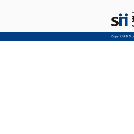
Copyright© Sust