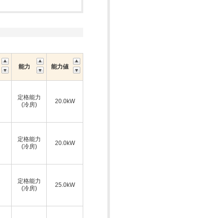
能力
能力値
定格能力
20.0kW
(冷房)
定格能力
20.0kW
(冷房)
定格能力
25.0kW
(冷房)