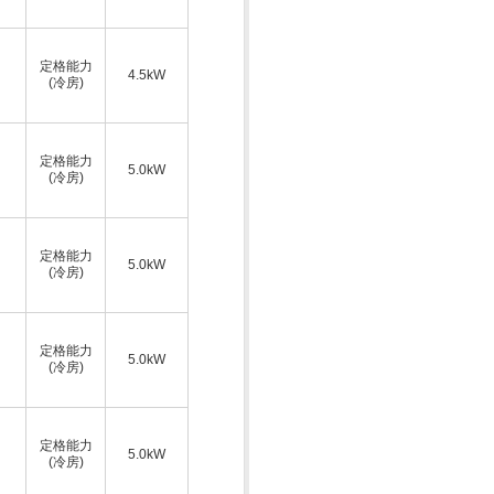
定格能力
4.5kW
(冷房)
定格能力
5.0kW
(冷房)
定格能力
5.0kW
(冷房)
定格能力
5.0kW
(冷房)
定格能力
5.0kW
(冷房)