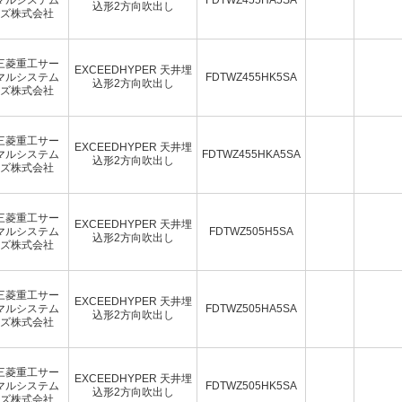
込形2方向吹出し
ズ株式会社
三菱重工サー
EXCEEDHYPER 天井埋
マルシステム
FDTWZ455HK5SA
込形2方向吹出し
ズ株式会社
三菱重工サー
EXCEEDHYPER 天井埋
マルシステム
FDTWZ455HKA5SA
込形2方向吹出し
ズ株式会社
三菱重工サー
EXCEEDHYPER 天井埋
マルシステム
FDTWZ505H5SA
込形2方向吹出し
ズ株式会社
三菱重工サー
EXCEEDHYPER 天井埋
マルシステム
FDTWZ505HA5SA
込形2方向吹出し
ズ株式会社
三菱重工サー
EXCEEDHYPER 天井埋
マルシステム
FDTWZ505HK5SA
込形2方向吹出し
ズ株式会社