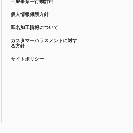
一般事業主行動計画
個人情報保護方針
匿名加工情報について
カスタマーハラスメントに対す
る方針
サイトポリシー