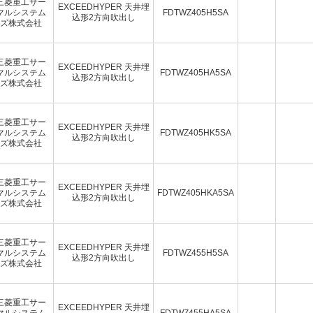
三菱重工サー
EXCEEDHYPER 天井埋
マルシステム
FDTWZ405H5SA
込形2方向吹出し
ズ株式会社
三菱重工サー
EXCEEDHYPER 天井埋
マルシステム
FDTWZ405HA5SA
込形2方向吹出し
ズ株式会社
三菱重工サー
EXCEEDHYPER 天井埋
マルシステム
FDTWZ405HK5SA
込形2方向吹出し
ズ株式会社
三菱重工サー
EXCEEDHYPER 天井埋
マルシステム
FDTWZ405HKA5SA
込形2方向吹出し
ズ株式会社
三菱重工サー
EXCEEDHYPER 天井埋
マルシステム
FDTWZ455H5SA
込形2方向吹出し
ズ株式会社
三菱重工サー
EXCEEDHYPER 天井埋
マルシステム
FDTWZ455HA5SA