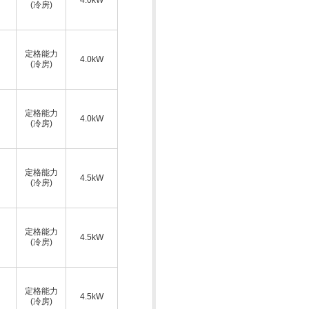
(冷房)
定格能力
4.0kW
(冷房)
定格能力
4.0kW
(冷房)
定格能力
4.5kW
(冷房)
定格能力
4.5kW
(冷房)
定格能力
4.5kW
(冷房)