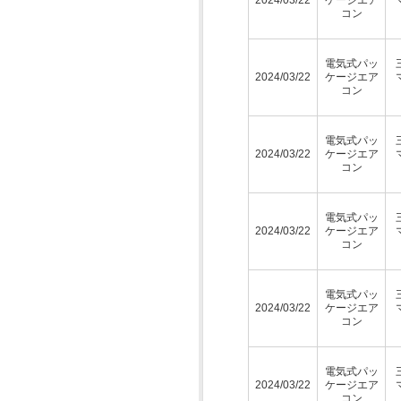
コン
電気式パッ
2024/03/22
ケージエア
コン
電気式パッ
2024/03/22
ケージエア
コン
電気式パッ
2024/03/22
ケージエア
コン
電気式パッ
2024/03/22
ケージエア
コン
電気式パッ
2024/03/22
ケージエア
コン