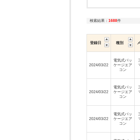
検索結果：
1688
件
登録日
種別
電気式パッ
2024/03/22
ケージエア
コン
電気式パッ
2024/03/22
ケージエア
コン
電気式パッ
2024/03/22
ケージエア
コン