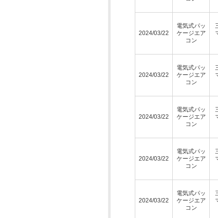
電気式パッ
2024/03/22
ケージエア
コン
電気式パッ
2024/03/22
ケージエア
コン
電気式パッ
2024/03/22
ケージエア
コン
電気式パッ
2024/03/22
ケージエア
コン
電気式パッ
2024/03/22
ケージエア
コン