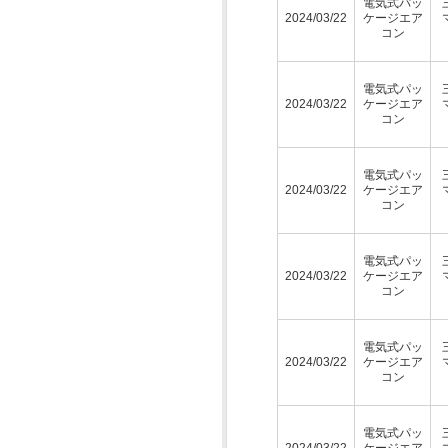
電気式パッ
2024/03/22
ケージエア
コン
電気式パッ
2024/03/22
ケージエア
コン
電気式パッ
2024/03/22
ケージエア
コン
電気式パッ
2024/03/22
ケージエア
コン
電気式パッ
2024/03/22
ケージエア
コン
電気式パッ
2024/03/22
ケージエア