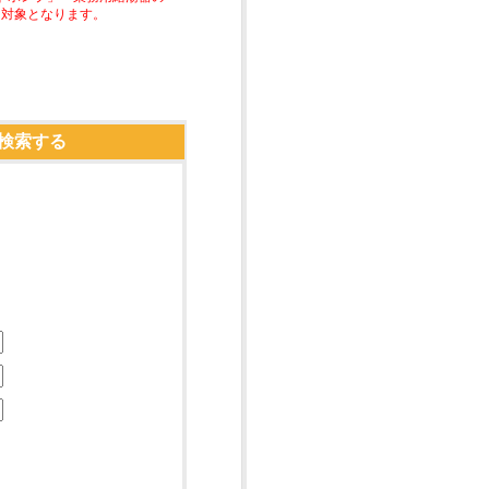
助対象となります。
検索する