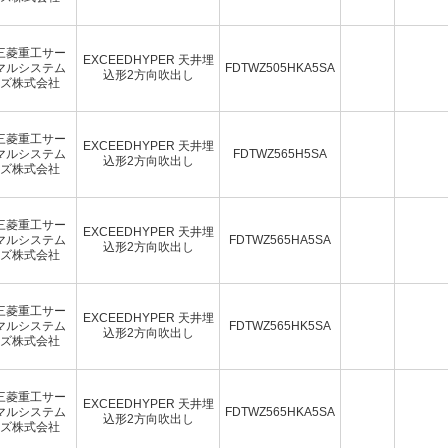
三菱重工サー
EXCEEDHYPER 天井埋
マルシステム
FDTWZ505HKA5SA
込形2方向吹出し
ズ株式会社
三菱重工サー
EXCEEDHYPER 天井埋
マルシステム
FDTWZ565H5SA
込形2方向吹出し
ズ株式会社
三菱重工サー
EXCEEDHYPER 天井埋
マルシステム
FDTWZ565HA5SA
込形2方向吹出し
ズ株式会社
三菱重工サー
EXCEEDHYPER 天井埋
マルシステム
FDTWZ565HK5SA
込形2方向吹出し
ズ株式会社
三菱重工サー
EXCEEDHYPER 天井埋
マルシステム
FDTWZ565HKA5SA
込形2方向吹出し
ズ株式会社