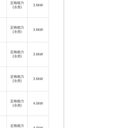
定格能力
3.6kW
(冷房)
定格能力
3.6kW
(冷房)
定格能力
3.6kW
(冷房)
定格能力
3.6kW
(冷房)
定格能力
4.0kW
(冷房)
定格能力
4.0kW