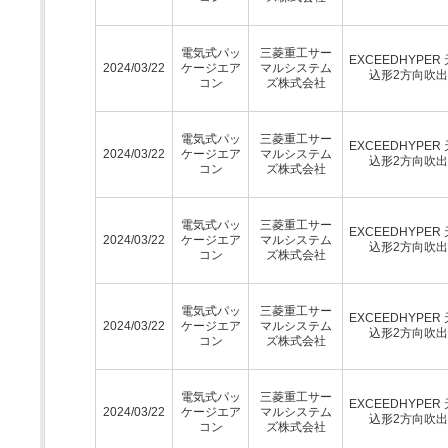
電気式パッ
三菱重工サー
EXCEEDHYPER
2024/03/22
ケージエア
マルシステム
込形2方向吹
コン
ズ株式会社
電気式パッ
三菱重工サー
EXCEEDHYPER
2024/03/22
ケージエア
マルシステム
込形2方向吹
コン
ズ株式会社
電気式パッ
三菱重工サー
EXCEEDHYPER
2024/03/22
ケージエア
マルシステム
込形2方向吹
コン
ズ株式会社
電気式パッ
三菱重工サー
EXCEEDHYPER
2024/03/22
ケージエア
マルシステム
込形2方向吹
コン
ズ株式会社
電気式パッ
三菱重工サー
EXCEEDHYPER
2024/03/22
ケージエア
マルシステム
込形2方向吹
コン
ズ株式会社