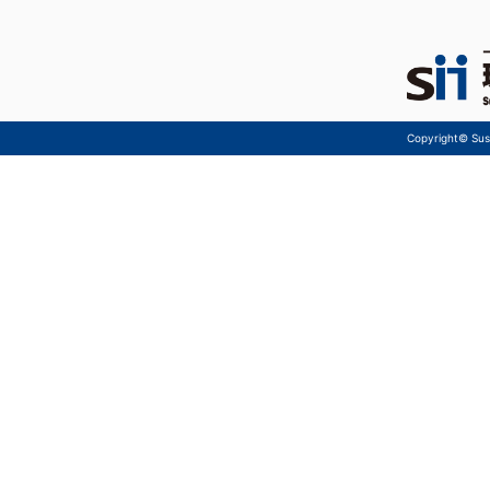
Copyright© Sust