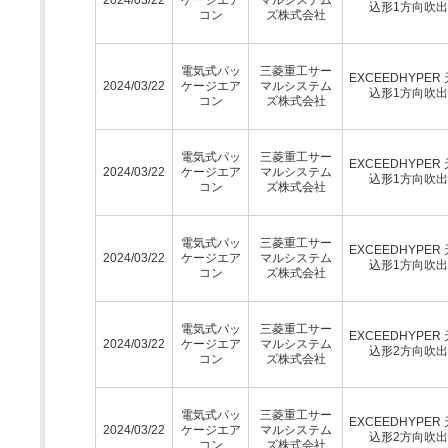
込形1方向吹
コン
ズ株式会社
電気式パッ
三菱重工サー
EXCEEDHYPER
2024/03/22
ケージエア
マルシステム
込形1方向吹
コン
ズ株式会社
電気式パッ
三菱重工サー
EXCEEDHYPER
2024/03/22
ケージエア
マルシステム
込形1方向吹
コン
ズ株式会社
電気式パッ
三菱重工サー
EXCEEDHYPER
2024/03/22
ケージエア
マルシステム
込形1方向吹
コン
ズ株式会社
電気式パッ
三菱重工サー
EXCEEDHYPER
2024/03/22
ケージエア
マルシステム
込形2方向吹
コン
ズ株式会社
電気式パッ
三菱重工サー
EXCEEDHYPER
2024/03/22
ケージエア
マルシステム
込形2方向吹
コン
ズ株式会社