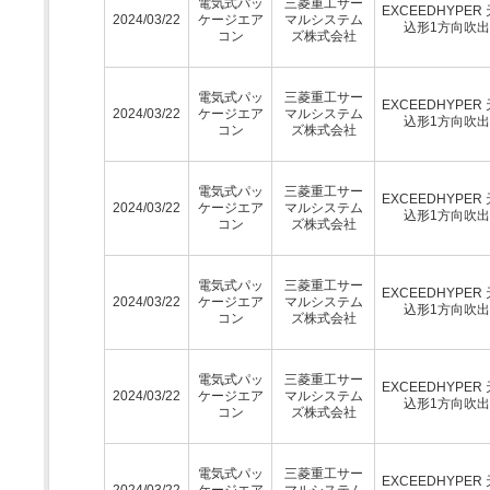
電気式パッ
三菱重工サー
EXCEEDHYPER
2024/03/22
ケージエア
マルシステム
込形1方向吹
コン
ズ株式会社
電気式パッ
三菱重工サー
EXCEEDHYPER
2024/03/22
ケージエア
マルシステム
込形1方向吹
コン
ズ株式会社
電気式パッ
三菱重工サー
EXCEEDHYPER
2024/03/22
ケージエア
マルシステム
込形1方向吹
コン
ズ株式会社
電気式パッ
三菱重工サー
EXCEEDHYPER
2024/03/22
ケージエア
マルシステム
込形1方向吹
コン
ズ株式会社
電気式パッ
三菱重工サー
EXCEEDHYPER
2024/03/22
ケージエア
マルシステム
込形1方向吹
コン
ズ株式会社
電気式パッ
三菱重工サー
EXCEEDHYPER
2024/03/22
ケージエア
マルシステム