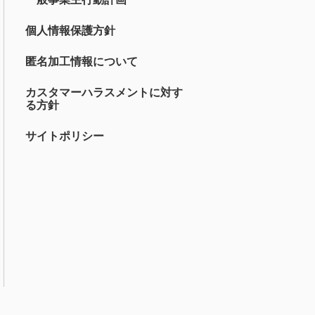
個人情報保護方針
匿名加工情報について
カスタマーハラスメントに対す
る方針
サイトポリシー