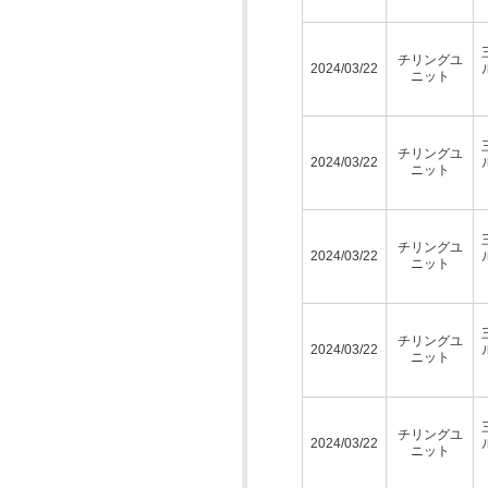
チリングユ
2024/03/22
ニット
チリングユ
2024/03/22
ニット
チリングユ
2024/03/22
ニット
チリングユ
2024/03/22
ニット
チリングユ
2024/03/22
ニット