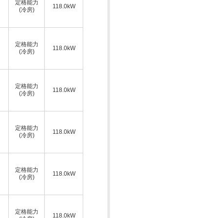
定格能力
118.0kW
(冷房)
定格能力
118.0kW
(冷房)
定格能力
118.0kW
(冷房)
定格能力
118.0kW
(冷房)
定格能力
118.0kW
(冷房)
定格能力
118.0kW