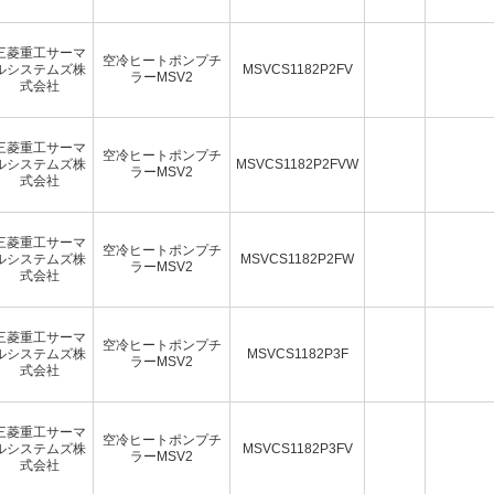
三菱重工サーマ
空冷ヒートポンプチ
ルシステムズ株
MSVCS1182P2FV
ラーMSV2
式会社
三菱重工サーマ
空冷ヒートポンプチ
ルシステムズ株
MSVCS1182P2FVW
ラーMSV2
式会社
三菱重工サーマ
空冷ヒートポンプチ
ルシステムズ株
MSVCS1182P2FW
ラーMSV2
式会社
三菱重工サーマ
空冷ヒートポンプチ
ルシステムズ株
MSVCS1182P3F
ラーMSV2
式会社
三菱重工サーマ
空冷ヒートポンプチ
ルシステムズ株
MSVCS1182P3FV
ラーMSV2
式会社