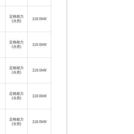
定格能力
118.0kW
(冷房)
定格能力
118.0kW
(冷房)
定格能力
118.0kW
(冷房)
定格能力
118.0kW
(冷房)
定格能力
118.0kW
(冷房)