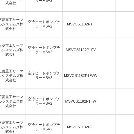
ラーMSV2
式会社
三菱重工サーマ
空冷ヒートポンプチ
ルシステムズ株
MSVCS1182P1F
ラーMSV2
式会社
三菱重工サーマ
空冷ヒートポンプチ
ルシステムズ株
MSVCS1182P1FV
ラーMSV2
式会社
三菱重工サーマ
空冷ヒートポンプチ
ルシステムズ株
MSVCS1182P1FVW
ラーMSV2
式会社
三菱重工サーマ
空冷ヒートポンプチ
ルシステムズ株
MSVCS1182P1FW
ラーMSV2
式会社
三菱重工サーマ
空冷ヒートポンプチ
ルシステムズ株
MSVCS1182P2F
ラーMSV2
式会社