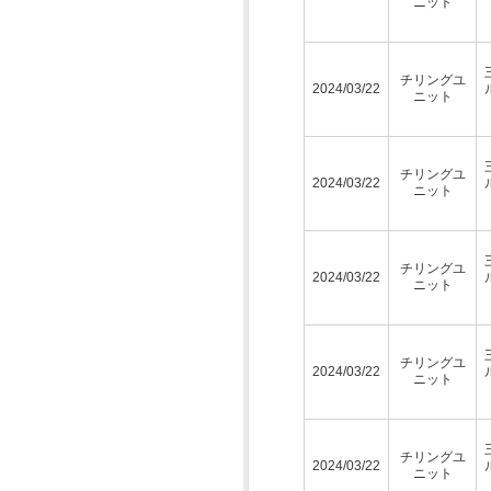
ニット
チリングユ
2024/03/22
ニット
チリングユ
2024/03/22
ニット
チリングユ
2024/03/22
ニット
チリングユ
2024/03/22
ニット
チリングユ
2024/03/22
ニット