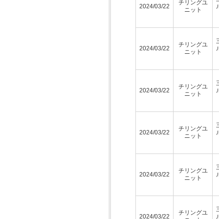
チリングユ
2024/03/22
ニット
チリングユ
2024/03/22
ニット
チリングユ
2024/03/22
ニット
チリングユ
2024/03/22
ニット
チリングユ
2024/03/22
ニット
チリングユ
2024/03/22