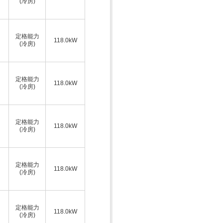
(冷房)
定格能力
118.0kW
(冷房)
定格能力
118.0kW
(冷房)
定格能力
118.0kW
(冷房)
定格能力
118.0kW
(冷房)
定格能力
118.0kW
(冷房)