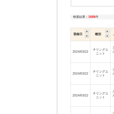
検索結果：
1688
件
登録日
種別
チリングユ
2024/03/22
ニット
チリングユ
2024/03/22
ニット
チリングユ
2024/03/22
ニット