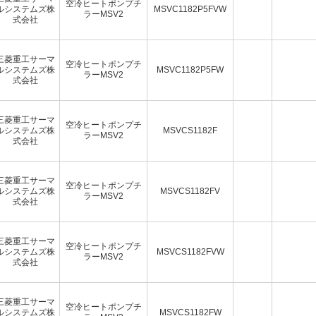
空冷ヒートポンプチ
ルシステムズ株
MSVC1182P5FVW
ラーMSV2
式会社
三菱重工サーマ
空冷ヒートポンプチ
ルシステムズ株
MSVC1182P5FW
ラーMSV2
式会社
三菱重工サーマ
空冷ヒートポンプチ
ルシステムズ株
MSVCS1182F
ラーMSV2
式会社
三菱重工サーマ
空冷ヒートポンプチ
ルシステムズ株
MSVCS1182FV
ラーMSV2
式会社
三菱重工サーマ
空冷ヒートポンプチ
ルシステムズ株
MSVCS1182FVW
ラーMSV2
式会社
三菱重工サーマ
空冷ヒートポンプチ
ルシステムズ株
MSVCS1182FW