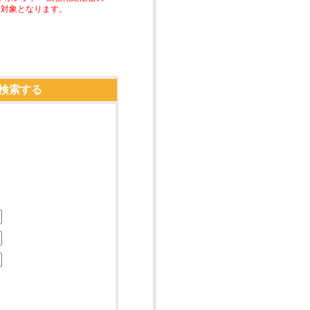
助対象となります。
検索する