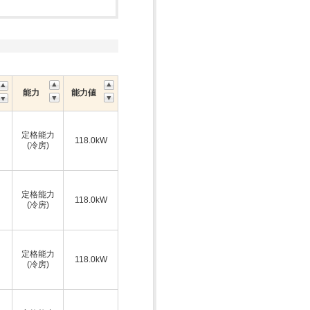
能力
能力値
定格能力
118.0kW
(冷房)
定格能力
118.0kW
(冷房)
定格能力
118.0kW
(冷房)