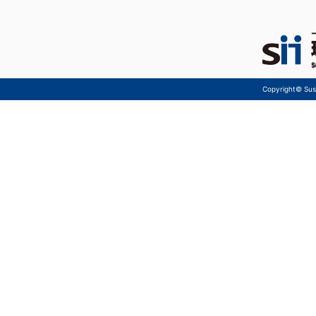
Copyright© Sust