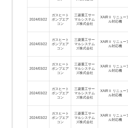
ガスヒート
三菱重工サー
XAIRⅡ リニュー
2024/03/22
ポンプエア
マルシステム
ル対応機
コン
ズ株式会社
ガスヒート
三菱重工サー
XAIRⅡ リニュー
2024/03/22
ポンプエア
マルシステム
ル対応機
コン
ズ株式会社
ガスヒート
三菱重工サー
XAIRⅡ リニュー
2024/03/22
ポンプエア
マルシステム
ル対応機
コン
ズ株式会社
ガスヒート
三菱重工サー
XAIRⅡ リニュー
2024/03/22
ポンプエア
マルシステム
ル対応機
コン
ズ株式会社
ガスヒート
三菱重工サー
XAIRⅡ リニュー
2024/03/22
ポンプエア
マルシステム
ル対応機
コン
ズ株式会社