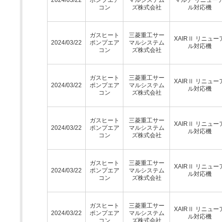
コン
ズ株式会社
ル対応機
ガスヒート
三菱重工サー
XAIRⅡ リニュー
2024/03/22
ポンプエア
マルシステム
ル対応機
コン
ズ株式会社
ガスヒート
三菱重工サー
XAIRⅡ リニュー
2024/03/22
ポンプエア
マルシステム
ル対応機
コン
ズ株式会社
ガスヒート
三菱重工サー
XAIRⅡ リニュー
2024/03/22
ポンプエア
マルシステム
ル対応機
コン
ズ株式会社
ガスヒート
三菱重工サー
XAIRⅡ リニュー
2024/03/22
ポンプエア
マルシステム
ル対応機
コン
ズ株式会社
ガスヒート
三菱重工サー
XAIRⅡ リニュー
2024/03/22
ポンプエア
マルシステム
ル対応機
コン
ズ株式会社