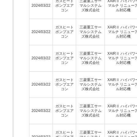
ガスヒート
三菱重工サー
XAIRⅡ ハイパワ
2024/03/22
ポンプエア
マルシステム
マルチ リニュー
コン
ズ株式会社
ル対応機
ガスヒート
三菱重工サー
XAIRⅡ ハイパワ
2024/03/22
ポンプエア
マルシステム
マルチ リニュー
コン
ズ株式会社
ル対応機
ガスヒート
三菱重工サー
XAIRⅡ ハイパワ
2024/03/22
ポンプエア
マルシステム
マルチ リニュー
コン
ズ株式会社
ル対応機
ガスヒート
三菱重工サー
XAIRⅡ ハイパワ
2024/03/22
ポンプエア
マルシステム
マルチ リニュー
コン
ズ株式会社
ル対応機
ガスヒート
三菱重工サー
XAIRⅡ ハイパワ
2024/03/22
ポンプエア
マルシステム
マルチ リニュー
コン
ズ株式会社
ル対応機
ガスヒート
三菱重工サー
XAIRⅡ ハイパワ
2024/03/22
ポンプエア
マルシステム
マルチ リニュー