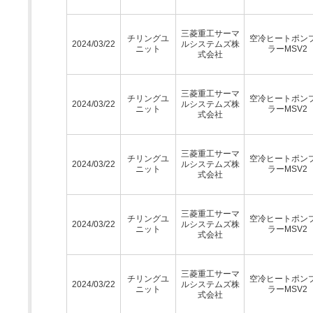
三菱重工サーマ
チリングユ
空冷ヒートポン
2024/03/22
ルシステムズ株
ニット
ラーMSV2
式会社
三菱重工サーマ
チリングユ
空冷ヒートポン
2024/03/22
ルシステムズ株
ニット
ラーMSV2
式会社
三菱重工サーマ
チリングユ
空冷ヒートポン
2024/03/22
ルシステムズ株
ニット
ラーMSV2
式会社
三菱重工サーマ
チリングユ
空冷ヒートポン
2024/03/22
ルシステムズ株
ニット
ラーMSV2
式会社
三菱重工サーマ
チリングユ
空冷ヒートポン
2024/03/22
ルシステムズ株
ニット
ラーMSV2
式会社