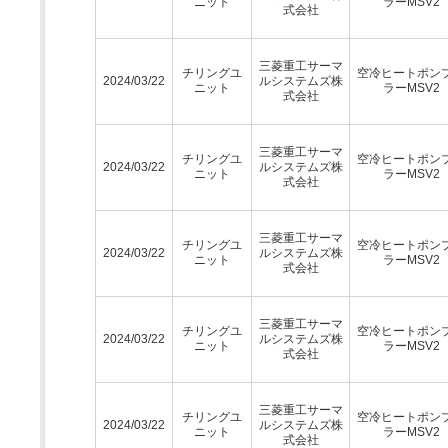
ニット
ラーMSV2
式会社
三菱重工サーマ
チリングユ
空冷ヒートポン
2024/03/22
ルシステムズ株
ニット
ラーMSV2
式会社
三菱重工サーマ
チリングユ
空冷ヒートポン
2024/03/22
ルシステムズ株
ニット
ラーMSV2
式会社
三菱重工サーマ
チリングユ
空冷ヒートポン
2024/03/22
ルシステムズ株
ニット
ラーMSV2
式会社
三菱重工サーマ
チリングユ
空冷ヒートポン
2024/03/22
ルシステムズ株
ニット
ラーMSV2
式会社
三菱重工サーマ
チリングユ
空冷ヒートポン
2024/03/22
ルシステムズ株
ニット
ラーMSV2
式会社