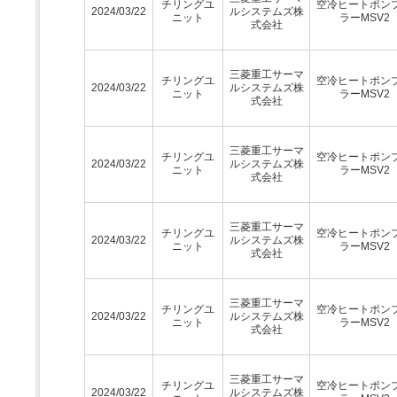
チリングユ
空冷ヒートポン
2024/03/22
ルシステムズ株
ニット
ラーMSV2
式会社
三菱重工サーマ
チリングユ
空冷ヒートポン
2024/03/22
ルシステムズ株
ニット
ラーMSV2
式会社
三菱重工サーマ
チリングユ
空冷ヒートポン
2024/03/22
ルシステムズ株
ニット
ラーMSV2
式会社
三菱重工サーマ
チリングユ
空冷ヒートポン
2024/03/22
ルシステムズ株
ニット
ラーMSV2
式会社
三菱重工サーマ
チリングユ
空冷ヒートポン
2024/03/22
ルシステムズ株
ニット
ラーMSV2
式会社
三菱重工サーマ
チリングユ
空冷ヒートポン
2024/03/22
ルシステムズ株