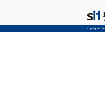
Copyright© Sust