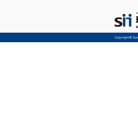
Copyright© Sust