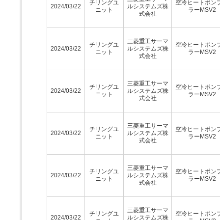
チリングユ
空冷ヒートポン
2024/03/22
ルシステムズ株
ニット
ラーMSV2
式会社
三菱重工サーマ
チリングユ
空冷ヒートポン
2024/03/22
ルシステムズ株
ニット
ラーMSV2
式会社
三菱重工サーマ
チリングユ
空冷ヒートポン
2024/03/22
ルシステムズ株
ニット
ラーMSV2
式会社
三菱重工サーマ
チリングユ
空冷ヒートポン
2024/03/22
ルシステムズ株
ニット
ラーMSV2
式会社
三菱重工サーマ
チリングユ
空冷ヒートポン
2024/03/22
ルシステムズ株
ニット
ラーMSV2
式会社
三菱重工サーマ
チリングユ
空冷ヒートポン
2024/03/22
ルシステムズ株