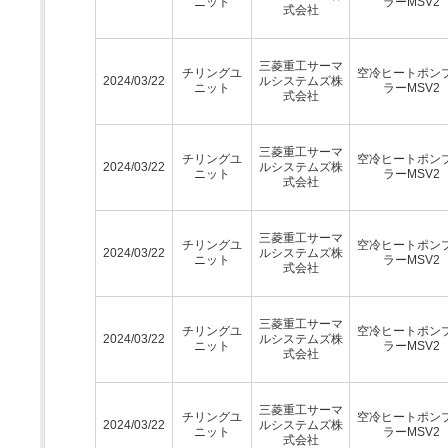
ニット
ラーMSV2
式会社
三菱重工サーマ
チリングユ
空冷ヒートポン
2024/03/22
ルシステムズ株
ニット
ラーMSV2
式会社
三菱重工サーマ
チリングユ
空冷ヒートポン
2024/03/22
ルシステムズ株
ニット
ラーMSV2
式会社
三菱重工サーマ
チリングユ
空冷ヒートポン
2024/03/22
ルシステムズ株
ニット
ラーMSV2
式会社
三菱重工サーマ
チリングユ
空冷ヒートポン
2024/03/22
ルシステムズ株
ニット
ラーMSV2
式会社
三菱重工サーマ
チリングユ
空冷ヒートポン
2024/03/22
ルシステムズ株
ニット
ラーMSV2
式会社