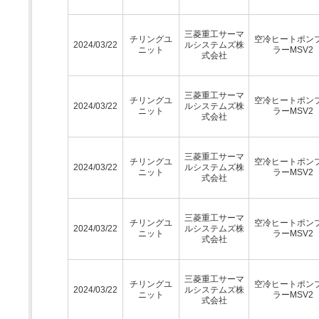
三菱重工サーマ
チリングユ
空冷ヒートポン
2024/03/22
ルシステムズ株
ニット
ラーMSV2
式会社
三菱重工サーマ
チリングユ
空冷ヒートポン
2024/03/22
ルシステムズ株
ニット
ラーMSV2
式会社
三菱重工サーマ
チリングユ
空冷ヒートポン
2024/03/22
ルシステムズ株
ニット
ラーMSV2
式会社
三菱重工サーマ
チリングユ
空冷ヒートポン
2024/03/22
ルシステムズ株
ニット
ラーMSV2
式会社
三菱重工サーマ
チリングユ
空冷ヒートポン
2024/03/22
ルシステムズ株
ニット
ラーMSV2
式会社