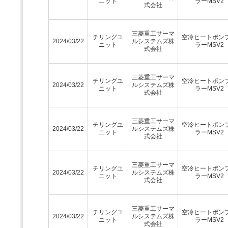
ニット
ラーMSV2
式会社
三菱重工サーマ
チリングユ
空冷ヒートポン
2024/03/22
ルシステムズ株
ニット
ラーMSV2
式会社
三菱重工サーマ
チリングユ
空冷ヒートポン
2024/03/22
ルシステムズ株
ニット
ラーMSV2
式会社
三菱重工サーマ
チリングユ
空冷ヒートポン
2024/03/22
ルシステムズ株
ニット
ラーMSV2
式会社
三菱重工サーマ
チリングユ
空冷ヒートポン
2024/03/22
ルシステムズ株
ニット
ラーMSV2
式会社
三菱重工サーマ
チリングユ
空冷ヒートポン
2024/03/22
ルシステムズ株
ニット
ラーMSV2
式会社