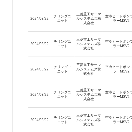
三菱重工サーマ
チリングユ
空冷ヒートポン
2024/03/22
ルシステムズ株
ニット
ラーMSV2
式会社
三菱重工サーマ
チリングユ
空冷ヒートポン
2024/03/22
ルシステムズ株
ニット
ラーMSV2
式会社
三菱重工サーマ
チリングユ
空冷ヒートポン
2024/03/22
ルシステムズ株
ニット
ラーMSV2
式会社
三菱重工サーマ
チリングユ
空冷ヒートポン
2024/03/22
ルシステムズ株
ニット
ラーMSV2
式会社
三菱重工サーマ
チリングユ
空冷ヒートポン
2024/03/22
ルシステムズ株
ニット
ラーMSV2
式会社