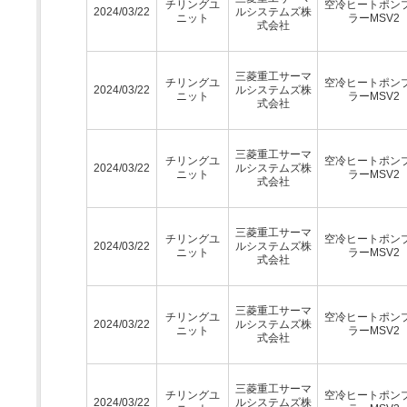
チリングユ
空冷ヒートポン
2024/03/22
ルシステムズ株
ニット
ラーMSV2
式会社
三菱重工サーマ
チリングユ
空冷ヒートポン
2024/03/22
ルシステムズ株
ニット
ラーMSV2
式会社
三菱重工サーマ
チリングユ
空冷ヒートポン
2024/03/22
ルシステムズ株
ニット
ラーMSV2
式会社
三菱重工サーマ
チリングユ
空冷ヒートポン
2024/03/22
ルシステムズ株
ニット
ラーMSV2
式会社
三菱重工サーマ
チリングユ
空冷ヒートポン
2024/03/22
ルシステムズ株
ニット
ラーMSV2
式会社
三菱重工サーマ
チリングユ
空冷ヒートポン
2024/03/22
ルシステムズ株