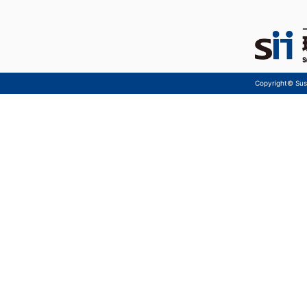
Copyright© Sust