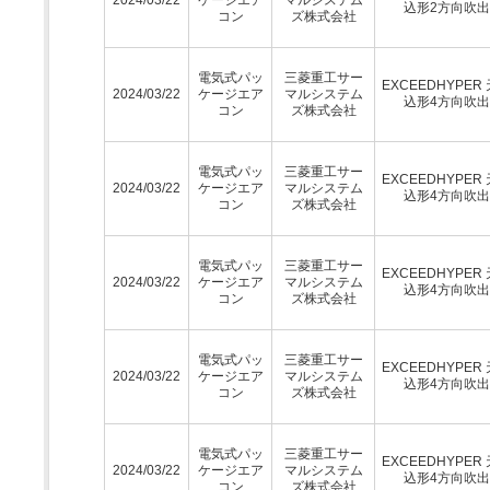
込形2方向吹
コン
ズ株式会社
電気式パッ
三菱重工サー
EXCEEDHYPER
2024/03/22
ケージエア
マルシステム
込形4方向吹
コン
ズ株式会社
電気式パッ
三菱重工サー
EXCEEDHYPER
2024/03/22
ケージエア
マルシステム
込形4方向吹
コン
ズ株式会社
電気式パッ
三菱重工サー
EXCEEDHYPER
2024/03/22
ケージエア
マルシステム
込形4方向吹
コン
ズ株式会社
電気式パッ
三菱重工サー
EXCEEDHYPER
2024/03/22
ケージエア
マルシステム
込形4方向吹
コン
ズ株式会社
電気式パッ
三菱重工サー
EXCEEDHYPER
2024/03/22
ケージエア
マルシステム
込形4方向吹
コン
ズ株式会社