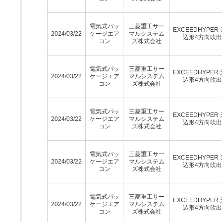
電気式パッ
三菱重工サー
EXCEEDHYPER
2024/03/22
ケージエア
マルシステム
込形4方向吹
コン
ズ株式会社
電気式パッ
三菱重工サー
EXCEEDHYPER
2024/03/22
ケージエア
マルシステム
込形4方向吹
コン
ズ株式会社
電気式パッ
三菱重工サー
EXCEEDHYPER
2024/03/22
ケージエア
マルシステム
込形4方向吹
コン
ズ株式会社
電気式パッ
三菱重工サー
EXCEEDHYPER
2024/03/22
ケージエア
マルシステム
込形4方向吹
コン
ズ株式会社
電気式パッ
三菱重工サー
EXCEEDHYPER
2024/03/22
ケージエア
マルシステム
込形4方向吹
コン
ズ株式会社