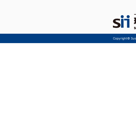
Copyright© Sust