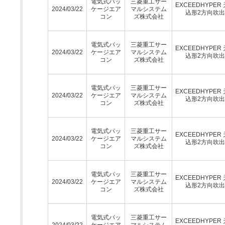
電気式パッ
三菱重工サー
EXCEEDHYPER
2024/03/22
ケージエア
マルシステム
込形2方向吹
コン
ズ株式会社
電気式パッ
三菱重工サー
EXCEEDHYPER
2024/03/22
ケージエア
マルシステム
込形2方向吹
コン
ズ株式会社
電気式パッ
三菱重工サー
EXCEEDHYPER
2024/03/22
ケージエア
マルシステム
込形2方向吹
コン
ズ株式会社
電気式パッ
三菱重工サー
EXCEEDHYPER
2024/03/22
ケージエア
マルシステム
込形2方向吹
コン
ズ株式会社
電気式パッ
三菱重工サー
EXCEEDHYPER
2024/03/22
ケージエア
マルシステム
込形2方向吹
コン
ズ株式会社
電気式パッ
三菱重工サー
EXCEEDHYPER
2024/03/22
ケージエア
マルシステム