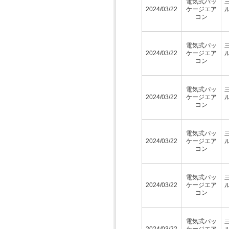
電気式パッ
2024/03/22
ケージエア
コン
電気式パッ
2024/03/22
ケージエア
コン
電気式パッ
2024/03/22
ケージエア
コン
電気式パッ
2024/03/22
ケージエア
コン
電気式パッ
2024/03/22
ケージエア
コン
電気式パッ
2024/03/22
ケージエア