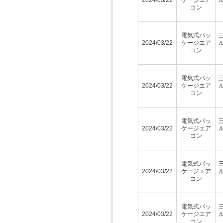
コン
電気式パッ
2024/03/22
ケージエア
コン
電気式パッ
2024/03/22
ケージエア
コン
電気式パッ
2024/03/22
ケージエア
コン
電気式パッ
2024/03/22
ケージエア
コン
電気式パッ
2024/03/22
ケージエア
コン