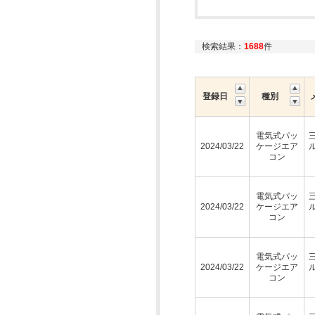
検索結果：
1688
件
登録日
種別
電気式パッ
2024/03/22
ケージエア
コン
電気式パッ
2024/03/22
ケージエア
コン
電気式パッ
2024/03/22
ケージエア
コン