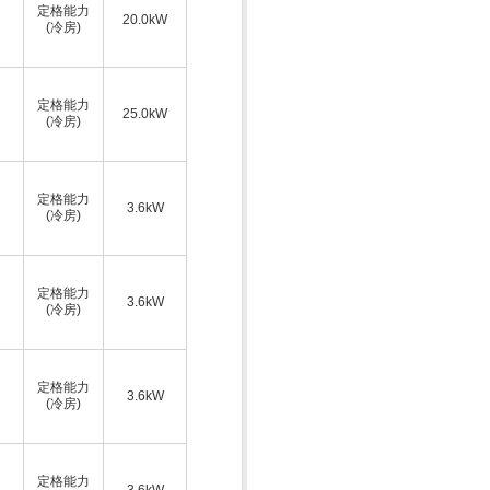
定格能力
20.0kW
(冷房)
定格能力
25.0kW
(冷房)
定格能力
3.6kW
(冷房)
定格能力
3.6kW
(冷房)
定格能力
3.6kW
(冷房)
定格能力
3.6kW