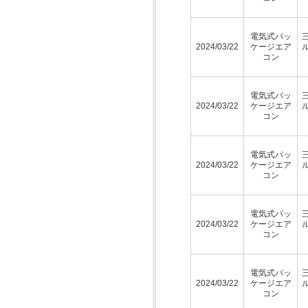
電気式パッ
2024/03/22
ケージエア
コン
電気式パッ
2024/03/22
ケージエア
コン
電気式パッ
2024/03/22
ケージエア
コン
電気式パッ
2024/03/22
ケージエア
コン
電気式パッ
2024/03/22
ケージエア
コン