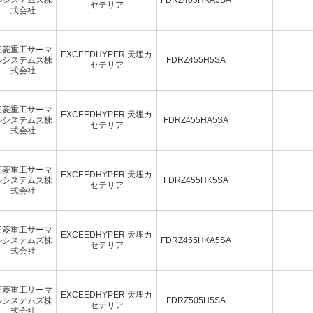
セテリア
式会社
三菱重工サーマ
EXCEEDHYPER 天埋カ
ルシステムズ株
FDRZ455H5SA
セテリア
式会社
三菱重工サーマ
EXCEEDHYPER 天埋カ
ルシステムズ株
FDRZ455HA5SA
セテリア
式会社
三菱重工サーマ
EXCEEDHYPER 天埋カ
ルシステムズ株
FDRZ455HK5SA
セテリア
式会社
三菱重工サーマ
EXCEEDHYPER 天埋カ
ルシステムズ株
FDRZ455HKA5SA
セテリア
式会社
三菱重工サーマ
EXCEEDHYPER 天埋カ
ルシステムズ株
FDRZ505H5SA
セテリア
式会社