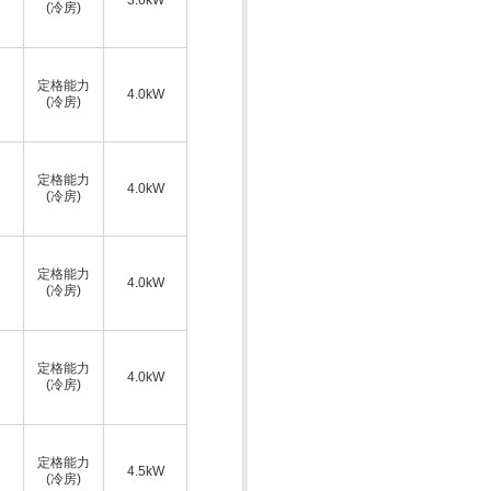
(冷房)
定格能力
4.0kW
(冷房)
定格能力
4.0kW
(冷房)
定格能力
4.0kW
(冷房)
定格能力
4.0kW
(冷房)
定格能力
4.5kW
(冷房)