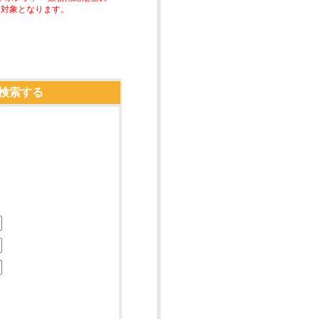
助対象となります。
検索する