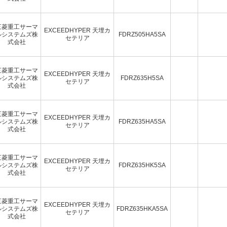
三菱重工サーマ
EXCEEDHYPER 天埋カ
ルシステムズ株
FDRZ505HA5SA
セテリア
式会社
三菱重工サーマ
EXCEEDHYPER 天埋カ
ルシステムズ株
FDRZ635H5SA
セテリア
式会社
三菱重工サーマ
EXCEEDHYPER 天埋カ
ルシステムズ株
FDRZ635HA5SA
セテリア
式会社
三菱重工サーマ
EXCEEDHYPER 天埋カ
ルシステムズ株
FDRZ635HK5SA
セテリア
式会社
三菱重工サーマ
EXCEEDHYPER 天埋カ
ルシステムズ株
FDRZ635HKA5SA
セテリア
式会社