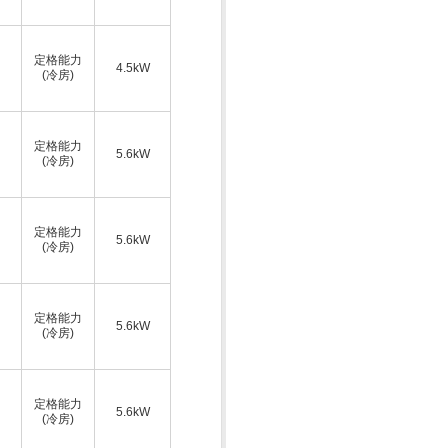
定格能力
4.5kW
(冷房)
定格能力
5.6kW
(冷房)
定格能力
5.6kW
(冷房)
定格能力
5.6kW
(冷房)
定格能力
5.6kW
(冷房)