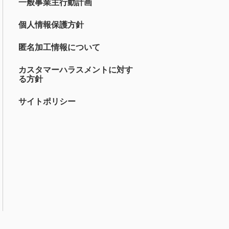
一般事業主行動計画
個人情報保護方針
匿名加工情報について
カスタマーハラスメントに対す
る方針
サイトポリシー