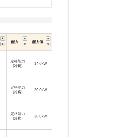
能力
能力値
定格能力
14.0kW
(冷房)
定格能力
20.0kW
(冷房)
定格能力
20.0kW
(冷房)