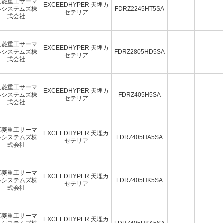
三菱重工サーマ
EXCEEDHYPER 天埋カ
ルシステムズ株
FDRZ2245HT5SA
セテリア
式会社
三菱重工サーマ
EXCEEDHYPER 天埋カ
ルシステムズ株
FDRZ2805HD5SA
セテリア
式会社
三菱重工サーマ
EXCEEDHYPER 天埋カ
ルシステムズ株
FDRZ405H5SA
セテリア
式会社
三菱重工サーマ
EXCEEDHYPER 天埋カ
ルシステムズ株
FDRZ405HA5SA
セテリア
式会社
三菱重工サーマ
EXCEEDHYPER 天埋カ
ルシステムズ株
FDRZ405HK5SA
セテリア
式会社
三菱重工サーマ
EXCEEDHYPER 天埋カ
ルシステムズ株
FDRZ405HKA5SA