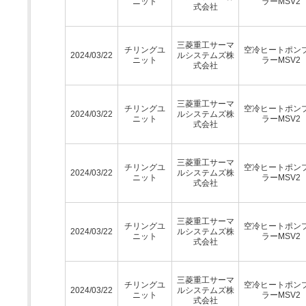
ニット
ラーMSV2
式会社
三菱重工サーマ
チリングユ
空冷ヒートポン
2024/03/22
ルシステムズ株
ニット
ラーMSV2
式会社
三菱重工サーマ
チリングユ
空冷ヒートポン
2024/03/22
ルシステムズ株
ニット
ラーMSV2
式会社
三菱重工サーマ
チリングユ
空冷ヒートポン
2024/03/22
ルシステムズ株
ニット
ラーMSV2
式会社
三菱重工サーマ
チリングユ
空冷ヒートポン
2024/03/22
ルシステムズ株
ニット
ラーMSV2
式会社
三菱重工サーマ
チリングユ
空冷ヒートポン
2024/03/22
ルシステムズ株
ニット
ラーMSV2
式会社