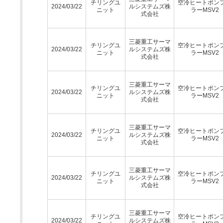
チリングユ
空冷ヒートポン
2024/03/22
ルシステムズ株
ニット
ラーMSV2
式会社
三菱重工サーマ
チリングユ
空冷ヒートポン
2024/03/22
ルシステムズ株
ニット
ラーMSV2
式会社
三菱重工サーマ
チリングユ
空冷ヒートポン
2024/03/22
ルシステムズ株
ニット
ラーMSV2
式会社
三菱重工サーマ
チリングユ
空冷ヒートポン
2024/03/22
ルシステムズ株
ニット
ラーMSV2
式会社
三菱重工サーマ
チリングユ
空冷ヒートポン
2024/03/22
ルシステムズ株
ニット
ラーMSV2
式会社
三菱重工サーマ
チリングユ
空冷ヒートポン
2024/03/22
ルシステムズ株