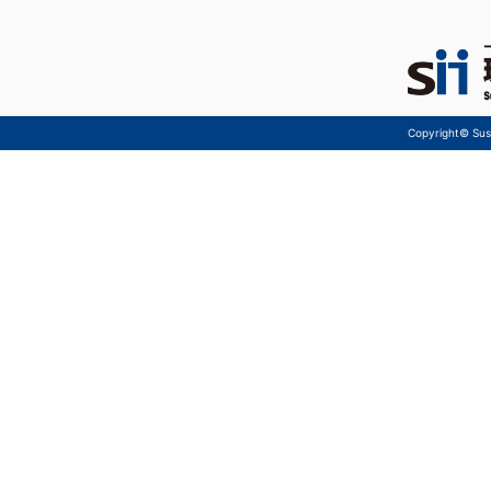
Copyright© Sust