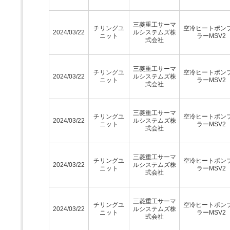
三菱重工サーマ
チリングユ
空冷ヒートポン
2024/03/22
ルシステムズ株
ニット
ラーMSV2
式会社
三菱重工サーマ
チリングユ
空冷ヒートポン
2024/03/22
ルシステムズ株
ニット
ラーMSV2
式会社
三菱重工サーマ
チリングユ
空冷ヒートポン
2024/03/22
ルシステムズ株
ニット
ラーMSV2
式会社
三菱重工サーマ
チリングユ
空冷ヒートポン
2024/03/22
ルシステムズ株
ニット
ラーMSV2
式会社
三菱重工サーマ
チリングユ
空冷ヒートポン
2024/03/22
ルシステムズ株
ニット
ラーMSV2
式会社