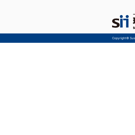
Copyright© Sust