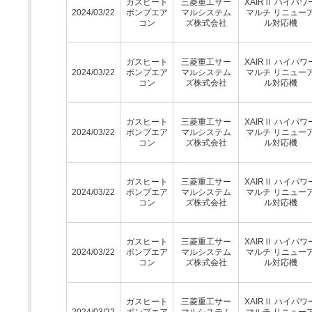
ガスヒート
三菱重工サー
XAIRⅡ ハイパワ
2024/03/22
ポンプエア
マルシステム
マルチ リニュー
コン
ズ株式会社
ル対応機
ガスヒート
三菱重工サー
XAIRⅡ ハイパワ
2024/03/22
ポンプエア
マルシステム
マルチ リニュー
コン
ズ株式会社
ル対応機
ガスヒート
三菱重工サー
XAIRⅡ ハイパワ
2024/03/22
ポンプエア
マルシステム
マルチ リニュー
コン
ズ株式会社
ル対応機
ガスヒート
三菱重工サー
XAIRⅡ ハイパワ
2024/03/22
ポンプエア
マルシステム
マルチ リニュー
コン
ズ株式会社
ル対応機
ガスヒート
三菱重工サー
XAIRⅡ ハイパワ
2024/03/22
ポンプエア
マルシステム
マルチ リニュー
コン
ズ株式会社
ル対応機
ガスヒート
三菱重工サー
XAIRⅡ ハイパワ
2024/03/22
ポンプエア
マルシステム
マルチ リニュー