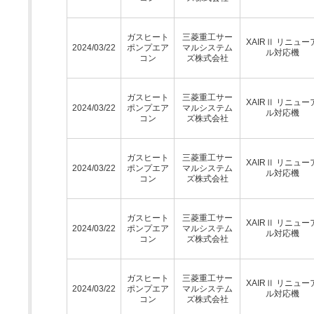
ガスヒート
三菱重工サー
XAIRⅡ リニュー
2024/03/22
ポンプエア
マルシステム
ル対応機
コン
ズ株式会社
ガスヒート
三菱重工サー
XAIRⅡ リニュー
2024/03/22
ポンプエア
マルシステム
ル対応機
コン
ズ株式会社
ガスヒート
三菱重工サー
XAIRⅡ リニュー
2024/03/22
ポンプエア
マルシステム
ル対応機
コン
ズ株式会社
ガスヒート
三菱重工サー
XAIRⅡ リニュー
2024/03/22
ポンプエア
マルシステム
ル対応機
コン
ズ株式会社
ガスヒート
三菱重工サー
XAIRⅡ リニュー
2024/03/22
ポンプエア
マルシステム
ル対応機
コン
ズ株式会社