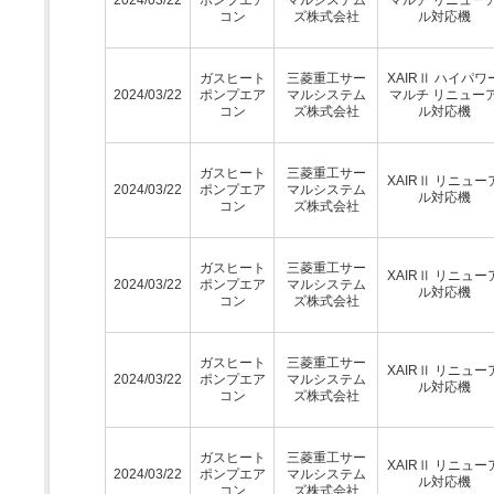
コン
ズ株式会社
ル対応機
ガスヒート
三菱重工サー
XAIRⅡ ハイパワ
2024/03/22
ポンプエア
マルシステム
マルチ リニュー
コン
ズ株式会社
ル対応機
ガスヒート
三菱重工サー
XAIRⅡ リニュー
2024/03/22
ポンプエア
マルシステム
ル対応機
コン
ズ株式会社
ガスヒート
三菱重工サー
XAIRⅡ リニュー
2024/03/22
ポンプエア
マルシステム
ル対応機
コン
ズ株式会社
ガスヒート
三菱重工サー
XAIRⅡ リニュー
2024/03/22
ポンプエア
マルシステム
ル対応機
コン
ズ株式会社
ガスヒート
三菱重工サー
XAIRⅡ リニュー
2024/03/22
ポンプエア
マルシステム
ル対応機
コン
ズ株式会社