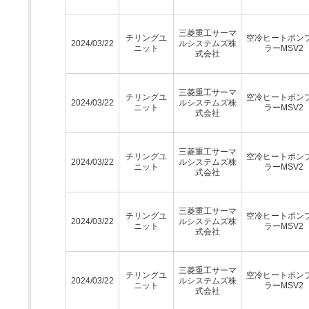
三菱重工サーマ
チリングユ
空冷ヒートポン
2024/03/22
ルシステムズ株
ニット
ラーMSV2
式会社
三菱重工サーマ
チリングユ
空冷ヒートポン
2024/03/22
ルシステムズ株
ニット
ラーMSV2
式会社
三菱重工サーマ
チリングユ
空冷ヒートポン
2024/03/22
ルシステムズ株
ニット
ラーMSV2
式会社
三菱重工サーマ
チリングユ
空冷ヒートポン
2024/03/22
ルシステムズ株
ニット
ラーMSV2
式会社
三菱重工サーマ
チリングユ
空冷ヒートポン
2024/03/22
ルシステムズ株
ニット
ラーMSV2
式会社