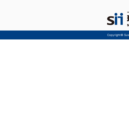
Copyright© Sust