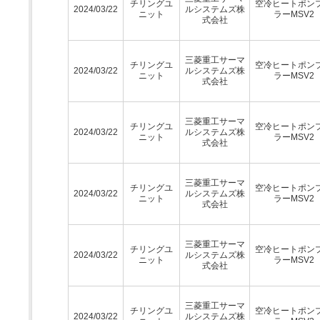
チリングユ
空冷ヒートポン
2024/03/22
ルシステムズ株
ニット
ラーMSV2
式会社
三菱重工サーマ
チリングユ
空冷ヒートポン
2024/03/22
ルシステムズ株
ニット
ラーMSV2
式会社
三菱重工サーマ
チリングユ
空冷ヒートポン
2024/03/22
ルシステムズ株
ニット
ラーMSV2
式会社
三菱重工サーマ
チリングユ
空冷ヒートポン
2024/03/22
ルシステムズ株
ニット
ラーMSV2
式会社
三菱重工サーマ
チリングユ
空冷ヒートポン
2024/03/22
ルシステムズ株
ニット
ラーMSV2
式会社
三菱重工サーマ
チリングユ
空冷ヒートポン
2024/03/22
ルシステムズ株