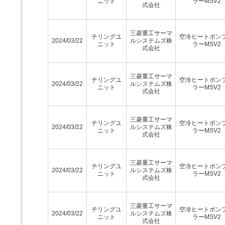
ニット
ラーMSV2
式会社
三菱重工サーマ
チリングユ
空冷ヒートポン
2024/03/22
ルシステムズ株
ニット
ラーMSV2
式会社
三菱重工サーマ
チリングユ
空冷ヒートポン
2024/03/22
ルシステムズ株
ニット
ラーMSV2
式会社
三菱重工サーマ
チリングユ
空冷ヒートポン
2024/03/22
ルシステムズ株
ニット
ラーMSV2
式会社
三菱重工サーマ
チリングユ
空冷ヒートポン
2024/03/22
ルシステムズ株
ニット
ラーMSV2
式会社
三菱重工サーマ
チリングユ
空冷ヒートポン
2024/03/22
ルシステムズ株
ニット
ラーMSV2
式会社