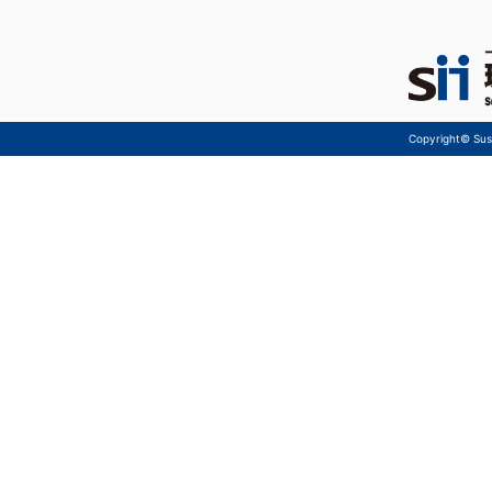
Copyright© Sust