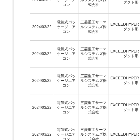
ダクト形
コン
式会社
電気式パッ
三菱重工サーマ
EXCEEDHYPE
2024/03/22
ケージエア
ルシステムズ株
ダクト形
コン
式会社
電気式パッ
三菱重工サーマ
EXCEEDHYPE
2024/03/22
ケージエア
ルシステムズ株
ダクト形
コン
式会社
電気式パッ
三菱重工サーマ
EXCEEDHYPE
2024/03/22
ケージエア
ルシステムズ株
ダクト形
コン
式会社
電気式パッ
三菱重工サーマ
EXCEEDHYPE
2024/03/22
ケージエア
ルシステムズ株
ダクト形
コン
式会社
電気式パッ
三菱重工サーマ
2024/03/22
ケージエア
ルシステムズ株
EXCEEDHYPE
コン
式会社