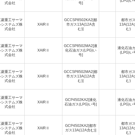
(LPG)い
式会社
号]
三菱重工サーマ
GCCSP8502KA2[都
都市ガ
ルシステムズ株
XAIRⅡ
市ガス13A(12A含
13A(12
式会社
む)]
む)
三菱重工サーマ
GCCSP8502MA2[液
液化石油
ルシステムズ株
XAIRⅡ
化石油ガス(LPG)い
(LPG)い
式会社
号]
三菱重工サーマ
GCCSP8502MA2[都
都市ガ
ルシステムズ株
XAIRⅡ
市ガス13A(12A含
13A(12
式会社
む)]
む)
三菱重工サーマ
GCP4502KA2[液化
液化石油
ルシステムズ株
XAIRⅡ
石油ガス(LPG)い号]
(LPG)い
式会社
三菱重工サーマ
都市ガ
GCP4502KA2[都市
ルシステムズ株
XAIRⅡ
13A(12
ガス13A(12A含む)]
式会社
む)