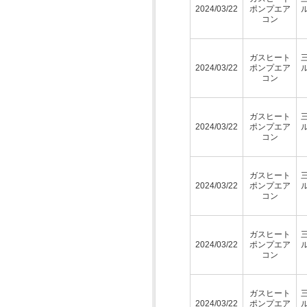
2024/03/22
ポンプエア
コン
ガスヒート
2024/03/22
ポンプエア
コン
ガスヒート
2024/03/22
ポンプエア
コン
ガスヒート
2024/03/22
ポンプエア
コン
ガスヒート
2024/03/22
ポンプエア
コン
ガスヒート
2024/03/22
ポンプエア