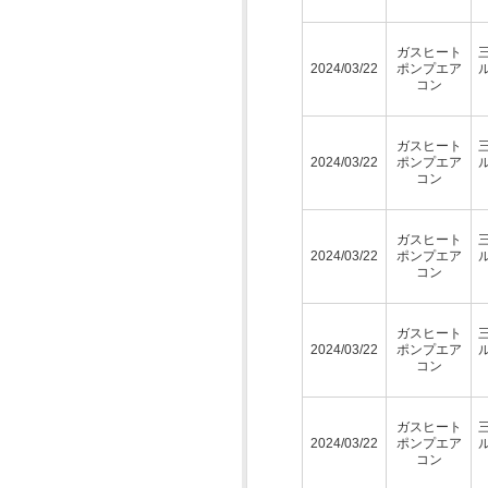
ガスヒート
2024/03/22
ポンプエア
コン
ガスヒート
2024/03/22
ポンプエア
コン
ガスヒート
2024/03/22
ポンプエア
コン
ガスヒート
2024/03/22
ポンプエア
コン
ガスヒート
2024/03/22
ポンプエア
コン