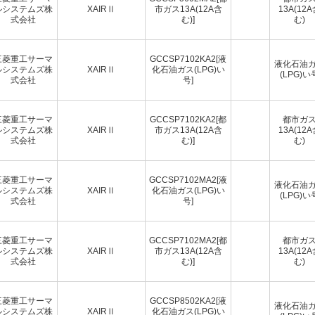
ルシステムズ株
XAIRⅡ
市ガス13A(12A含
13A(12
式会社
む)]
む)
三菱重工サーマ
GCCSP7102KA2[液
液化石油
ルシステムズ株
XAIRⅡ
化石油ガス(LPG)い
(LPG)い
式会社
号]
三菱重工サーマ
GCCSP7102KA2[都
都市ガ
ルシステムズ株
XAIRⅡ
市ガス13A(12A含
13A(12
式会社
む)]
む)
三菱重工サーマ
GCCSP7102MA2[液
液化石油
ルシステムズ株
XAIRⅡ
化石油ガス(LPG)い
(LPG)い
式会社
号]
三菱重工サーマ
GCCSP7102MA2[都
都市ガ
ルシステムズ株
XAIRⅡ
市ガス13A(12A含
13A(12
式会社
む)]
む)
三菱重工サーマ
GCCSP8502KA2[液
液化石油
ルシステムズ株
XAIRⅡ
化石油ガス(LPG)い