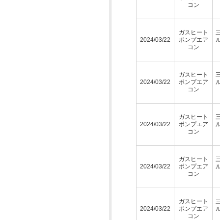
コン
ガスヒート
2024/03/22
ポンプエア
コン
ガスヒート
2024/03/22
ポンプエア
コン
ガスヒート
2024/03/22
ポンプエア
コン
ガスヒート
2024/03/22
ポンプエア
コン
ガスヒート
2024/03/22
ポンプエア
コン