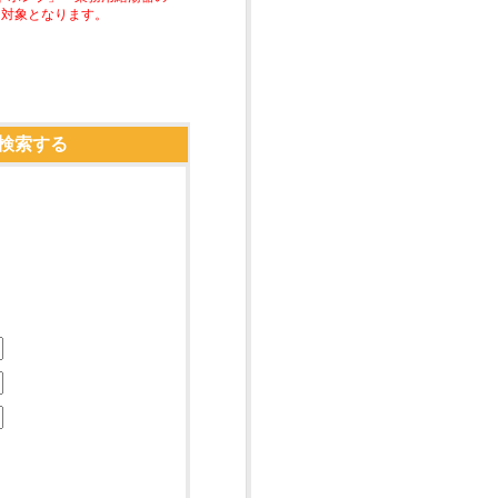
助対象となります。
検索する