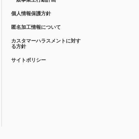
個人情報保護方針
匿名加工情報について
カスタマーハラスメントに対す
る方針
サイトポリシー