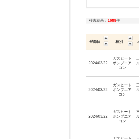
検索結果：
1688
件
登録日
種別
ガスヒート
2024/03/22
ポンプエア
コン
ガスヒート
2024/03/22
ポンプエア
コン
ガスヒート
2024/03/22
ポンプエア
コン
ガスヒート