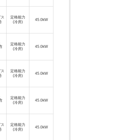
ガス
定格能力
45.0kW
号
(冷房)
ス
定格能力
A含
45.0kW
(冷房)
ガス
定格能力
45.0kW
号
(冷房)
ス
定格能力
A含
45.0kW
(冷房)
ガス
定格能力
45.0kW
号
(冷房)