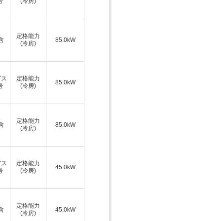
号
(冷房)
ス
定格能力
A含
85.0kW
(冷房)
ガス
定格能力
85.0kW
号
(冷房)
ス
定格能力
A含
85.0kW
(冷房)
ガス
定格能力
45.0kW
号
(冷房)
ス
定格能力
A含
45.0kW
(冷房)