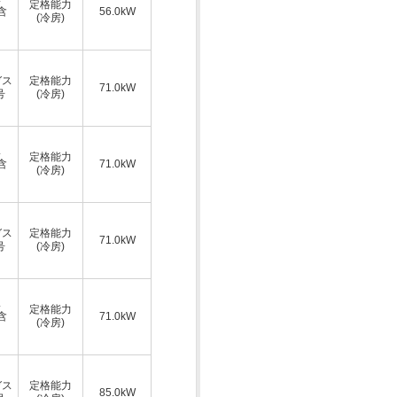
定格能力
A含
56.0kW
(冷房)
ガス
定格能力
71.0kW
号
(冷房)
ス
定格能力
A含
71.0kW
(冷房)
ガス
定格能力
71.0kW
号
(冷房)
ス
定格能力
A含
71.0kW
(冷房)
ガス
定格能力
85.0kW