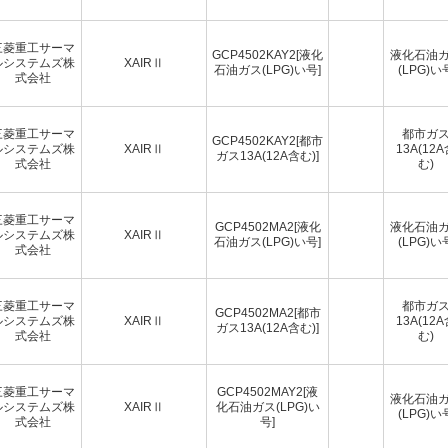
三菱重工サーマ
GCP4502KAY2[液化
液化石油
ルシステムズ株
XAIRⅡ
石油ガス(LPG)い号]
(LPG)い
式会社
三菱重工サーマ
都市ガ
GCP4502KAY2[都市
ルシステムズ株
XAIRⅡ
13A(12
ガス13A(12A含む)]
式会社
む)
三菱重工サーマ
GCP4502MA2[液化
液化石油
ルシステムズ株
XAIRⅡ
石油ガス(LPG)い号]
(LPG)い
式会社
三菱重工サーマ
都市ガ
GCP4502MA2[都市
ルシステムズ株
XAIRⅡ
13A(12
ガス13A(12A含む)]
式会社
む)
三菱重工サーマ
GCP4502MAY2[液
液化石油
ルシステムズ株
XAIRⅡ
化石油ガス(LPG)い
(LPG)い
式会社
号]