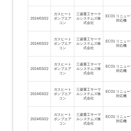
ガスヒート
三菱重工サーマ
ECO1 リニュ
2024/03/22
ポンプエア
ルシステムズ株
対応機
コン
式会社
ガスヒート
三菱重工サーマ
ECO1 リニュ
2024/03/22
ポンプエア
ルシステムズ株
対応機
コン
式会社
ガスヒート
三菱重工サーマ
ECO1 リニュ
2024/03/22
ポンプエア
ルシステムズ株
対応機
コン
式会社
ガスヒート
三菱重工サーマ
ECO1 リニュ
2024/03/22
ポンプエア
ルシステムズ株
対応機
コン
式会社
ガスヒート
三菱重工サーマ
ECO1 リニュ
2024/03/22
ポンプエア
ルシステムズ株
対応機
コン
式会社