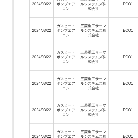
2024/03/22
ポンプエア
ルシステムズ株
ECO1
コン
式会社
ガスヒート
三菱重工サーマ
2024/03/22
ポンプエア
ルシステムズ株
ECO1
コン
式会社
ガスヒート
三菱重工サーマ
2024/03/22
ポンプエア
ルシステムズ株
ECO1
コン
式会社
ガスヒート
三菱重工サーマ
2024/03/22
ポンプエア
ルシステムズ株
ECO1
コン
式会社
ガスヒート
三菱重工サーマ
2024/03/22
ポンプエア
ルシステムズ株
ECO1
コン
式会社
ガスヒート
三菱重工サーマ
2024/03/22
ポンプエア
ルシステムズ株
ECO1