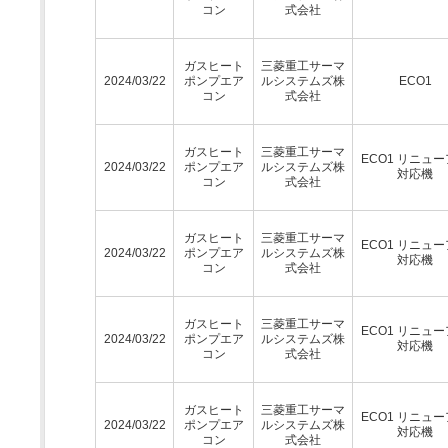
コン
式会社
ガスヒート
三菱重工サーマ
2024/03/22
ポンプエア
ルシステムズ株
ECO1
コン
式会社
ガスヒート
三菱重工サーマ
ECO1 リニュ
2024/03/22
ポンプエア
ルシステムズ株
対応機
コン
式会社
ガスヒート
三菱重工サーマ
ECO1 リニュ
2024/03/22
ポンプエア
ルシステムズ株
対応機
コン
式会社
ガスヒート
三菱重工サーマ
ECO1 リニュ
2024/03/22
ポンプエア
ルシステムズ株
対応機
コン
式会社
ガスヒート
三菱重工サーマ
ECO1 リニュ
2024/03/22
ポンプエア
ルシステムズ株
対応機
コン
式会社