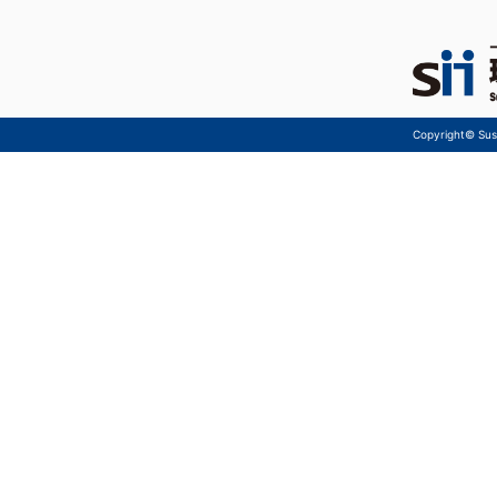
Copyright© Sust