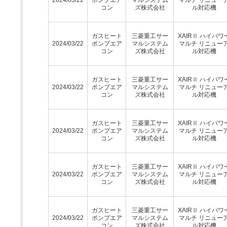
コン
ズ株式会社
ル対応機
ガスヒート
三菱重工サー
XAIRⅡ ハイパワ
2024/03/22
ポンプエア
マルシステム
マルチ リニュー
コン
ズ株式会社
ル対応機
ガスヒート
三菱重工サー
XAIRⅡ ハイパワ
2024/03/22
ポンプエア
マルシステム
マルチ リニュー
コン
ズ株式会社
ル対応機
ガスヒート
三菱重工サー
XAIRⅡ ハイパワ
2024/03/22
ポンプエア
マルシステム
マルチ リニュー
コン
ズ株式会社
ル対応機
ガスヒート
三菱重工サー
XAIRⅡ ハイパワ
2024/03/22
ポンプエア
マルシステム
マルチ リニュー
コン
ズ株式会社
ル対応機
ガスヒート
三菱重工サー
XAIRⅡ ハイパワ
2024/03/22
ポンプエア
マルシステム
マルチ リニュー
コン
ズ株式会社
ル対応機