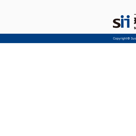
Copyright© Sust