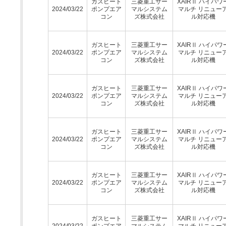
ガスヒート
三菱重工サー
XAIRⅡ ハイパワ
2024/03/22
ポンプエア
マルシステム
マルチ リニュー
コン
ズ株式会社
ル対応機
ガスヒート
三菱重工サー
XAIRⅡ ハイパワ
2024/03/22
ポンプエア
マルシステム
マルチ リニュー
コン
ズ株式会社
ル対応機
ガスヒート
三菱重工サー
XAIRⅡ ハイパワ
2024/03/22
ポンプエア
マルシステム
マルチ リニュー
コン
ズ株式会社
ル対応機
ガスヒート
三菱重工サー
XAIRⅡ ハイパワ
2024/03/22
ポンプエア
マルシステム
マルチ リニュー
コン
ズ株式会社
ル対応機
ガスヒート
三菱重工サー
XAIRⅡ ハイパワ
2024/03/22
ポンプエア
マルシステム
マルチ リニュー
コン
ズ株式会社
ル対応機
ガスヒート
三菱重工サー
XAIRⅡ ハイパワ
2024/03/22
ポンプエア
マルシステム
マルチ リニュー