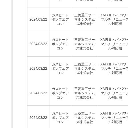
ガスヒート
三菱重工サー
XAIRⅡ ハイパワ
2024/03/22
ポンプエア
マルシステム
マルチ リニュー
コン
ズ株式会社
ル対応機
ガスヒート
三菱重工サー
XAIRⅡ ハイパワ
2024/03/22
ポンプエア
マルシステム
マルチ リニュー
コン
ズ株式会社
ル対応機
ガスヒート
三菱重工サー
XAIRⅡ ハイパワ
2024/03/22
ポンプエア
マルシステム
マルチ リニュー
コン
ズ株式会社
ル対応機
ガスヒート
三菱重工サー
XAIRⅡ ハイパワ
2024/03/22
ポンプエア
マルシステム
マルチ リニュー
コン
ズ株式会社
ル対応機
ガスヒート
三菱重工サー
XAIRⅡ ハイパワ
2024/03/22
ポンプエア
マルシステム
マルチ リニュー
コン
ズ株式会社
ル対応機