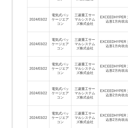
電気式パッ
三菱重工サー
EXCEEDHYPER
2024/03/22
ケージエア
マルシステム
込形1方向吹
コン
ズ株式会社
電気式パッ
三菱重工サー
EXCEEDHYPER
2024/03/22
ケージエア
マルシステム
込形1方向吹
コン
ズ株式会社
電気式パッ
三菱重工サー
EXCEEDHYPER
2024/03/22
ケージエア
マルシステム
込形2方向吹
コン
ズ株式会社
電気式パッ
三菱重工サー
EXCEEDHYPER
2024/03/22
ケージエア
マルシステム
込形2方向吹
コン
ズ株式会社
電気式パッ
三菱重工サー
EXCEEDHYPER
2024/03/22
ケージエア
マルシステム
込形2方向吹
コン
ズ株式会社