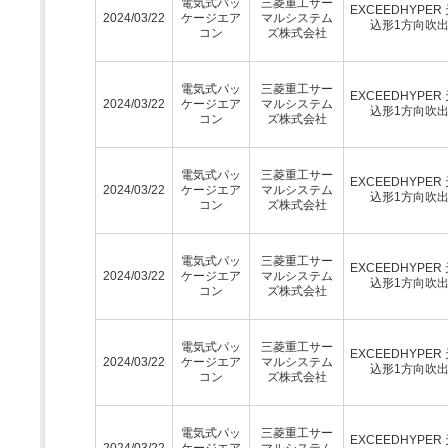
電気式パッ
三菱重工サー
EXCEEDHYPER
2024/03/22
ケージエア
マルシステム
込形1方向吹
コン
ズ株式会社
電気式パッ
三菱重工サー
EXCEEDHYPER
2024/03/22
ケージエア
マルシステム
込形1方向吹
コン
ズ株式会社
電気式パッ
三菱重工サー
EXCEEDHYPER
2024/03/22
ケージエア
マルシステム
込形1方向吹
コン
ズ株式会社
電気式パッ
三菱重工サー
EXCEEDHYPER
2024/03/22
ケージエア
マルシステム
込形1方向吹
コン
ズ株式会社
電気式パッ
三菱重工サー
EXCEEDHYPER
2024/03/22
ケージエア
マルシステム
込形1方向吹
コン
ズ株式会社
電気式パッ
三菱重工サー
EXCEEDHYPER
2024/03/22
ケージエア
マルシステム