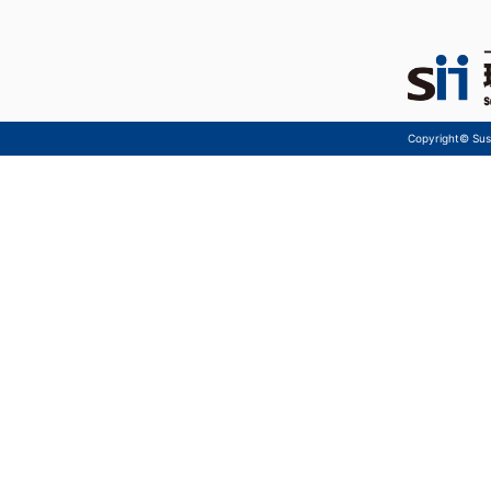
Copyright© Sust