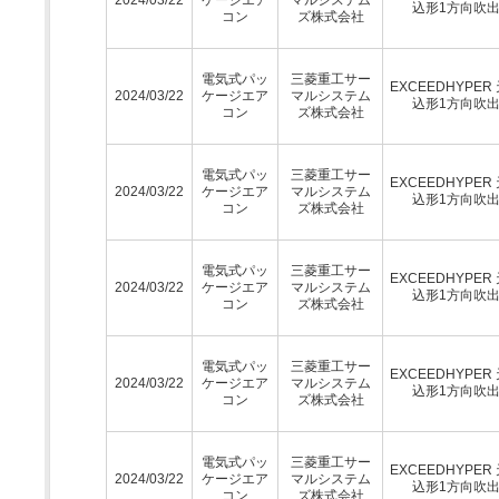
込形1方向吹
コン
ズ株式会社
電気式パッ
三菱重工サー
EXCEEDHYPER
2024/03/22
ケージエア
マルシステム
込形1方向吹
コン
ズ株式会社
電気式パッ
三菱重工サー
EXCEEDHYPER
2024/03/22
ケージエア
マルシステム
込形1方向吹
コン
ズ株式会社
電気式パッ
三菱重工サー
EXCEEDHYPER
2024/03/22
ケージエア
マルシステム
込形1方向吹
コン
ズ株式会社
電気式パッ
三菱重工サー
EXCEEDHYPER
2024/03/22
ケージエア
マルシステム
込形1方向吹
コン
ズ株式会社
電気式パッ
三菱重工サー
EXCEEDHYPER
2024/03/22
ケージエア
マルシステム
込形1方向吹
コン
ズ株式会社