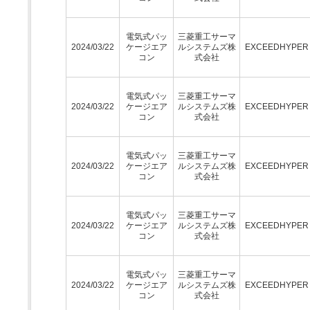
電気式パッ
三菱重工サーマ
2024/03/22
ケージエア
ルシステムズ株
EXCEEDHYPE
コン
式会社
電気式パッ
三菱重工サーマ
2024/03/22
ケージエア
ルシステムズ株
EXCEEDHYPE
コン
式会社
電気式パッ
三菱重工サーマ
2024/03/22
ケージエア
ルシステムズ株
EXCEEDHYPE
コン
式会社
電気式パッ
三菱重工サーマ
2024/03/22
ケージエア
ルシステムズ株
EXCEEDHYPE
コン
式会社
電気式パッ
三菱重工サーマ
2024/03/22
ケージエア
ルシステムズ株
EXCEEDHYPE
コン
式会社