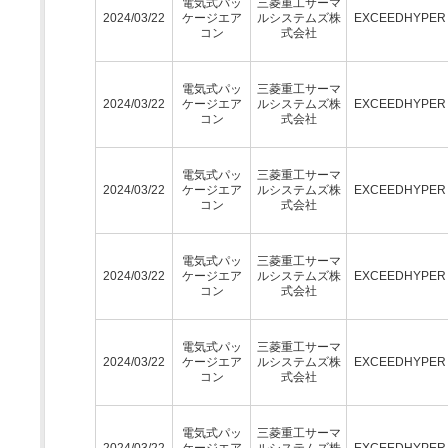
電気式パッ
三菱重工サーマ
2024/03/22
ケージエア
ルシステムズ株
EXCEEDHYPE
コン
式会社
電気式パッ
三菱重工サーマ
2024/03/22
ケージエア
ルシステムズ株
EXCEEDHYPE
コン
式会社
電気式パッ
三菱重工サーマ
2024/03/22
ケージエア
ルシステムズ株
EXCEEDHYPE
コン
式会社
電気式パッ
三菱重工サーマ
2024/03/22
ケージエア
ルシステムズ株
EXCEEDHYPE
コン
式会社
電気式パッ
三菱重工サーマ
2024/03/22
ケージエア
ルシステムズ株
EXCEEDHYPE
コン
式会社
電気式パッ
三菱重工サーマ
2024/03/22
ケージエア
ルシステムズ株
EXCEEDHYPE