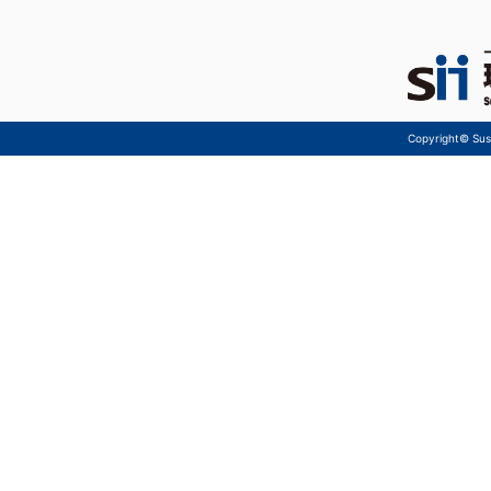
Copyright© Sust