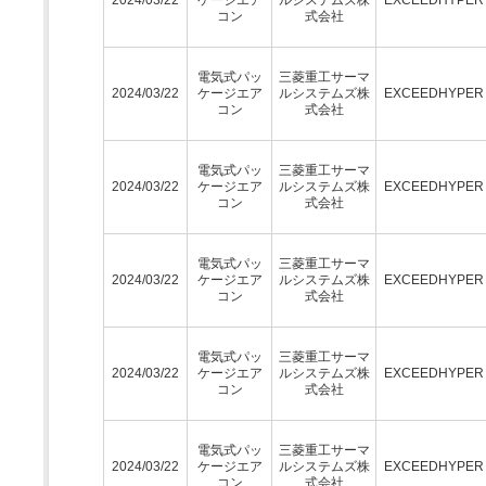
コン
式会社
電気式パッ
三菱重工サーマ
2024/03/22
ケージエア
ルシステムズ株
EXCEEDHYPE
コン
式会社
電気式パッ
三菱重工サーマ
2024/03/22
ケージエア
ルシステムズ株
EXCEEDHYPE
コン
式会社
電気式パッ
三菱重工サーマ
2024/03/22
ケージエア
ルシステムズ株
EXCEEDHYPE
コン
式会社
電気式パッ
三菱重工サーマ
2024/03/22
ケージエア
ルシステムズ株
EXCEEDHYPE
コン
式会社
電気式パッ
三菱重工サーマ
2024/03/22
ケージエア
ルシステムズ株
EXCEEDHYPE
コン
式会社