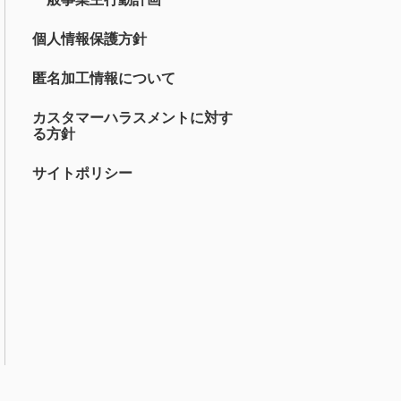
個人情報保護方針
匿名加工情報について
カスタマーハラスメントに対す
る方針
サイトポリシー