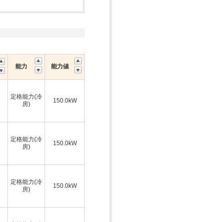
能力
能力値
定格能力(冷
150.0kW
房)
定格能力(冷
150.0kW
房)
定格能力(冷
150.0kW
房)