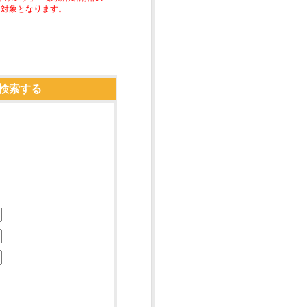
助対象となります。
検索する