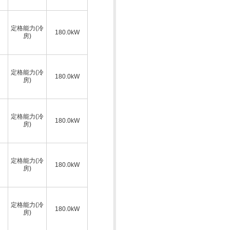
定格能力(冷
180.0kW
房)
定格能力(冷
180.0kW
房)
定格能力(冷
180.0kW
房)
定格能力(冷
180.0kW
房)
定格能力(冷
180.0kW
房)