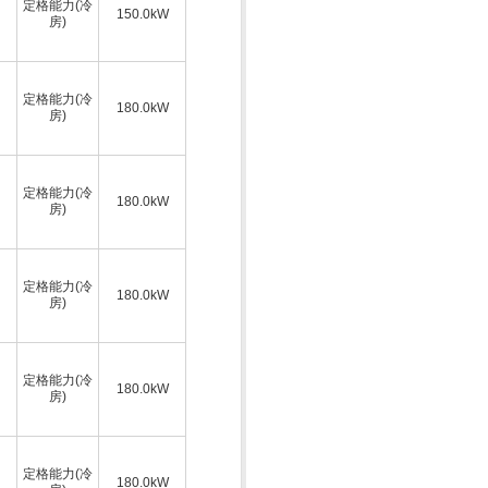
定格能力(冷
150.0kW
房)
定格能力(冷
180.0kW
房)
定格能力(冷
180.0kW
房)
定格能力(冷
180.0kW
房)
定格能力(冷
180.0kW
房)
定格能力(冷
180.0kW