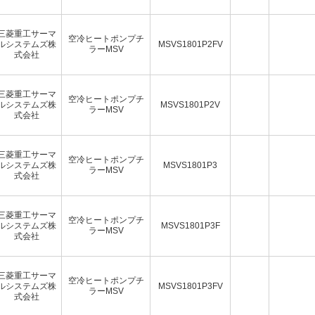
三菱重工サーマ
空冷ヒートポンプチ
ルシステムズ株
MSVS1801P2FV
ラーMSV
式会社
三菱重工サーマ
空冷ヒートポンプチ
ルシステムズ株
MSVS1801P2V
ラーMSV
式会社
三菱重工サーマ
空冷ヒートポンプチ
ルシステムズ株
MSVS1801P3
ラーMSV
式会社
三菱重工サーマ
空冷ヒートポンプチ
ルシステムズ株
MSVS1801P3F
ラーMSV
式会社
三菱重工サーマ
空冷ヒートポンプチ
ルシステムズ株
MSVS1801P3FV
ラーMSV
式会社