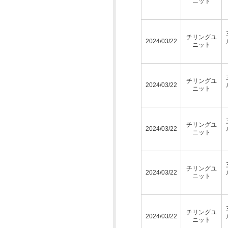
ニット
チリングユ
2024/03/22
ニット
チリングユ
2024/03/22
ニット
チリングユ
2024/03/22
ニット
チリングユ
2024/03/22
ニット
チリングユ
2024/03/22
ニット