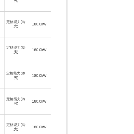
房)
定格能力(冷
180.0kW
房)
定格能力(冷
180.0kW
房)
定格能力(冷
180.0kW
房)
定格能力(冷
180.0kW
房)
定格能力(冷
180.0kW
房)