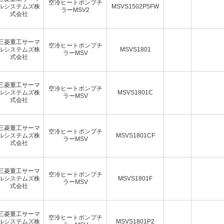
空冷ヒートポンプチ
ルシステムズ株
MSVS1502P5FW
ラーMSV2
式会社
三菱重工サーマ
空冷ヒートポンプチ
ルシステムズ株
MSVS1801
ラーMSV
式会社
三菱重工サーマ
空冷ヒートポンプチ
ルシステムズ株
MSVS1801C
ラーMSV
式会社
三菱重工サーマ
空冷ヒートポンプチ
ルシステムズ株
MSVS1801CF
ラーMSV
式会社
三菱重工サーマ
空冷ヒートポンプチ
ルシステムズ株
MSVS1801F
ラーMSV
式会社
三菱重工サーマ
空冷ヒートポンプチ
ルシステムズ株
MSVS1801P2