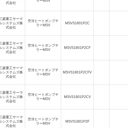
ラーMSV
式会社
三菱重工サーマ
空冷ヒートポンプチ
ルシステムズ株
MSVS1801P2C
ラーMSV
式会社
三菱重工サーマ
空冷ヒートポンプチ
ルシステムズ株
MSVS1801P2CF
ラーMSV
式会社
三菱重工サーマ
空冷ヒートポンプチ
ルシステムズ株
MSVS1801P2CFV
ラーMSV
式会社
三菱重工サーマ
空冷ヒートポンプチ
ルシステムズ株
MSVS1801P2CV
ラーMSV
式会社
三菱重工サーマ
空冷ヒートポンプチ
ルシステムズ株
MSVS1801P2F
ラーMSV
式会社