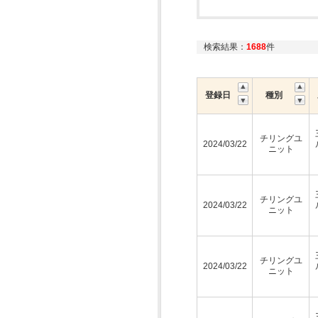
検索結果：
1688
件
登録日
種別
チリングユ
2024/03/22
ニット
チリングユ
2024/03/22
ニット
チリングユ
2024/03/22
ニット