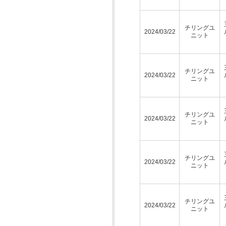
チリングユ
2024/03/22
ニット
チリングユ
2024/03/22
ニット
チリングユ
2024/03/22
ニット
チリングユ
2024/03/22
ニット
チリングユ
2024/03/22
ニット