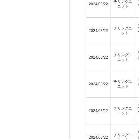
チリングユ
2024/03/22
ニット
チリングユ
2024/03/22
ニット
チリングユ
2024/03/22
ニット
チリングユ
2024/03/22
ニット
チリングユ
2024/03/22
ニット
チリングユ
2024/03/22