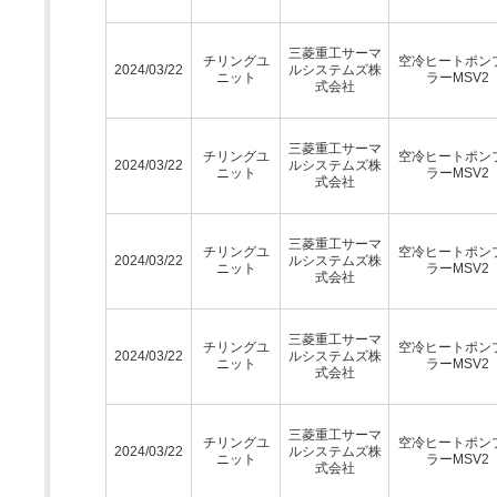
三菱重工サーマ
チリングユ
空冷ヒートポン
2024/03/22
ルシステムズ株
ニット
ラーMSV2
式会社
三菱重工サーマ
チリングユ
空冷ヒートポン
2024/03/22
ルシステムズ株
ニット
ラーMSV2
式会社
三菱重工サーマ
チリングユ
空冷ヒートポン
2024/03/22
ルシステムズ株
ニット
ラーMSV2
式会社
三菱重工サーマ
チリングユ
空冷ヒートポン
2024/03/22
ルシステムズ株
ニット
ラーMSV2
式会社
三菱重工サーマ
チリングユ
空冷ヒートポン
2024/03/22
ルシステムズ株
ニット
ラーMSV2
式会社