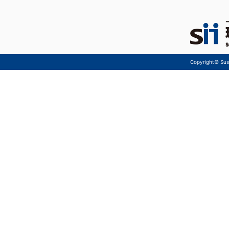
Copyright© Sust