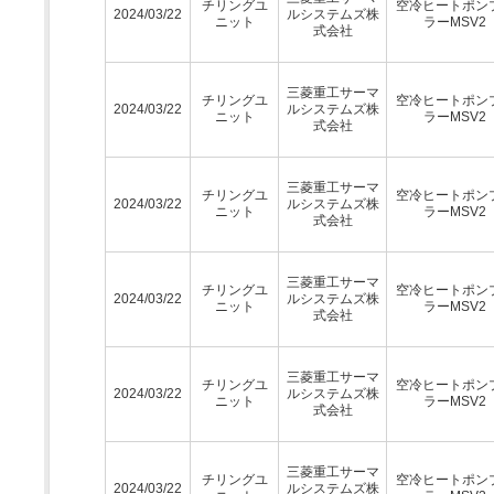
チリングユ
空冷ヒートポン
2024/03/22
ルシステムズ株
ニット
ラーMSV2
式会社
三菱重工サーマ
チリングユ
空冷ヒートポン
2024/03/22
ルシステムズ株
ニット
ラーMSV2
式会社
三菱重工サーマ
チリングユ
空冷ヒートポン
2024/03/22
ルシステムズ株
ニット
ラーMSV2
式会社
三菱重工サーマ
チリングユ
空冷ヒートポン
2024/03/22
ルシステムズ株
ニット
ラーMSV2
式会社
三菱重工サーマ
チリングユ
空冷ヒートポン
2024/03/22
ルシステムズ株
ニット
ラーMSV2
式会社
三菱重工サーマ
チリングユ
空冷ヒートポン
2024/03/22
ルシステムズ株