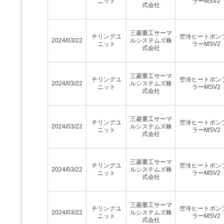
ニット
ラーMSV2
式会社
三菱重工サーマ
チリングユ
空冷ヒートポン
2024/03/22
ルシステムズ株
ニット
ラーMSV2
式会社
三菱重工サーマ
チリングユ
空冷ヒートポン
2024/03/22
ルシステムズ株
ニット
ラーMSV2
式会社
三菱重工サーマ
チリングユ
空冷ヒートポン
2024/03/22
ルシステムズ株
ニット
ラーMSV2
式会社
三菱重工サーマ
チリングユ
空冷ヒートポン
2024/03/22
ルシステムズ株
ニット
ラーMSV2
式会社
三菱重工サーマ
チリングユ
空冷ヒートポン
2024/03/22
ルシステムズ株
ニット
ラーMSV2
式会社