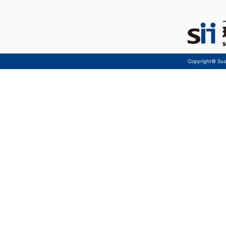
Copyright© Sust