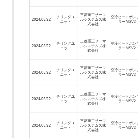
三菱重工サーマ
チリングユ
空冷ヒートポン
2024/03/22
ルシステムズ株
ニット
ラーMSV2
式会社
三菱重工サーマ
チリングユ
空冷ヒートポン
2024/03/22
ルシステムズ株
ニット
ラーMSV2
式会社
三菱重工サーマ
チリングユ
空冷ヒートポン
2024/03/22
ルシステムズ株
ニット
ラーMSV2
式会社
三菱重工サーマ
チリングユ
空冷ヒートポン
2024/03/22
ルシステムズ株
ニット
ラーMSV2
式会社
三菱重工サーマ
チリングユ
空冷ヒートポン
2024/03/22
ルシステムズ株
ニット
ラーMSV2
式会社