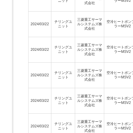
ニット
ラーMSV2
式会社
三菱重工サーマ
チリングユ
空冷ヒートポン
2024/03/22
ルシステムズ株
ニット
ラーMSV2
式会社
三菱重工サーマ
チリングユ
空冷ヒートポン
2024/03/22
ルシステムズ株
ニット
ラーMSV2
式会社
三菱重工サーマ
チリングユ
空冷ヒートポン
2024/03/22
ルシステムズ株
ニット
ラーMSV2
式会社
三菱重工サーマ
チリングユ
空冷ヒートポン
2024/03/22
ルシステムズ株
ニット
ラーMSV2
式会社
三菱重工サーマ
チリングユ
空冷ヒートポン
2024/03/22
ルシステムズ株
ニット
ラーMSV2
式会社