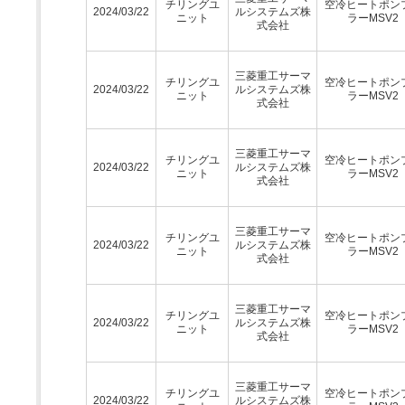
チリングユ
空冷ヒートポン
2024/03/22
ルシステムズ株
ニット
ラーMSV2
式会社
三菱重工サーマ
チリングユ
空冷ヒートポン
2024/03/22
ルシステムズ株
ニット
ラーMSV2
式会社
三菱重工サーマ
チリングユ
空冷ヒートポン
2024/03/22
ルシステムズ株
ニット
ラーMSV2
式会社
三菱重工サーマ
チリングユ
空冷ヒートポン
2024/03/22
ルシステムズ株
ニット
ラーMSV2
式会社
三菱重工サーマ
チリングユ
空冷ヒートポン
2024/03/22
ルシステムズ株
ニット
ラーMSV2
式会社
三菱重工サーマ
チリングユ
空冷ヒートポン
2024/03/22
ルシステムズ株