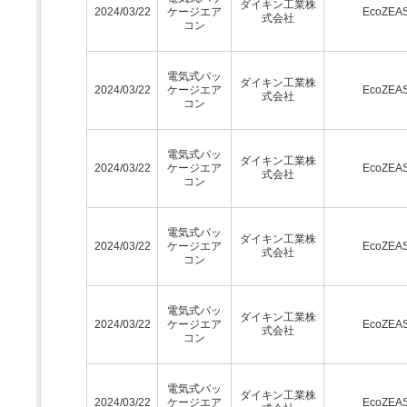
ダイキン工業株
2024/03/22
ケージエア
EcoZEA
式会社
コン
電気式パッ
ダイキン工業株
2024/03/22
ケージエア
EcoZEA
式会社
コン
電気式パッ
ダイキン工業株
2024/03/22
ケージエア
EcoZEA
式会社
コン
電気式パッ
ダイキン工業株
2024/03/22
ケージエア
EcoZEA
式会社
コン
電気式パッ
ダイキン工業株
2024/03/22
ケージエア
EcoZEA
式会社
コン
電気式パッ
ダイキン工業株
2024/03/22
ケージエア
EcoZEA