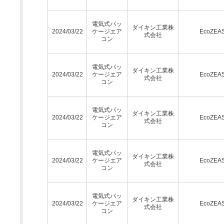
電気式パッ
ダイキン工業株
2024/03/22
ケージエア
EcoZEA
式会社
コン
電気式パッ
ダイキン工業株
2024/03/22
ケージエア
EcoZEA
式会社
コン
電気式パッ
ダイキン工業株
2024/03/22
ケージエア
EcoZEA
式会社
コン
電気式パッ
ダイキン工業株
2024/03/22
ケージエア
EcoZEA
式会社
コン
電気式パッ
ダイキン工業株
2024/03/22
ケージエア
EcoZEA
式会社
コン