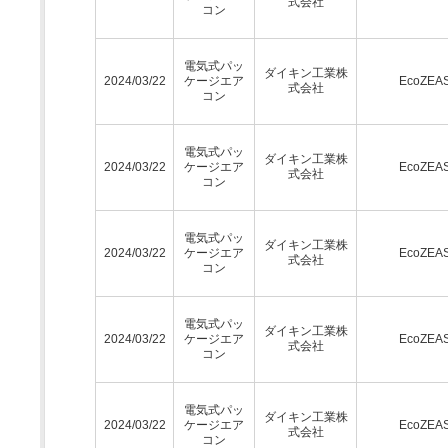
式会社
コン
電気式パッ
ダイキン工業株
2024/03/22
ケージエア
EcoZEA
式会社
コン
電気式パッ
ダイキン工業株
2024/03/22
ケージエア
EcoZEA
式会社
コン
電気式パッ
ダイキン工業株
2024/03/22
ケージエア
EcoZEA
式会社
コン
電気式パッ
ダイキン工業株
2024/03/22
ケージエア
EcoZEA
式会社
コン
電気式パッ
ダイキン工業株
2024/03/22
ケージエア
EcoZEA
式会社
コン