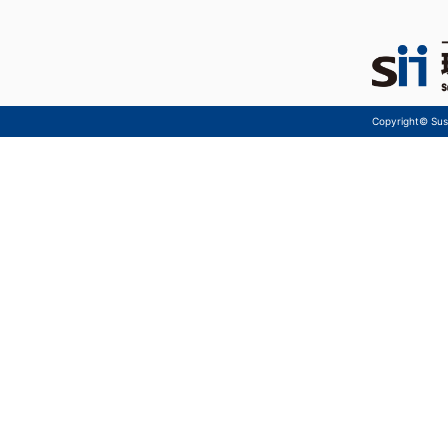
Copyright© Sust