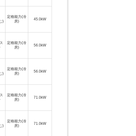
定格能力(冷
45.0kW
む)
房)
ス
定格能力(冷
56.0kW
号
房)
定格能力(冷
56.0kW
む)
房)
ス
定格能力(冷
71.0kW
号
房)
定格能力(冷
71.0kW
む)
房)