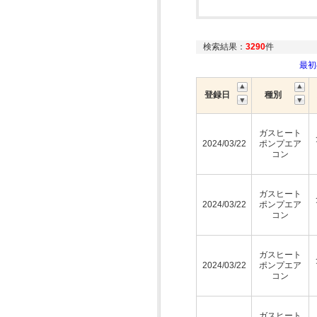
検索結果：
3290
件
最
登録日
種別
ガスヒート
2024/03/22
ポンプエア
コン
ガスヒート
2024/03/22
ポンプエア
コン
ガスヒート
2024/03/22
ポンプエア
コン
ガスヒート