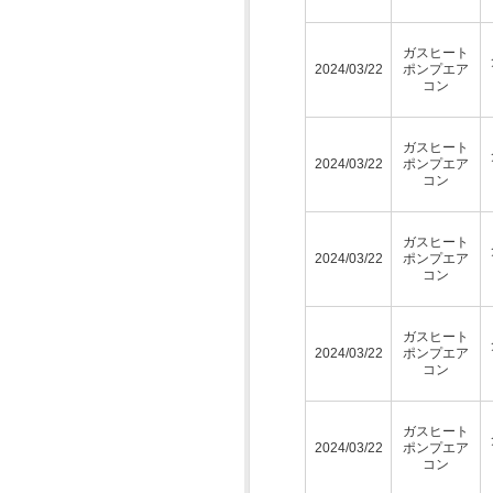
ガスヒート
2024/03/22
ポンプエア
コン
ガスヒート
2024/03/22
ポンプエア
コン
ガスヒート
2024/03/22
ポンプエア
コン
ガスヒート
2024/03/22
ポンプエア
コン
ガスヒート
2024/03/22
ポンプエア
コン