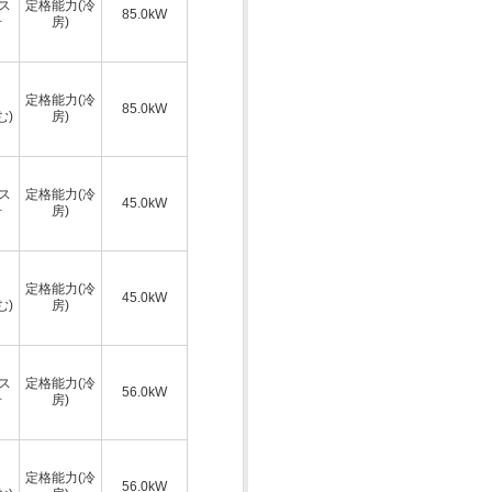
ス
定格能力(冷
85.0kW
号
房)
定格能力(冷
85.0kW
む)
房)
ス
定格能力(冷
45.0kW
号
房)
定格能力(冷
45.0kW
む)
房)
ス
定格能力(冷
56.0kW
号
房)
定格能力(冷
56.0kW