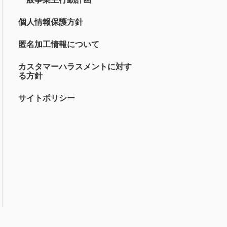
個人情報保護方針
匿名加工情報について
カスタマーハラスメントに対す
る方針
サイトポリシー