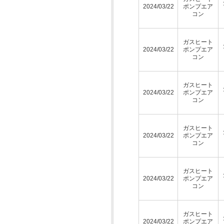
2024/03/22
ポンプエア
コン
ガスヒート
2024/03/22
ポンプエア
コン
ガスヒート
2024/03/22
ポンプエア
コン
ガスヒート
2024/03/22
ポンプエア
コン
ガスヒート
2024/03/22
ポンプエア
コン
ガスヒート
2024/03/22
ポンプエア