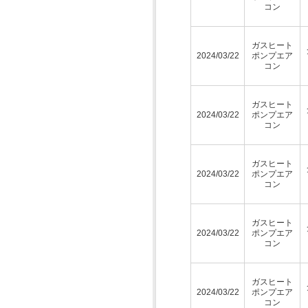
コン
ガスヒート
2024/03/22
ポンプエア
コン
ガスヒート
2024/03/22
ポンプエア
コン
ガスヒート
2024/03/22
ポンプエア
コン
ガスヒート
2024/03/22
ポンプエア
コン
ガスヒート
2024/03/22
ポンプエア
コン