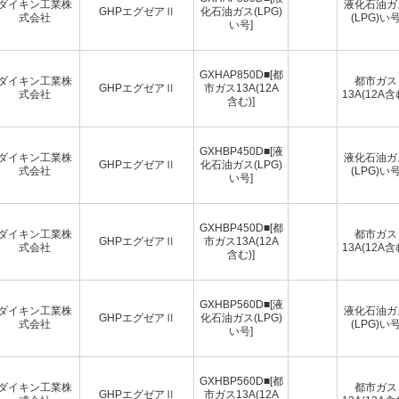
ダイキン工業株
液化石油ガ
GHPエグゼアⅡ
化石油ガス(LPG)
式会社
(LPG)い
い号]
GXHAP850D■[都
ダイキン工業株
都市ガス
GHPエグゼアⅡ
市ガス13A(12A
式会社
13A(12A含
含む)]
GXHBP450D■[液
ダイキン工業株
液化石油ガ
GHPエグゼアⅡ
化石油ガス(LPG)
式会社
(LPG)い
い号]
GXHBP450D■[都
ダイキン工業株
都市ガス
GHPエグゼアⅡ
市ガス13A(12A
式会社
13A(12A含
含む)]
GXHBP560D■[液
ダイキン工業株
液化石油ガ
GHPエグゼアⅡ
化石油ガス(LPG)
式会社
(LPG)い
い号]
GXHBP560D■[都
ダイキン工業株
都市ガス
GHPエグゼアⅡ
市ガス13A(12A