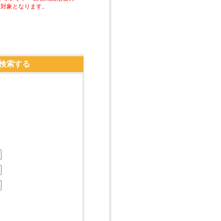
助対象となります。
検索する