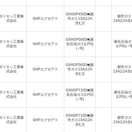
GXHDP450D■[都
ダイキン工業株
都市ガス
GHPエグゼアⅡ
市ガス13A(12A
式会社
13A(12A含
含む)]
GXHDP560D■[液
ダイキン工業株
液化石油ガ
GHPエグゼアⅡ
化石油ガス(LPG)
式会社
(LPG)い
い号]
GXHDP560D■[都
ダイキン工業株
都市ガス
GHPエグゼアⅡ
市ガス13A(12A
式会社
13A(12A含
含む)]
GXHDP710D■[液
ダイキン工業株
液化石油ガ
GHPエグゼアⅡ
化石油ガス(LPG)
式会社
(LPG)い
い号]
GXHDP710D■[都
ダイキン工業株
都市ガス
GHPエグゼアⅡ
市ガス13A(12A
式会社
13A(12A含
含む)]