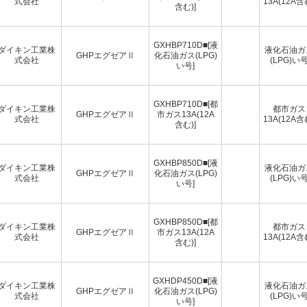
式会社
13A(12A含
含む)]
GXHBP710D■[液
ダイキン工業株
液化石油ガ
GHPエグゼアⅡ
化石油ガス(LPG)
式会社
(LPG)い
い号]
GXHBP710D■[都
ダイキン工業株
都市ガス
GHPエグゼアⅡ
市ガス13A(12A
式会社
13A(12A含
含む)]
GXHBP850D■[液
ダイキン工業株
液化石油ガ
GHPエグゼアⅡ
化石油ガス(LPG)
式会社
(LPG)い
い号]
GXHBP850D■[都
ダイキン工業株
都市ガス
GHPエグゼアⅡ
市ガス13A(12A
式会社
13A(12A含
含む)]
GXHDP450D■[液
ダイキン工業株
液化石油ガ
GHPエグゼアⅡ
化石油ガス(LPG)
式会社
(LPG)い
い号]