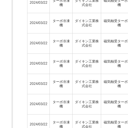
ターボ冷凍
ダイキン工業株
磁気軸受ターボ
2024/03/22
機
式会社
機
ターボ冷凍
ダイキン工業株
磁気軸受ターボ
2024/03/22
機
式会社
機
ターボ冷凍
ダイキン工業株
磁気軸受ターボ
2024/03/22
機
式会社
機
ターボ冷凍
ダイキン工業株
磁気軸受ターボ
2024/03/22
機
式会社
機
ターボ冷凍
ダイキン工業株
磁気軸受ターボ
2024/03/22
機
式会社
機
ターボ冷凍
ダイキン工業株
磁気軸受ターボ
2024/03/22
機
式会社
機
ターボ冷凍
ダイキン工業株
磁気軸受ターボ
2024/03/22
機
式会社
機