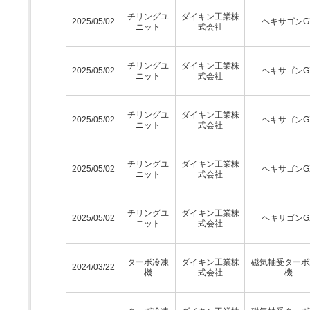
チリングユ
ダイキン工業株
2025/05/02
ヘキサゴンG
ニット
式会社
チリングユ
ダイキン工業株
2025/05/02
ヘキサゴンG
ニット
式会社
チリングユ
ダイキン工業株
2025/05/02
ヘキサゴンG
ニット
式会社
チリングユ
ダイキン工業株
2025/05/02
ヘキサゴンG
ニット
式会社
チリングユ
ダイキン工業株
2025/05/02
ヘキサゴンG
ニット
式会社
ターボ冷凍
ダイキン工業株
磁気軸受ターボ
2024/03/22
機
式会社
機