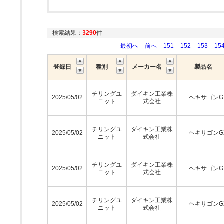
検索結果：
3290
件
最初へ
前へ
151
152
153
15
登録日
種別
メーカー名
製品名
チリングユ
ダイキン工業株
2025/05/02
ヘキサゴンG
ニット
式会社
チリングユ
ダイキン工業株
2025/05/02
ヘキサゴンG
ニット
式会社
チリングユ
ダイキン工業株
2025/05/02
ヘキサゴンG
ニット
式会社
チリングユ
ダイキン工業株
2025/05/02
ヘキサゴンG
ニット
式会社