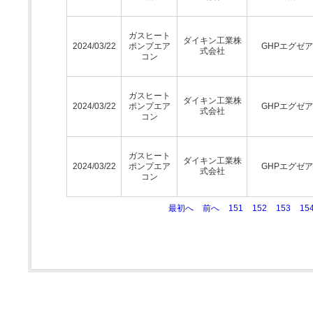
ガスヒート
ダイキン工業株
2024/03/22
ポンプエア
GHPエグゼ
式会社
コン
ガスヒート
ダイキン工業株
2024/03/22
ポンプエア
GHPエグゼ
式会社
コン
ガスヒート
ダイキン工業株
2024/03/22
ポンプエア
GHPエグゼ
式会社
コン
最初へ
前へ
151
152
153
15