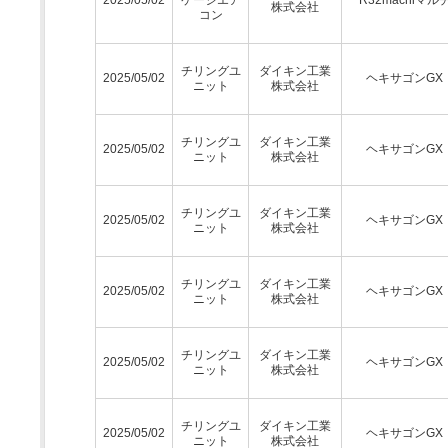
株式会社
コン
チリングユ
ダイキン工業
2025/05/02
ヘキサゴンGX
ニット
株式会社
チリングユ
ダイキン工業
2025/05/02
ヘキサゴンGX
ニット
株式会社
チリングユ
ダイキン工業
2025/05/02
ヘキサゴンGX
ニット
株式会社
チリングユ
ダイキン工業
2025/05/02
ヘキサゴンGX
ニット
株式会社
チリングユ
ダイキン工業
2025/05/02
ヘキサゴンGX
ニット
株式会社
チリングユ
ダイキン工業
2025/05/02
ヘキサゴンGX
ニット
株式会社