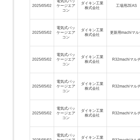
電気式パッ
ダイキン工業
2025/05/02
ケージエア
工場用ZEAS
株式会社
コン
電気式パッ
ダイキン工業
2025/05/02
ケージエア
更新用machiマル
株式会社
コン
電気式パッ
ダイキン工業
2025/05/02
ケージエア
R32machiマル
株式会社
コン
電気式パッ
ダイキン工業
2025/05/02
ケージエア
R32machiマル
株式会社
コン
電気式パッ
ダイキン工業
2025/05/02
ケージエア
R32machiマル
株式会社
コン
電気式パッ
ダイキン工業
2025/05/02
ケージエア
R32machiマル