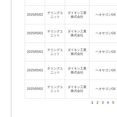
チリングユ
ダイキン工業
2025/05/02
ヘキサゴンGX
ニット
株式会社
チリングユ
ダイキン工業
2025/05/02
ヘキサゴンGX
ニット
株式会社
チリングユ
ダイキン工業
2025/05/02
ヘキサゴンGX
ニット
株式会社
チリングユ
ダイキン工業
2025/05/02
ヘキサゴンGX
ニット
株式会社
チリングユ
ダイキン工業
2025/05/02
ヘキサゴンGX
ニット
株式会社
1
2
3
4
5